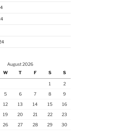
24
24
24
August 2026
W
T
F
S
S
1
2
5
6
7
8
9
12
13
14
15
16
19
20
21
22
23
26
27
28
29
30