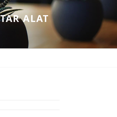
TAR ALAT