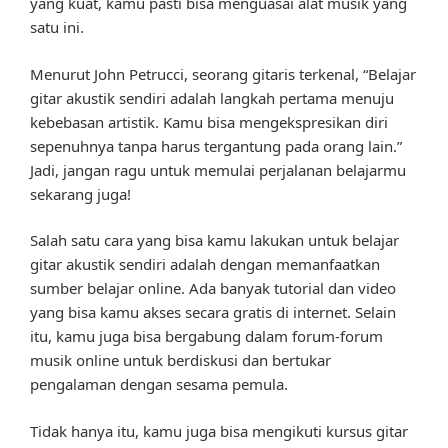
yang kuat, kamu pasti bisa menguasai alat musik yang
satu ini.
Menurut John Petrucci, seorang gitaris terkenal, “Belajar
gitar akustik sendiri adalah langkah pertama menuju
kebebasan artistik. Kamu bisa mengekspresikan diri
sepenuhnya tanpa harus tergantung pada orang lain.”
Jadi, jangan ragu untuk memulai perjalanan belajarmu
sekarang juga!
Salah satu cara yang bisa kamu lakukan untuk belajar
gitar akustik sendiri adalah dengan memanfaatkan
sumber belajar online. Ada banyak tutorial dan video
yang bisa kamu akses secara gratis di internet. Selain
itu, kamu juga bisa bergabung dalam forum-forum
musik online untuk berdiskusi dan bertukar
pengalaman dengan sesama pemula.
Tidak hanya itu, kamu juga bisa mengikuti kursus gitar