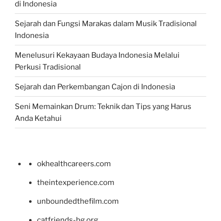
di Indonesia
Sejarah dan Fungsi Marakas dalam Musik Tradisional
Indonesia
Menelusuri Kekayaan Budaya Indonesia Melalui
Perkusi Tradisional
Sejarah dan Perkembangan Cajon di Indonesia
Seni Memainkan Drum: Teknik dan Tips yang Harus
Anda Ketahui
okhealthcareers.com
theintexperience.com
unboundedthefilm.com
catfriends-bg.org