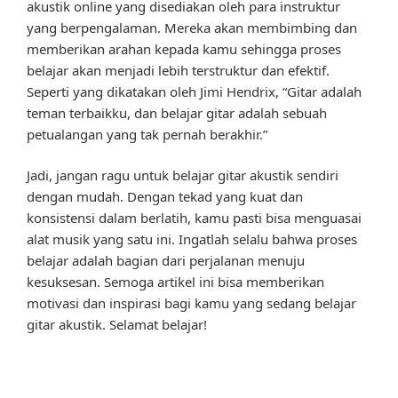
akustik online yang disediakan oleh para instruktur
yang berpengalaman. Mereka akan membimbing dan
memberikan arahan kepada kamu sehingga proses
belajar akan menjadi lebih terstruktur dan efektif.
Seperti yang dikatakan oleh Jimi Hendrix, “Gitar adalah
teman terbaikku, dan belajar gitar adalah sebuah
petualangan yang tak pernah berakhir.”
Jadi, jangan ragu untuk belajar gitar akustik sendiri
dengan mudah. Dengan tekad yang kuat dan
konsistensi dalam berlatih, kamu pasti bisa menguasai
alat musik yang satu ini. Ingatlah selalu bahwa proses
belajar adalah bagian dari perjalanan menuju
kesuksesan. Semoga artikel ini bisa memberikan
motivasi dan inspirasi bagi kamu yang sedang belajar
gitar akustik. Selamat belajar!