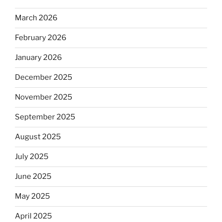
March 2026
February 2026
January 2026
December 2025
November 2025
September 2025
August 2025
July 2025
June 2025
May 2025
April 2025