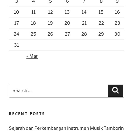
3
4
5
6
7
8
9
10
11
12
13
14
15
16
17
18
19
20
21
22
23
24
25
26
27
28
29
30
31
« Mar
Search
Search
for:
RECENT POSTS
Sejarah dan Perkembangan Instrumen Musik Tamborin