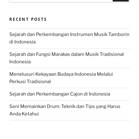
RECENT POSTS
Sejarah dan Perkembangan Instrumen Musik Tamborin
di Indonesia
Sejarah dan Fungsi Marakas dalam Musik Tradisional
Indonesia
Menelusuri Kekayaan Budaya Indonesia Melalui
Perkusi Tradisional
Sejarah dan Perkembangan Cajon di Indonesia
Seni Memainkan Drum: Teknik dan Tips yang Harus
Anda Ketahui