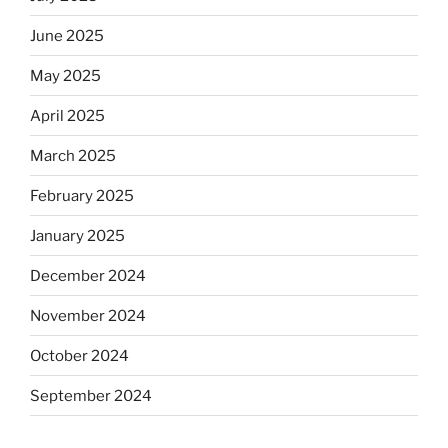
June 2025
May 2025
April 2025
March 2025
February 2025
January 2025
December 2024
November 2024
October 2024
September 2024