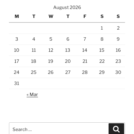
August 2026
M
T
W
T
F
S
S
1
2
3
4
5
6
7
8
9
10
11
12
13
14
15
16
17
18
19
20
21
22
23
24
25
26
27
28
29
30
31
« Mar
Search
Search
for: