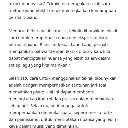
teknik dibunyikan? Teknik ini merupakan salah satu
metode yang efektif untuk meningkatkan kemampuan
bermain piano.
Menurut beberapa ahli musik, teknik dibunyikan adalah
cara untuk memperbaiki nada dan ekspresi dalam
bermain piano. Pianis terkenal, Lang Lang, pernah
mengatakan bahwa “dengan teknik dibunyikan, kita
dapat menciptakan nuansa yang lebih dalam dalam
setiap lagu yang kita mainkan.”
Salah satu cara untuk menggunakan teknik dibunyikan
adalah dengan memperhatikan sentuhan jari saat
memainkan piano. Hal ini dapat membantu
meningkatkan kontrol dan presisi dalam memainkan
setiap not. Selain itu, penting juga untuk
memperhatikan dinamika suara, seperti mezzo forte
dan pianissimo, untuk menciptakan nuansa yang lebih
kaya dalam musik yang dimainkan.