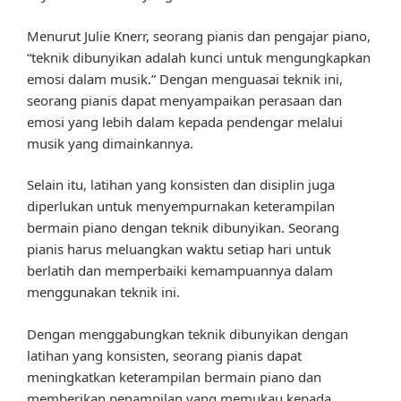
Menurut Julie Knerr, seorang pianis dan pengajar piano,
“teknik dibunyikan adalah kunci untuk mengungkapkan
emosi dalam musik.” Dengan menguasai teknik ini,
seorang pianis dapat menyampaikan perasaan dan
emosi yang lebih dalam kepada pendengar melalui
musik yang dimainkannya.
Selain itu, latihan yang konsisten dan disiplin juga
diperlukan untuk menyempurnakan keterampilan
bermain piano dengan teknik dibunyikan. Seorang
pianis harus meluangkan waktu setiap hari untuk
berlatih dan memperbaiki kemampuannya dalam
menggunakan teknik ini.
Dengan menggabungkan teknik dibunyikan dengan
latihan yang konsisten, seorang pianis dapat
meningkatkan keterampilan bermain piano dan
memberikan penampilan yang memukau kepada