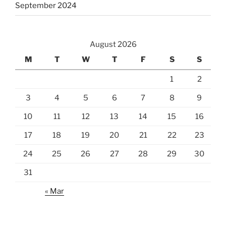
September 2024
August 2026
M
T
W
T
F
S
S
1
2
3
4
5
6
7
8
9
10
11
12
13
14
15
16
17
18
19
20
21
22
23
24
25
26
27
28
29
30
31
« Mar