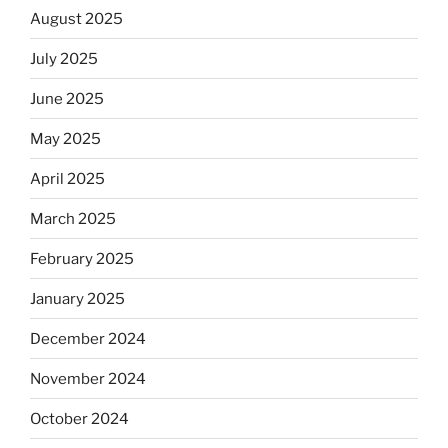
August 2025
July 2025
June 2025
May 2025
April 2025
March 2025
February 2025
January 2025
December 2024
November 2024
October 2024