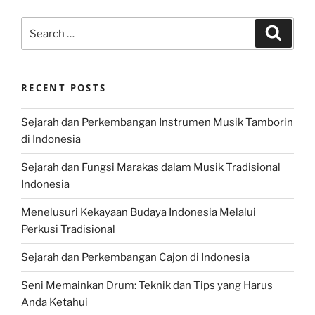
Search
Search
for:
RECENT POSTS
Sejarah dan Perkembangan Instrumen Musik Tamborin
di Indonesia
Sejarah dan Fungsi Marakas dalam Musik Tradisional
Indonesia
Menelusuri Kekayaan Budaya Indonesia Melalui
Perkusi Tradisional
Sejarah dan Perkembangan Cajon di Indonesia
Seni Memainkan Drum: Teknik dan Tips yang Harus
Anda Ketahui