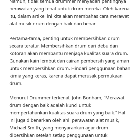
Namun, tidak semua drummer menyadari pentingnya
perawatan yang tepat untuk drum mereka. Oleh karena
itu, dalam artikel ini kita akan membahas cara merawat
alat musik drum dengan baik dan benar.
Pertama-tama, penting untuk membersihkan drum
secara teratur. Membersihkan drum dari debu dan
kotoran akan membantu menjaga kualitas suara drum.
Gunakan kain lembut dan cairan pembersih yang aman
untuk membersihkan drum. Hindari penggunaan bahan
kimia yang keras, karena dapat merusak permukaan
drum.
Menurut Drummer terkenal, John Bonham, “Merawat
drum dengan baik adalah kunci untuk
mempertahankan kualitas suara drum yang baik.” Hal
ini juga dibenarkan oleh ahli perawatan alat musik,
Michael Smith, yang menyarankan agar drum
dibersihkan setelah setiap penggunaan untuk