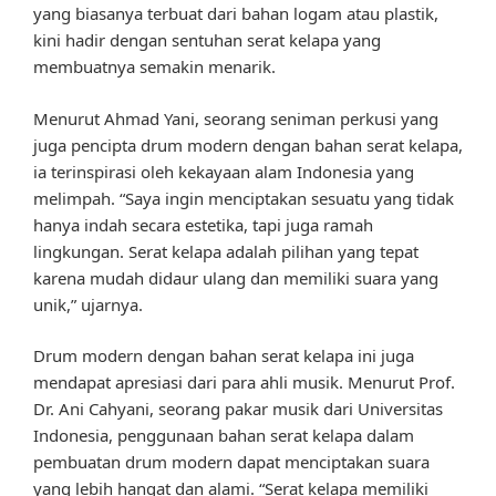
yang biasanya terbuat dari bahan logam atau plastik,
kini hadir dengan sentuhan serat kelapa yang
membuatnya semakin menarik.
Menurut Ahmad Yani, seorang seniman perkusi yang
juga pencipta drum modern dengan bahan serat kelapa,
ia terinspirasi oleh kekayaan alam Indonesia yang
melimpah. “Saya ingin menciptakan sesuatu yang tidak
hanya indah secara estetika, tapi juga ramah
lingkungan. Serat kelapa adalah pilihan yang tepat
karena mudah didaur ulang dan memiliki suara yang
unik,” ujarnya.
Drum modern dengan bahan serat kelapa ini juga
mendapat apresiasi dari para ahli musik. Menurut Prof.
Dr. Ani Cahyani, seorang pakar musik dari Universitas
Indonesia, penggunaan bahan serat kelapa dalam
pembuatan drum modern dapat menciptakan suara
yang lebih hangat dan alami. “Serat kelapa memiliki