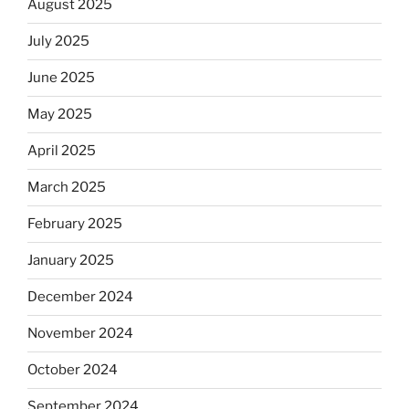
August 2025
July 2025
June 2025
May 2025
April 2025
March 2025
February 2025
January 2025
December 2024
November 2024
October 2024
September 2024