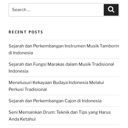
Search
Search
for:
RECENT POSTS
Sejarah dan Perkembangan Instrumen Musik Tamborin
di Indonesia
Sejarah dan Fungsi Marakas dalam Musik Tradisional
Indonesia
Menelusuri Kekayaan Budaya Indonesia Melalui
Perkusi Tradisional
Sejarah dan Perkembangan Cajon di Indonesia
Seni Memainkan Drum: Teknik dan Tips yang Harus
Anda Ketahui