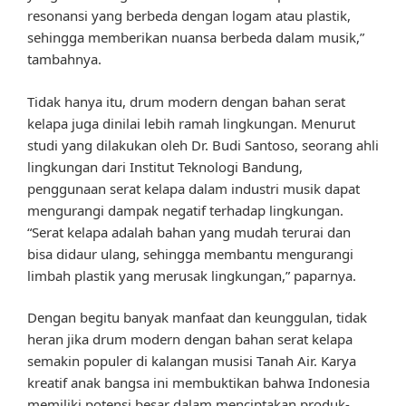
resonansi yang berbeda dengan logam atau plastik,
sehingga memberikan nuansa berbeda dalam musik,”
tambahnya.
Tidak hanya itu, drum modern dengan bahan serat
kelapa juga dinilai lebih ramah lingkungan. Menurut
studi yang dilakukan oleh Dr. Budi Santoso, seorang ahli
lingkungan dari Institut Teknologi Bandung,
penggunaan serat kelapa dalam industri musik dapat
mengurangi dampak negatif terhadap lingkungan.
“Serat kelapa adalah bahan yang mudah terurai dan
bisa didaur ulang, sehingga membantu mengurangi
limbah plastik yang merusak lingkungan,” paparnya.
Dengan begitu banyak manfaat dan keunggulan, tidak
heran jika drum modern dengan bahan serat kelapa
semakin populer di kalangan musisi Tanah Air. Karya
kreatif anak bangsa ini membuktikan bahwa Indonesia
memiliki potensi besar dalam menciptakan produk-