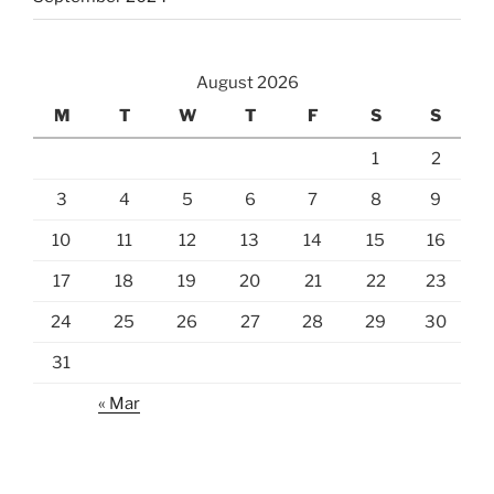
August 2026
M
T
W
T
F
S
S
1
2
3
4
5
6
7
8
9
10
11
12
13
14
15
16
17
18
19
20
21
22
23
24
25
26
27
28
29
30
31
« Mar