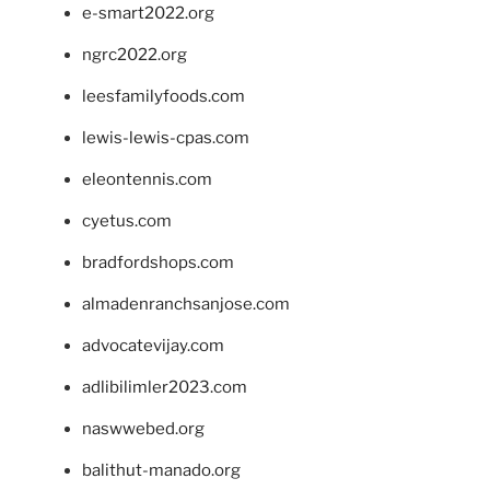
e-smart2022.org
ngrc2022.org
leesfamilyfoods.com
lewis-lewis-cpas.com
eleontennis.com
cyetus.com
bradfordshops.com
almadenranchsanjose.com
advocatevijay.com
adlibilimler2023.com
naswwebed.org
balithut-manado.org