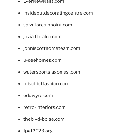
EverNewNails.com
insideoutdecoratingcentre.com
salvatoresinpoint.com
jovialfloralco.com
johnlscotthometeam.com
u-seehomes.com
watersportslagonissi.com
mischieffashion.com
eduwyre.com
retro-interiors.com
theblvd-boise.com
fpet2023.org