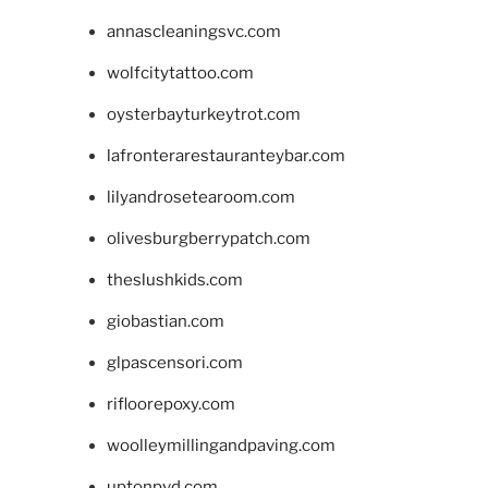
annascleaningsvc.com
wolfcitytattoo.com
oysterbayturkeytrot.com
lafronterarestauranteybar.com
lilyandrosetearoom.com
olivesburgberrypatch.com
theslushkids.com
giobastian.com
glpascensori.com
rifloorepoxy.com
woolleymillingandpaving.com
uptonpvd.com