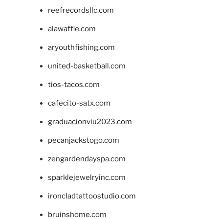
reefrecordsllc.com
alawaffle.com
aryouthfishing.com
united-basketball.com
tios-tacos.com
cafecito-satx.com
graduacionviu2023.com
pecanjackstogo.com
zengardendayspa.com
sparklejewelryinc.com
ironcladtattoostudio.com
bruinshome.com