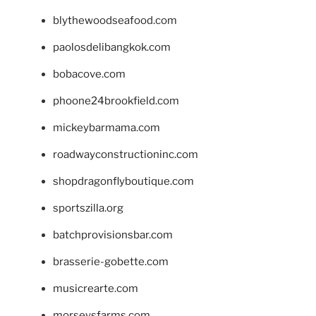
blythewoodseafood.com
paolosdelibangkok.com
bobacove.com
phoone24brookfield.com
mickeybarmama.com
roadwayconstructioninc.com
shopdragonflyboutique.com
sportszilla.org
batchprovisionsbar.com
brasserie-gobette.com
musicrearte.com
morseysfarms.com