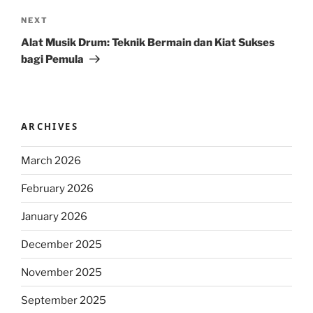
Next
NEXT
Post
Alat Musik Drum: Teknik Bermain dan Kiat Sukses
bagi Pemula
ARCHIVES
March 2026
February 2026
January 2026
December 2025
November 2025
September 2025