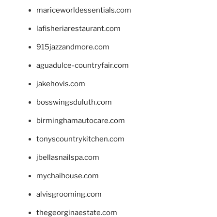
mariceworldessentials.com
lafisheriarestaurant.com
915jazzandmore.com
aguadulce-countryfair.com
jakehovis.com
bosswingsduluth.com
birminghamautocare.com
tonyscountrykitchen.com
jbellasnailspa.com
mychaihouse.com
alvisgrooming.com
thegeorginaestate.com