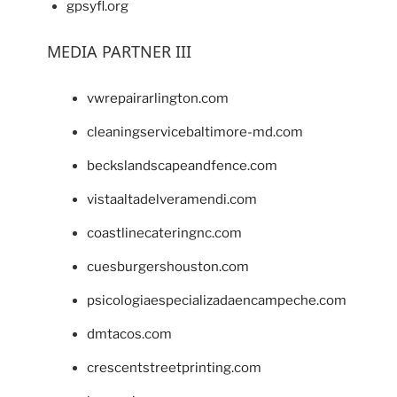
gpsyfl.org
MEDIA PARTNER III
vwrepairarlington.com
cleaningservicebaltimore-md.com
beckslandscapeandfence.com
vistaaltadelveramendi.com
coastlinecateringnc.com
cuesburgershouston.com
psicologiaespecializadaencampeche.com
dmtacos.com
crescentstreetprinting.com