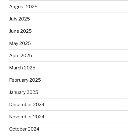
August 2025
July 2025
June 2025
May 2025
April 2025
March 2025
February 2025
January 2025
December 2024
November 2024
October 2024