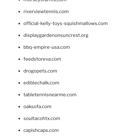
riverviewtennis.com
official-kelly-toys-squishmallows.com
displaygardenonsuncrest.org
bbq-empire-usa.com
feedstoreva.com
drogopets.com
ediblechalk.com
tabletennisnearme.com
oaksofa.com
soultacohtx.com
capishcaps.com