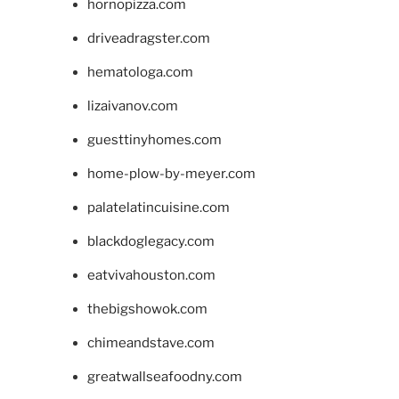
hornopizza.com
driveadragster.com
hematologa.com
lizaivanov.com
guesttinyhomes.com
home-plow-by-meyer.com
palatelatincuisine.com
blackdoglegacy.com
eatvivahouston.com
thebigshowok.com
chimeandstave.com
greatwallseafoodny.com