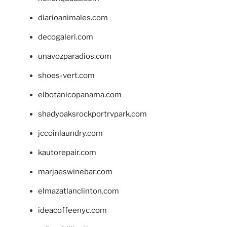
diarioanimales.com
decogaleri.com
unavozparadios.com
shoes-vert.com
elbotanicopanama.com
shadyoaksrockportrvpark.com
jccoinlaundry.com
kautorepair.com
marjaeswinebar.com
elmazatlanclinton.com
ideacoffeenyc.com