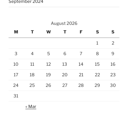
September 2024
August 2026
M
T
W
T
F
S
S
1
2
3
4
5
6
7
8
9
10
11
12
13
14
15
16
17
18
19
20
21
22
23
24
25
26
27
28
29
30
31
« Mar