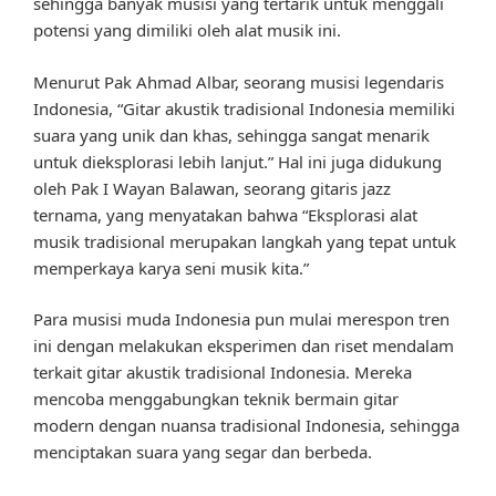
sehingga banyak musisi yang tertarik untuk menggali
potensi yang dimiliki oleh alat musik ini.
Menurut Pak Ahmad Albar, seorang musisi legendaris
Indonesia, “Gitar akustik tradisional Indonesia memiliki
suara yang unik dan khas, sehingga sangat menarik
untuk dieksplorasi lebih lanjut.” Hal ini juga didukung
oleh Pak I Wayan Balawan, seorang gitaris jazz
ternama, yang menyatakan bahwa “Eksplorasi alat
musik tradisional merupakan langkah yang tepat untuk
memperkaya karya seni musik kita.”
Para musisi muda Indonesia pun mulai merespon tren
ini dengan melakukan eksperimen dan riset mendalam
terkait gitar akustik tradisional Indonesia. Mereka
mencoba menggabungkan teknik bermain gitar
modern dengan nuansa tradisional Indonesia, sehingga
menciptakan suara yang segar dan berbeda.