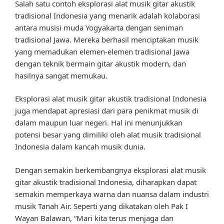
Salah satu contoh eksplorasi alat musik gitar akustik
tradisional Indonesia yang menarik adalah kolaborasi
antara musisi muda Yogyakarta dengan seniman
tradisional Jawa. Mereka berhasil menciptakan musik
yang memadukan elemen-elemen tradisional Jawa
dengan teknik bermain gitar akustik modern, dan
hasilnya sangat memukau.
Eksplorasi alat musik gitar akustik tradisional Indonesia
juga mendapat apresiasi dari para penikmat musik di
dalam maupun luar negeri. Hal ini menunjukkan
potensi besar yang dimiliki oleh alat musik tradisional
Indonesia dalam kancah musik dunia.
Dengan semakin berkembangnya eksplorasi alat musik
gitar akustik tradisional Indonesia, diharapkan dapat
semakin memperkaya warna dan nuansa dalam industri
musik Tanah Air. Seperti yang dikatakan oleh Pak I
Wayan Balawan, “Mari kita terus menjaga dan