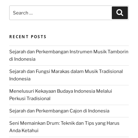
Search
Search
for:
RECENT POSTS
Sejarah dan Perkembangan Instrumen Musik Tamborin
di Indonesia
Sejarah dan Fungsi Marakas dalam Musik Tradisional
Indonesia
Menelusuri Kekayaan Budaya Indonesia Melalui
Perkusi Tradisional
Sejarah dan Perkembangan Cajon di Indonesia
Seni Memainkan Drum: Teknik dan Tips yang Harus
Anda Ketahui