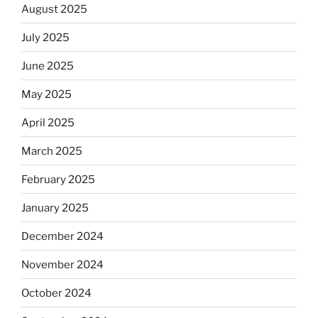
August 2025
July 2025
June 2025
May 2025
April 2025
March 2025
February 2025
January 2025
December 2024
November 2024
October 2024