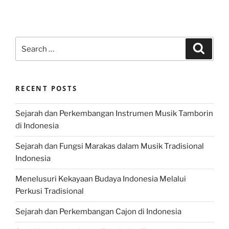
Search
Search
for:
RECENT POSTS
Sejarah dan Perkembangan Instrumen Musik Tamborin
di Indonesia
Sejarah dan Fungsi Marakas dalam Musik Tradisional
Indonesia
Menelusuri Kekayaan Budaya Indonesia Melalui
Perkusi Tradisional
Sejarah dan Perkembangan Cajon di Indonesia