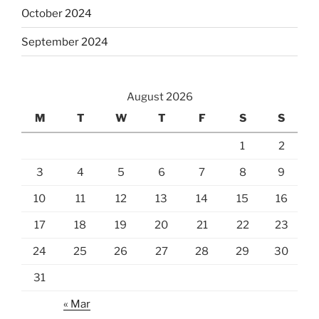
October 2024
September 2024
August 2026
M
T
W
T
F
S
S
1
2
3
4
5
6
7
8
9
10
11
12
13
14
15
16
17
18
19
20
21
22
23
24
25
26
27
28
29
30
31
« Mar