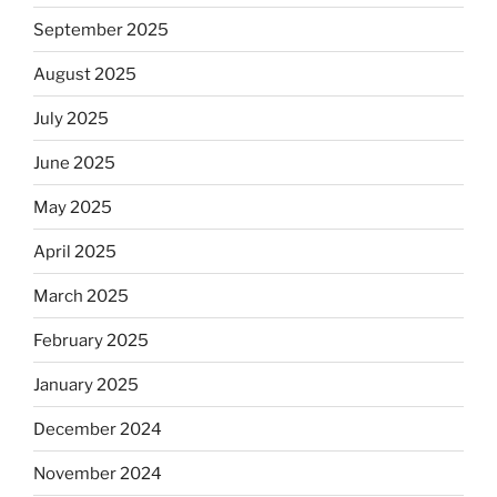
September 2025
August 2025
July 2025
June 2025
May 2025
April 2025
March 2025
February 2025
January 2025
December 2024
November 2024