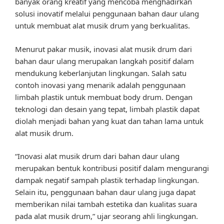
banyak orang kreatif yang mencoba menghadirkan
solusi inovatif melalui penggunaan bahan daur ulang
untuk membuat alat musik drum yang berkualitas.
Menurut pakar musik, inovasi alat musik drum dari
bahan daur ulang merupakan langkah positif dalam
mendukung keberlanjutan lingkungan. Salah satu
contoh inovasi yang menarik adalah penggunaan
limbah plastik untuk membuat body drum. Dengan
teknologi dan desain yang tepat, limbah plastik dapat
diolah menjadi bahan yang kuat dan tahan lama untuk
alat musik drum.
“Inovasi alat musik drum dari bahan daur ulang
merupakan bentuk kontribusi positif dalam mengurangi
dampak negatif sampah plastik terhadap lingkungan.
Selain itu, penggunaan bahan daur ulang juga dapat
memberikan nilai tambah estetika dan kualitas suara
pada alat musik drum,” ujar seorang ahli lingkungan.