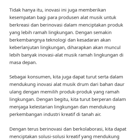
Tidak hanya itu, inovasi ini juga memberikan
kesempatan bagi para produsen alat musik untuk
berkreasi dan berinovasi dalam menciptakan produk
yang lebih ramah lingkungan. Dengan semakin
berkembangnya teknologi dan kesadaran akan
keberlanjutan lingkungan, diharapkan akan muncul
lebih banyak inovasi-alat musik ramah lingkungan di
masa depan.
Sebagai konsumen, kita juga dapat turut serta dalam
mendukung inovasi alat musik drum dari bahan daur
ulang dengan memilih produk-produk yang ramah
lingkungan. Dengan begitu, kita turut berperan dalam
menjaga kelestarian lingkungan dan mendukung
perkembangan industri kreatif di tanah air.
Dengan terus berinovasi dan berkolaborasi, kita dapat
menciptakan solusi-solusi kreatif yang mendukung