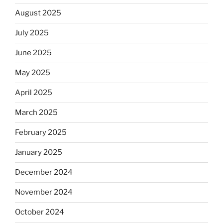
August 2025
July 2025
June 2025
May 2025
April 2025
March 2025
February 2025
January 2025
December 2024
November 2024
October 2024