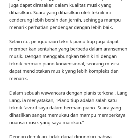
juga dapat dirasakan dalam kualitas musik yang
dihasilkan. Suara yang dihasilkan oleh teknik ini
cenderung lebih bersih dan jernih, sehingga mampu
menarik perhatian pendengar dengan lebih baik.
Selain itu, penggunaan teknik piano tiup juga dapat
memberikan sentuhan yang berbeda dalam aransemen
musik. Dengan menggabungkan teknik ini dengan
teknik bermain piano konvensional, seorang musisi
dapat menciptakan musik yang lebih kompleks dan
menarik.
Dalam sebuah wawancara dengan pianis terkenal, Lang
Lang, ia menyatakan, “Piano tiup adalah salah satu
teknik favorit saya dalam bermain piano. Suara yang
dihasilkan sangat memukau dan mampu memperkaya
nuansa musik yang saya mainkan.”
Dengan demikian, tidak dapat dipungkiri bahwa