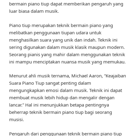
bermain piano tiup dapat memberikan pengaruh yang
luar biasa dalam musik.
Piano tiup merupakan teknik bermain piano yang
melibatkan penggunaan tiupan udara untuk
menghasilkan suara yang unik dan indah. Teknik ini
sering digunakan dalam musik klasik maupun modern.
Seorang pianis yang mahir dalam menggunakan teknik
ini mampu menciptakan nuansa musik yang memukau.
Menurut ahli musik ternama, Michael Aaron, “Keajaiban
Suara Piano Tiup sangat penting dalam
mengungkapkan emosi dalam musik. Teknik ini dapat
membuat musik lebih hidup dan mengalir dengan
lancar.” Hal ini menunjukkan betapa pentingnya
beherrap teknik bermain piano tiup bagi seorang
musisi.
Pengaruh dari penggunaan teknik bermain piano tiup