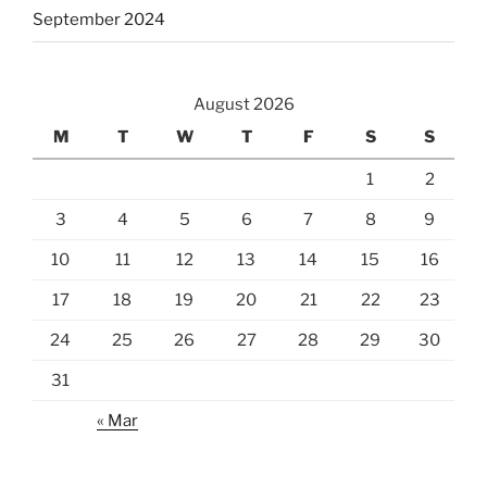
September 2024
August 2026
M
T
W
T
F
S
S
1
2
3
4
5
6
7
8
9
10
11
12
13
14
15
16
17
18
19
20
21
22
23
24
25
26
27
28
29
30
31
« Mar