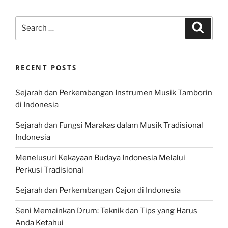
Search
Search
for:
RECENT POSTS
Sejarah dan Perkembangan Instrumen Musik Tamborin
di Indonesia
Sejarah dan Fungsi Marakas dalam Musik Tradisional
Indonesia
Menelusuri Kekayaan Budaya Indonesia Melalui
Perkusi Tradisional
Sejarah dan Perkembangan Cajon di Indonesia
Seni Memainkan Drum: Teknik dan Tips yang Harus
Anda Ketahui