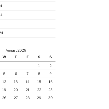
24
24
24
August 2026
W
T
F
S
S
1
2
5
6
7
8
9
12
13
14
15
16
19
20
21
22
23
26
27
28
29
30