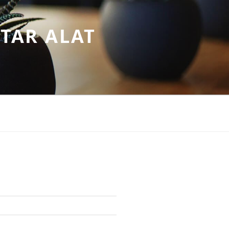
TAR ALAT