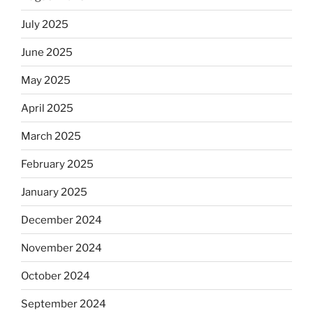
July 2025
June 2025
May 2025
April 2025
March 2025
February 2025
January 2025
December 2024
November 2024
October 2024
September 2024