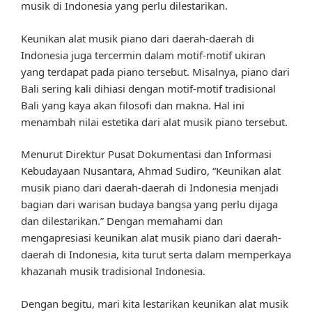
musik di Indonesia yang perlu dilestarikan.
Keunikan alat musik piano dari daerah-daerah di
Indonesia juga tercermin dalam motif-motif ukiran
yang terdapat pada piano tersebut. Misalnya, piano dari
Bali sering kali dihiasi dengan motif-motif tradisional
Bali yang kaya akan filosofi dan makna. Hal ini
menambah nilai estetika dari alat musik piano tersebut.
Menurut Direktur Pusat Dokumentasi dan Informasi
Kebudayaan Nusantara, Ahmad Sudiro, “Keunikan alat
musik piano dari daerah-daerah di Indonesia menjadi
bagian dari warisan budaya bangsa yang perlu dijaga
dan dilestarikan.” Dengan memahami dan
mengapresiasi keunikan alat musik piano dari daerah-
daerah di Indonesia, kita turut serta dalam memperkaya
khazanah musik tradisional Indonesia.
Dengan begitu, mari kita lestarikan keunikan alat musik