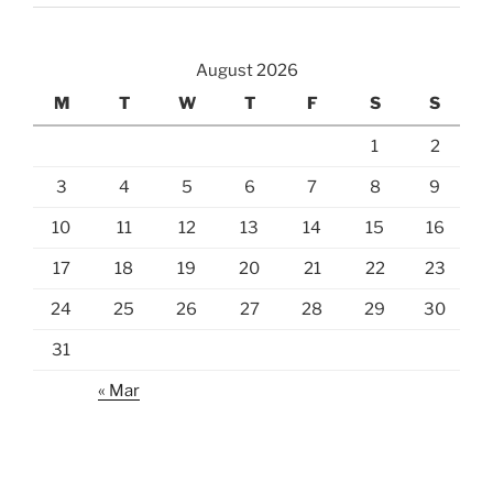
August 2026
M
T
W
T
F
S
S
1
2
3
4
5
6
7
8
9
10
11
12
13
14
15
16
17
18
19
20
21
22
23
24
25
26
27
28
29
30
31
« Mar