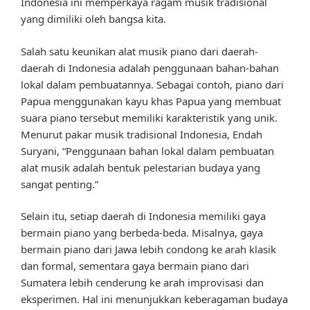
Indonesia ini memperkaya ragam musik tradisional
yang dimiliki oleh bangsa kita.
Salah satu keunikan alat musik piano dari daerah-
daerah di Indonesia adalah penggunaan bahan-bahan
lokal dalam pembuatannya. Sebagai contoh, piano dari
Papua menggunakan kayu khas Papua yang membuat
suara piano tersebut memiliki karakteristik yang unik.
Menurut pakar musik tradisional Indonesia, Endah
Suryani, “Penggunaan bahan lokal dalam pembuatan
alat musik adalah bentuk pelestarian budaya yang
sangat penting.”
Selain itu, setiap daerah di Indonesia memiliki gaya
bermain piano yang berbeda-beda. Misalnya, gaya
bermain piano dari Jawa lebih condong ke arah klasik
dan formal, sementara gaya bermain piano dari
Sumatera lebih cenderung ke arah improvisasi dan
eksperimen. Hal ini menunjukkan keberagaman budaya