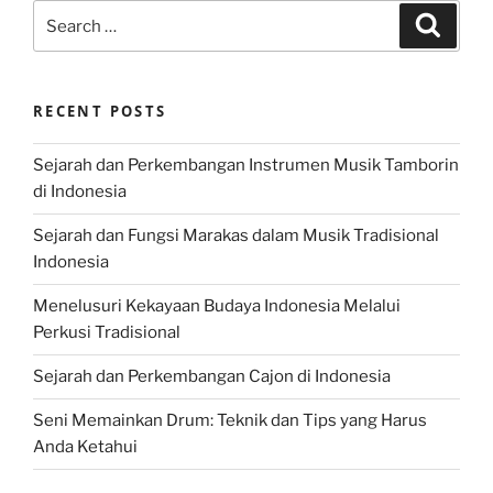
Search
Search
for:
RECENT POSTS
Sejarah dan Perkembangan Instrumen Musik Tamborin
di Indonesia
Sejarah dan Fungsi Marakas dalam Musik Tradisional
Indonesia
Menelusuri Kekayaan Budaya Indonesia Melalui
Perkusi Tradisional
Sejarah dan Perkembangan Cajon di Indonesia
Seni Memainkan Drum: Teknik dan Tips yang Harus
Anda Ketahui