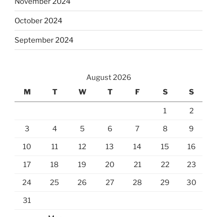
November 2024
October 2024
September 2024
August 2026
M
T
W
T
F
S
S
1
2
3
4
5
6
7
8
9
10
11
12
13
14
15
16
17
18
19
20
21
22
23
24
25
26
27
28
29
30
31