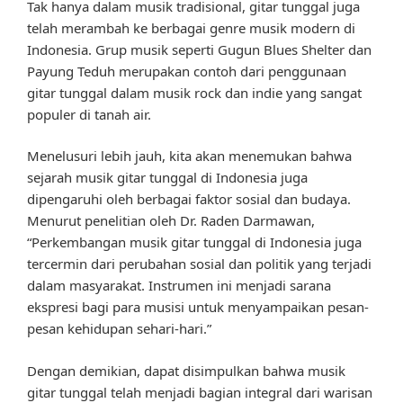
Tak hanya dalam musik tradisional, gitar tunggal juga
telah merambah ke berbagai genre musik modern di
Indonesia. Grup musik seperti Gugun Blues Shelter dan
Payung Teduh merupakan contoh dari penggunaan
gitar tunggal dalam musik rock dan indie yang sangat
populer di tanah air.
Menelusuri lebih jauh, kita akan menemukan bahwa
sejarah musik gitar tunggal di Indonesia juga
dipengaruhi oleh berbagai faktor sosial dan budaya.
Menurut penelitian oleh Dr. Raden Darmawan,
“Perkembangan musik gitar tunggal di Indonesia juga
tercermin dari perubahan sosial dan politik yang terjadi
dalam masyarakat. Instrumen ini menjadi sarana
ekspresi bagi para musisi untuk menyampaikan pesan-
pesan kehidupan sehari-hari.”
Dengan demikian, dapat disimpulkan bahwa musik
gitar tunggal telah menjadi bagian integral dari warisan