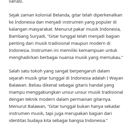
variasi.
Sejak zaman kolonial Belanda, gitar telah diperkenalkan
ke Indonesia dan menjadi instrumen yang populer di
kalangan masyarakat. Menurut pakar musik Indonesia,
Bambang Suryadi, “Gitar tunggal telah menjadi bagian
penting dari musik tradisional maupun modern di
Indonesia. Instrumen ini memiliki kemampuan untuk
menghadirkan berbagai nuansa musik yang memukau.”
Salah satu tokoh yang sangat berpengaruh dalam
sejarah musik gitar tunggal di Indonesia adalah I Wayan
Balawan. Beliau dikenal sebagai gitaris handal yang
mampu menggabungkan unsur-unsur musik tradisional
dengan teknik modern dalam permainan gitarnya.
Menurut Balawan, “Gitar tunggal bukan hanya sekadar
instrumen musik, tapi juga merupakan bagian dari
identitas budaya kita sebagai bangsa Indonesia.”