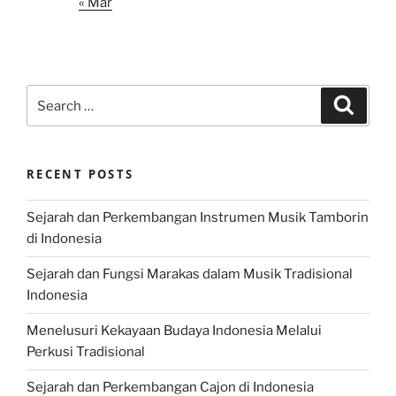
« Mar
Search
Search
for:
RECENT POSTS
Sejarah dan Perkembangan Instrumen Musik Tamborin
di Indonesia
Sejarah dan Fungsi Marakas dalam Musik Tradisional
Indonesia
Menelusuri Kekayaan Budaya Indonesia Melalui
Perkusi Tradisional
Sejarah dan Perkembangan Cajon di Indonesia