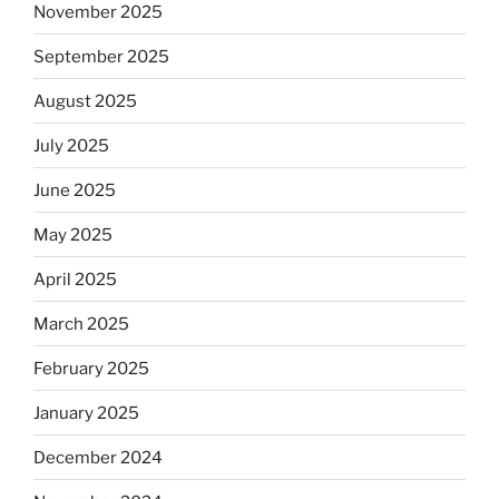
November 2025
September 2025
August 2025
July 2025
June 2025
May 2025
April 2025
March 2025
February 2025
January 2025
December 2024