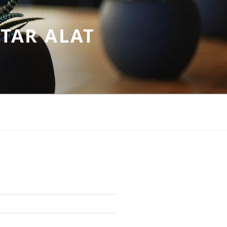
TAR ALAT