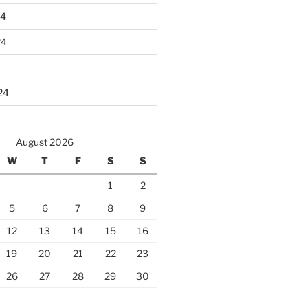
24
24
24
August 2026
W
T
F
S
S
1
2
5
6
7
8
9
12
13
14
15
16
19
20
21
22
23
26
27
28
29
30