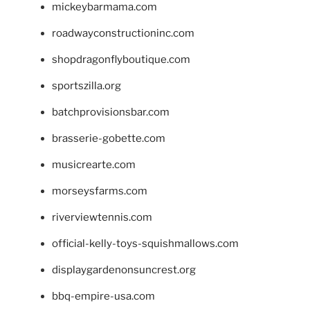
mickeybarmama.com
roadwayconstructioninc.com
shopdragonflyboutique.com
sportszilla.org
batchprovisionsbar.com
brasserie-gobette.com
musicrearte.com
morseysfarms.com
riverviewtennis.com
official-kelly-toys-squishmallows.com
displaygardenonsuncrest.org
bbq-empire-usa.com