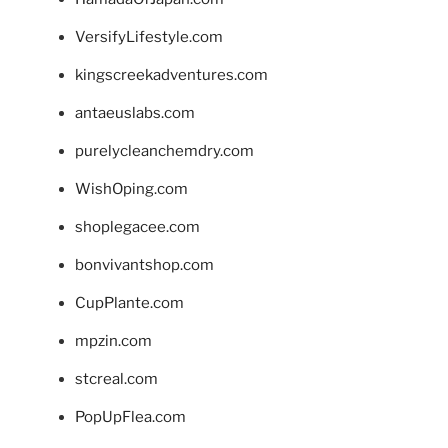
VersifyLifestyle.com
kingscreekadventures.com
antaeuslabs.com
purelycleanchemdry.com
WishOping.com
shoplegacee.com
bonvivantshop.com
CupPlante.com
mpzin.com
stcreal.com
PopUpFlea.com