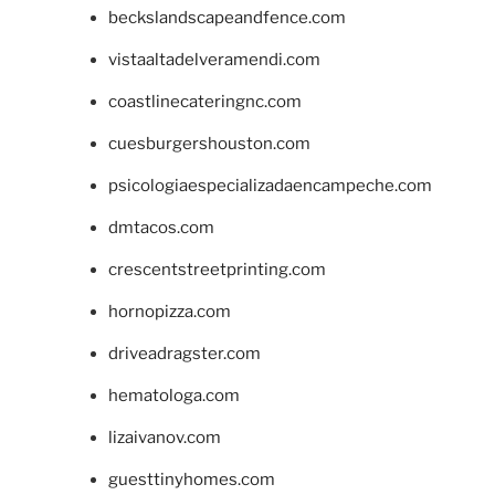
beckslandscapeandfence.com
vistaaltadelveramendi.com
coastlinecateringnc.com
cuesburgershouston.com
psicologiaespecializadaencampeche.com
dmtacos.com
crescentstreetprinting.com
hornopizza.com
driveadragster.com
hematologa.com
lizaivanov.com
guesttinyhomes.com