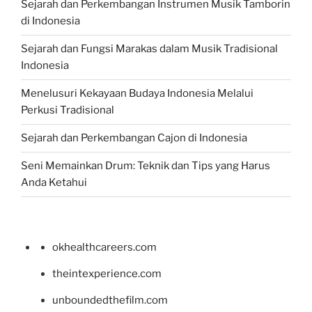
Sejarah dan Perkembangan Instrumen Musik Tamborin
di Indonesia
Sejarah dan Fungsi Marakas dalam Musik Tradisional
Indonesia
Menelusuri Kekayaan Budaya Indonesia Melalui
Perkusi Tradisional
Sejarah dan Perkembangan Cajon di Indonesia
Seni Memainkan Drum: Teknik dan Tips yang Harus
Anda Ketahui
okhealthcareers.com
theintexperience.com
unboundedthefilm.com