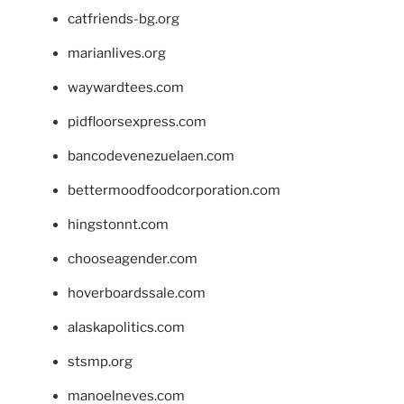
catfriends-bg.org
marianlives.org
waywardtees.com
pidfloorsexpress.com
bancodevenezuelaen.com
bettermoodfoodcorporation.com
hingstonnt.com
chooseagender.com
hoverboardssale.com
alaskapolitics.com
stsmp.org
manoelneves.com