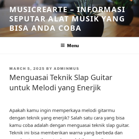
Skip
MUSICREARTE – INFORMASI
to
SEPUTAR ALAT MUSIK YANG
content
BISA ANDA COBA
Menu
POSTED
MARCH 5, 2025
BY
ADMINMUS
ON
Menguasai Teknik Slap Guitar
untuk Melodi yang Enerjik
Apakah kamu ingin memperkaya melodi gitarmu
dengan teknik yang enerjik? Salah satu cara yang bisa
kamu coba adalah dengan menguasai teknik slap guitar.
Teknik ini bisa memberikan warna yang berbeda dan