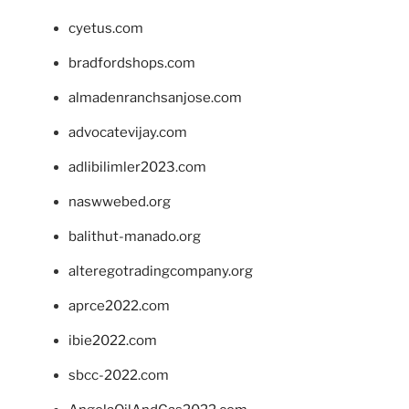
cyetus.com
bradfordshops.com
almadenranchsanjose.com
advocatevijay.com
adlibilimler2023.com
naswwebed.org
balithut-manado.org
alteregotradingcompany.org
aprce2022.com
ibie2022.com
sbcc-2022.com