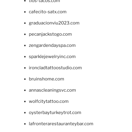
tios-tacos.com
cafecito-satx.com
graduacionviu2023.com
pecanjackstogo.com
zengardendayspa.com
sparklejewelryinc.com
ironcladtattoostudio.com
bruinshome.com
annascleaningsvc.com
wolfcitytattoo.com
oysterbayturkeytrot.com
lafronterarestauranteybar.com