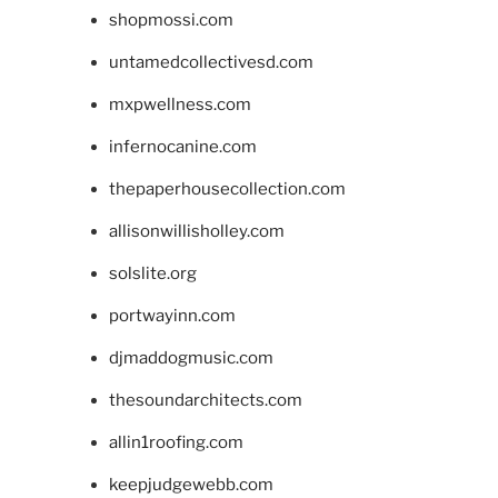
shopmossi.com
untamedcollectivesd.com
mxpwellness.com
infernocanine.com
thepaperhousecollection.com
allisonwillisholley.com
solslite.org
portwayinn.com
djmaddogmusic.com
thesoundarchitects.com
allin1roofing.com
keepjudgewebb.com