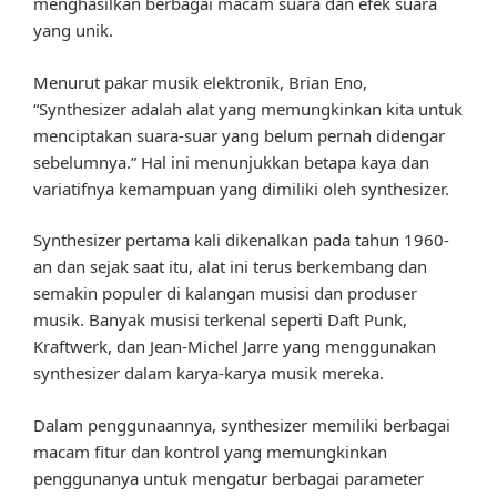
menghasilkan berbagai macam suara dan efek suara
yang unik.
Menurut pakar musik elektronik, Brian Eno,
“Synthesizer adalah alat yang memungkinkan kita untuk
menciptakan suara-suar yang belum pernah didengar
sebelumnya.” Hal ini menunjukkan betapa kaya dan
variatifnya kemampuan yang dimiliki oleh synthesizer.
Synthesizer pertama kali dikenalkan pada tahun 1960-
an dan sejak saat itu, alat ini terus berkembang dan
semakin populer di kalangan musisi dan produser
musik. Banyak musisi terkenal seperti Daft Punk,
Kraftwerk, dan Jean-Michel Jarre yang menggunakan
synthesizer dalam karya-karya musik mereka.
Dalam penggunaannya, synthesizer memiliki berbagai
macam fitur dan kontrol yang memungkinkan
penggunanya untuk mengatur berbagai parameter