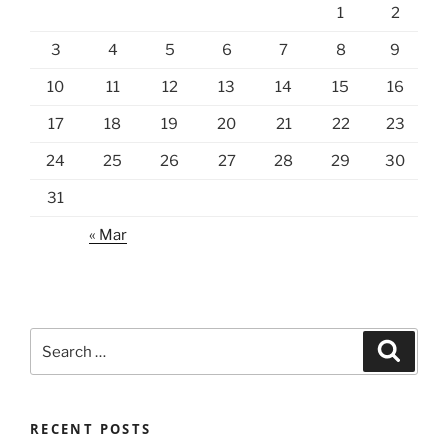
1
2
3
4
5
6
7
8
9
10
11
12
13
14
15
16
17
18
19
20
21
22
23
24
25
26
27
28
29
30
31
« Mar
Search
Search
for:
RECENT POSTS