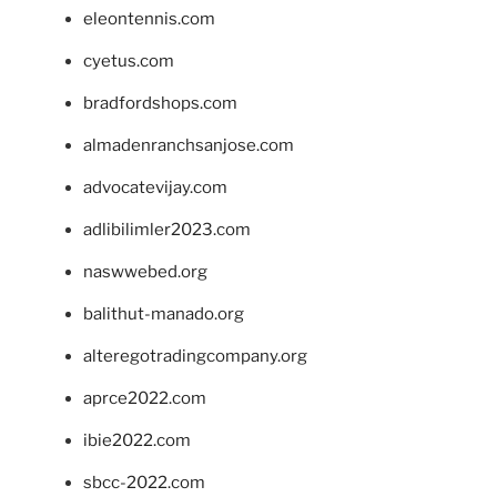
eleontennis.com
cyetus.com
bradfordshops.com
almadenranchsanjose.com
advocatevijay.com
adlibilimler2023.com
naswwebed.org
balithut-manado.org
alteregotradingcompany.org
aprce2022.com
ibie2022.com
sbcc-2022.com