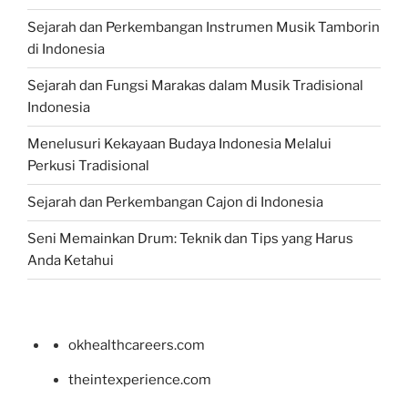
Sejarah dan Perkembangan Instrumen Musik Tamborin
di Indonesia
Sejarah dan Fungsi Marakas dalam Musik Tradisional
Indonesia
Menelusuri Kekayaan Budaya Indonesia Melalui
Perkusi Tradisional
Sejarah dan Perkembangan Cajon di Indonesia
Seni Memainkan Drum: Teknik dan Tips yang Harus
Anda Ketahui
okhealthcareers.com
theintexperience.com