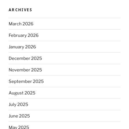
ARCHIVES
March 2026
February 2026
January 2026
December 2025
November 2025
September 2025
August 2025
July 2025
June 2025
May 2025