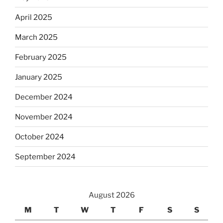
April 2025
March 2025
February 2025
January 2025
December 2024
November 2024
October 2024
September 2024
August 2026
M
T
W
T
F
S
S