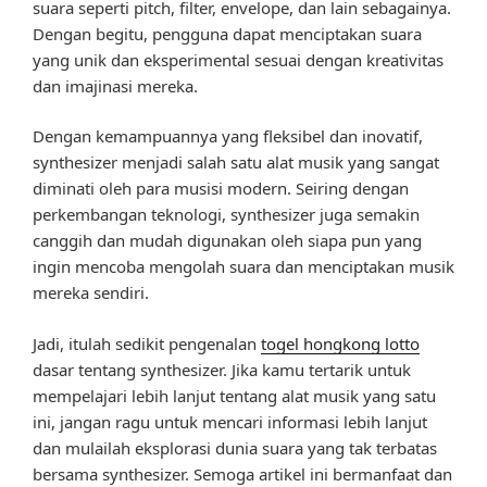
suara seperti pitch, filter, envelope, dan lain sebagainya.
Dengan begitu, pengguna dapat menciptakan suara
yang unik dan eksperimental sesuai dengan kreativitas
dan imajinasi mereka.
Dengan kemampuannya yang fleksibel dan inovatif,
synthesizer menjadi salah satu alat musik yang sangat
diminati oleh para musisi modern. Seiring dengan
perkembangan teknologi, synthesizer juga semakin
canggih dan mudah digunakan oleh siapa pun yang
ingin mencoba mengolah suara dan menciptakan musik
mereka sendiri.
Jadi, itulah sedikit pengenalan
togel hongkong lotto
dasar tentang synthesizer. Jika kamu tertarik untuk
mempelajari lebih lanjut tentang alat musik yang satu
ini, jangan ragu untuk mencari informasi lebih lanjut
dan mulailah eksplorasi dunia suara yang tak terbatas
bersama synthesizer. Semoga artikel ini bermanfaat dan