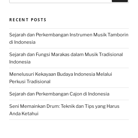
RECENT POSTS
Sejarah dan Perkembangan Instrumen Musik Tamborin
di Indonesia
Sejarah dan Fungsi Marakas dalam Musik Tradisional
Indonesia
Menelusuri Kekayaan Budaya Indonesia Melalui
Perkusi Tradisional
Sejarah dan Perkembangan Cajon di Indonesia
Seni Memainkan Drum: Teknik dan Tips yang Harus
Anda Ketahui