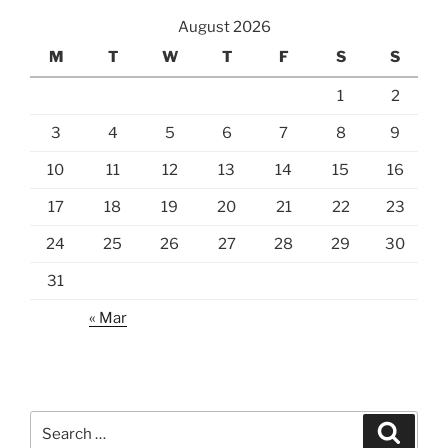
August 2026
M
T
W
T
F
S
S
1
2
3
4
5
6
7
8
9
10
11
12
13
14
15
16
17
18
19
20
21
22
23
24
25
26
27
28
29
30
31
« Mar
Search
Search
for: