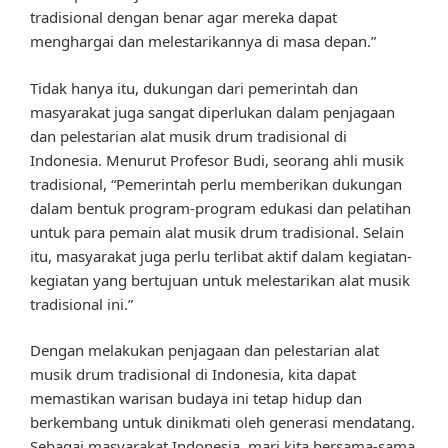
tradisional dengan benar agar mereka dapat
menghargai dan melestarikannya di masa depan.”
Tidak hanya itu, dukungan dari pemerintah dan
masyarakat juga sangat diperlukan dalam penjagaan
dan pelestarian alat musik drum tradisional di
Indonesia. Menurut Profesor Budi, seorang ahli musik
tradisional, “Pemerintah perlu memberikan dukungan
dalam bentuk program-program edukasi dan pelatihan
untuk para pemain alat musik drum tradisional. Selain
itu, masyarakat juga perlu terlibat aktif dalam kegiatan-
kegiatan yang bertujuan untuk melestarikan alat musik
tradisional ini.”
Dengan melakukan penjagaan dan pelestarian alat
musik drum tradisional di Indonesia, kita dapat
memastikan warisan budaya ini tetap hidup dan
berkembang untuk dinikmati oleh generasi mendatang.
Sebagai masyarakat Indonesia, mari kita bersama-sama