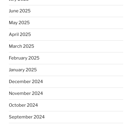
June 2025
May 2025
April 2025
March 2025
February 2025
January 2025
December 2024
November 2024
October 2024
September 2024