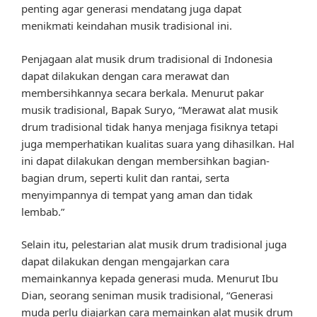
penting agar generasi mendatang juga dapat
menikmati keindahan musik tradisional ini.
Penjagaan alat musik drum tradisional di Indonesia
dapat dilakukan dengan cara merawat dan
membersihkannya secara berkala. Menurut pakar
musik tradisional, Bapak Suryo, “Merawat alat musik
drum tradisional tidak hanya menjaga fisiknya tetapi
juga memperhatikan kualitas suara yang dihasilkan. Hal
ini dapat dilakukan dengan membersihkan bagian-
bagian drum, seperti kulit dan rantai, serta
menyimpannya di tempat yang aman dan tidak
lembab.”
Selain itu, pelestarian alat musik drum tradisional juga
dapat dilakukan dengan mengajarkan cara
memainkannya kepada generasi muda. Menurut Ibu
Dian, seorang seniman musik tradisional, “Generasi
muda perlu diajarkan cara memainkan alat musik drum