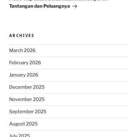
Tantangan dan Peluangnya
ARCHIVES
March 2026
February 2026
January 2026
December 2025
November 2025
September 2025
August 2025
July 2025