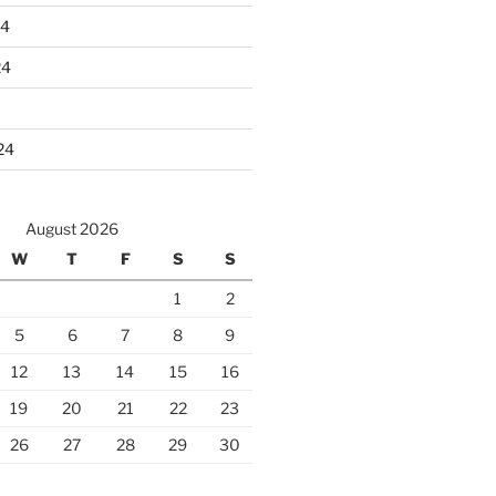
24
24
24
August 2026
W
T
F
S
S
1
2
5
6
7
8
9
12
13
14
15
16
19
20
21
22
23
26
27
28
29
30