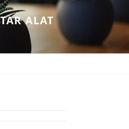
TAR ALAT