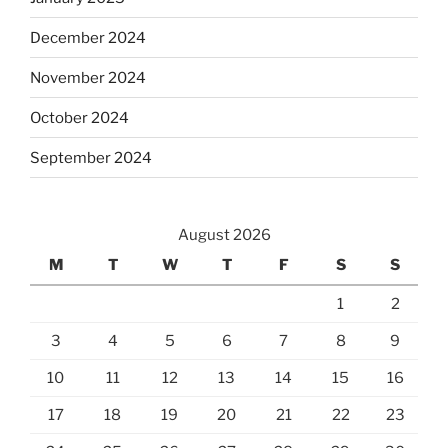
December 2024
November 2024
October 2024
September 2024
August 2026
M
T
W
T
F
S
S
1
2
3
4
5
6
7
8
9
10
11
12
13
14
15
16
17
18
19
20
21
22
23