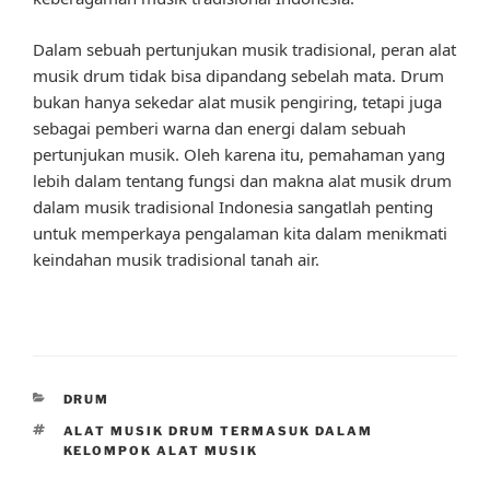
Dalam sebuah pertunjukan musik tradisional, peran alat
musik drum tidak bisa dipandang sebelah mata. Drum
bukan hanya sekedar alat musik pengiring, tetapi juga
sebagai pemberi warna dan energi dalam sebuah
pertunjukan musik. Oleh karena itu, pemahaman yang
lebih dalam tentang fungsi dan makna alat musik drum
dalam musik tradisional Indonesia sangatlah penting
untuk memperkaya pengalaman kita dalam menikmati
keindahan musik tradisional tanah air.
CATEGORIES
DRUM
TAGS
ALAT MUSIK DRUM TERMASUK DALAM
KELOMPOK ALAT MUSIK