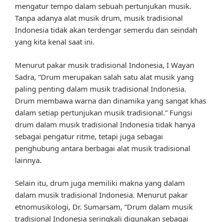
mengatur tempo dalam sebuah pertunjukan musik.
Tanpa adanya alat musik drum, musik tradisional
Indonesia tidak akan terdengar semerdu dan seindah
yang kita kenal saat ini.
Menurut pakar musik tradisional Indonesia, I Wayan
Sadra, “Drum merupakan salah satu alat musik yang
paling penting dalam musik tradisional Indonesia.
Drum membawa warna dan dinamika yang sangat khas
dalam setiap pertunjukan musik tradisional.” Fungsi
drum dalam musik tradisional Indonesia tidak hanya
sebagai pengatur ritme, tetapi juga sebagai
penghubung antara berbagai alat musik tradisional
lainnya.
Selain itu, drum juga memiliki makna yang dalam
dalam musik tradisional Indonesia. Menurut pakar
etnomusikologi, Dr. Sumarsam, “Drum dalam musik
tradisional Indonesia seringkali digunakan sebagai