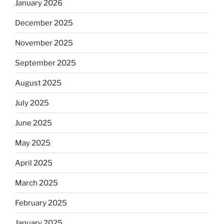
January 2026
December 2025
November 2025
September 2025
August 2025
July 2025
June 2025
May 2025
April 2025
March 2025
February 2025
January 2025