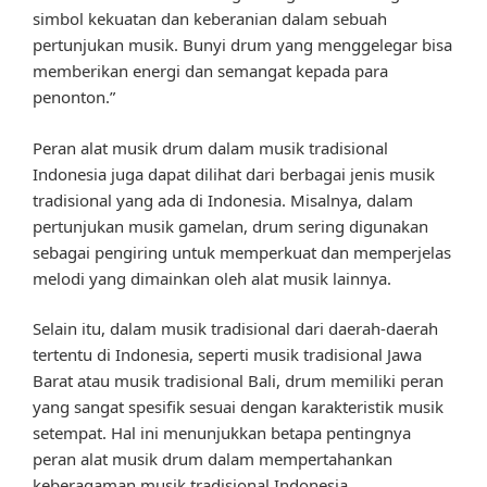
simbol kekuatan dan keberanian dalam sebuah
pertunjukan musik. Bunyi drum yang menggelegar bisa
memberikan energi dan semangat kepada para
penonton.”
Peran alat musik drum dalam musik tradisional
Indonesia juga dapat dilihat dari berbagai jenis musik
tradisional yang ada di Indonesia. Misalnya, dalam
pertunjukan musik gamelan, drum sering digunakan
sebagai pengiring untuk memperkuat dan memperjelas
melodi yang dimainkan oleh alat musik lainnya.
Selain itu, dalam musik tradisional dari daerah-daerah
tertentu di Indonesia, seperti musik tradisional Jawa
Barat atau musik tradisional Bali, drum memiliki peran
yang sangat spesifik sesuai dengan karakteristik musik
setempat. Hal ini menunjukkan betapa pentingnya
peran alat musik drum dalam mempertahankan
keberagaman musik tradisional Indonesia.