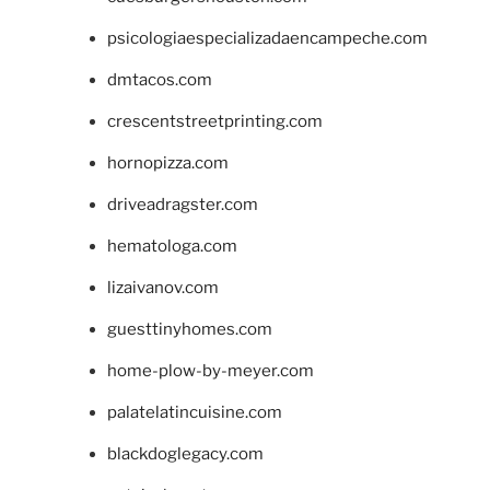
psicologiaespecializadaencampeche.com
dmtacos.com
crescentstreetprinting.com
hornopizza.com
driveadragster.com
hematologa.com
lizaivanov.com
guesttinyhomes.com
home-plow-by-meyer.com
palatelatincuisine.com
blackdoglegacy.com