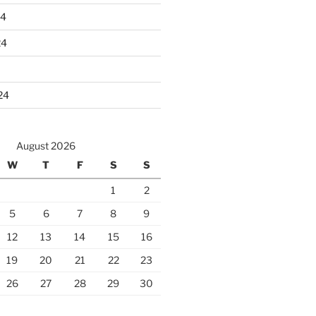
24
24
24
August 2026
W
T
F
S
S
1
2
5
6
7
8
9
12
13
14
15
16
19
20
21
22
23
26
27
28
29
30