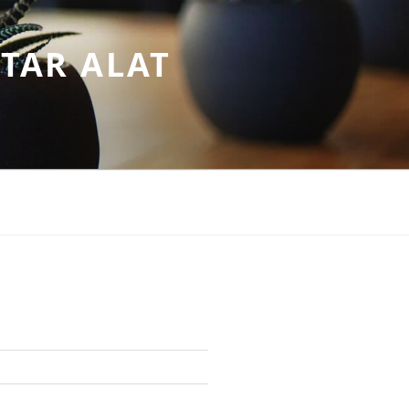
TAR ALAT