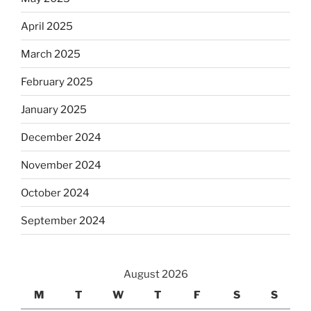
April 2025
March 2025
February 2025
January 2025
December 2024
November 2024
October 2024
September 2024
August 2026
M
T
W
T
F
S
S