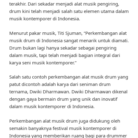
terakhir. Dari sekadar menjadi alat musik pengiring,
drum kini telah menjadi salah satu elemen utama dalam
musik kontemporer di Indonesia.
Menurut pakar musik, Titi Sjuman, “Perkembangan alat
musik drum di Indonesia sangat menarik untuk diamati.
Drum bukan lagi hanya sekadar sebagai pengiring
dalam musik, tapi telah menjadi bagian integral dari
karya seni musik kontemporer.”
Salah satu contoh perkembangan alat musik drum yang
patut dicontoh adalah karya dari seniman drum
ternama, Dwiki Dharmawan. Dwiki Dharmawan dikenal
dengan gaya bermain drum yang unik dan inovatif
dalam musik kontemporer di Indonesia.
Perkembangan alat musik drum juga didukung oleh
semakin banyaknya festival musik kontemporer di
Indonesia yang memberikan ruang bagi para drummer