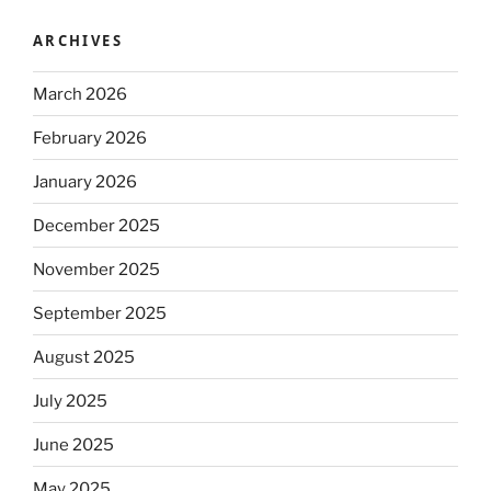
ARCHIVES
March 2026
February 2026
January 2026
December 2025
November 2025
September 2025
August 2025
July 2025
June 2025
May 2025