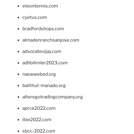
eleontennis.com
cyetus.com
bradfordshops.com
almadenranchsanjose.com
advocatevijay.com
adlibilimler2023.com
naswwebed.org
balithut-manado.org
alteregotradingcompany.org
aprce2022.com
ibie2022.com
sbcc-2022.com