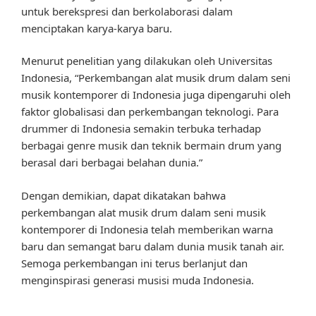
untuk berekspresi dan berkolaborasi dalam
menciptakan karya-karya baru.
Menurut penelitian yang dilakukan oleh Universitas
Indonesia, “Perkembangan alat musik drum dalam seni
musik kontemporer di Indonesia juga dipengaruhi oleh
faktor globalisasi dan perkembangan teknologi. Para
drummer di Indonesia semakin terbuka terhadap
berbagai genre musik dan teknik bermain drum yang
berasal dari berbagai belahan dunia.”
Dengan demikian, dapat dikatakan bahwa
perkembangan alat musik drum dalam seni musik
kontemporer di Indonesia telah memberikan warna
baru dan semangat baru dalam dunia musik tanah air.
Semoga perkembangan ini terus berlanjut dan
menginspirasi generasi musisi muda Indonesia.