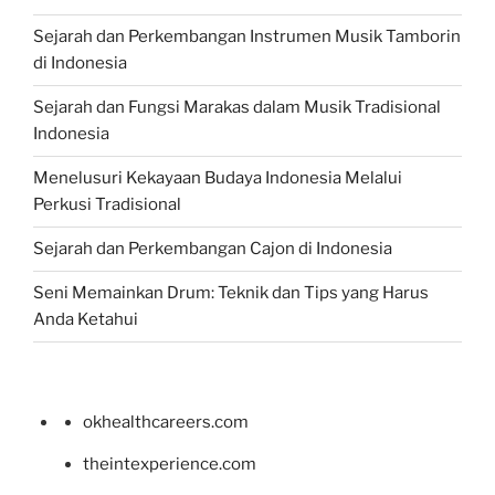
Sejarah dan Perkembangan Instrumen Musik Tamborin
di Indonesia
Sejarah dan Fungsi Marakas dalam Musik Tradisional
Indonesia
Menelusuri Kekayaan Budaya Indonesia Melalui
Perkusi Tradisional
Sejarah dan Perkembangan Cajon di Indonesia
Seni Memainkan Drum: Teknik dan Tips yang Harus
Anda Ketahui
okhealthcareers.com
theintexperience.com