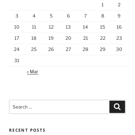
1
2
3
4
5
6
7
8
9
10
11
12
13
14
15
16
17
18
19
20
21
22
23
24
25
26
27
28
29
30
31
« Mar
Search
Search
for:
RECENT POSTS