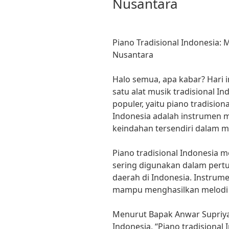
Nusantara
Piano Tradisional Indonesia
Nusantara
Halo semua, apa kabar? Hari 
satu alat musik tradisional 
populer, yaitu piano tradision
Indonesia adalah instrumen m
keindahan tersendiri dalam 
Piano tradisional Indonesia m
sering digunakan dalam pertun
daerah di Indonesia. Instrume
mampu menghasilkan melodi 
Menurut Bapak Anwar Supriyad
Indonesia, “Piano tradisional