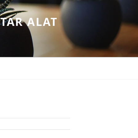
TAR ALAT