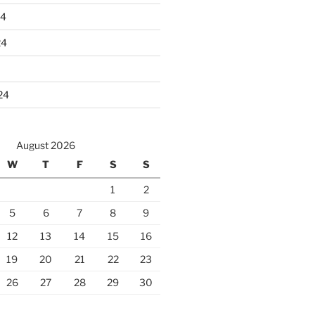
24
24
24
August 2026
W
T
F
S
S
1
2
5
6
7
8
9
12
13
14
15
16
19
20
21
22
23
26
27
28
29
30