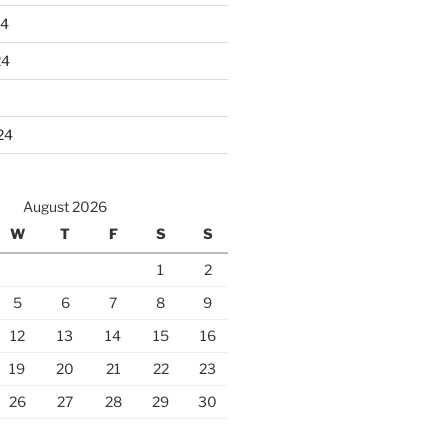
24
24
24
August 2026
W
T
F
S
S
1
2
5
6
7
8
9
12
13
14
15
16
19
20
21
22
23
26
27
28
29
30