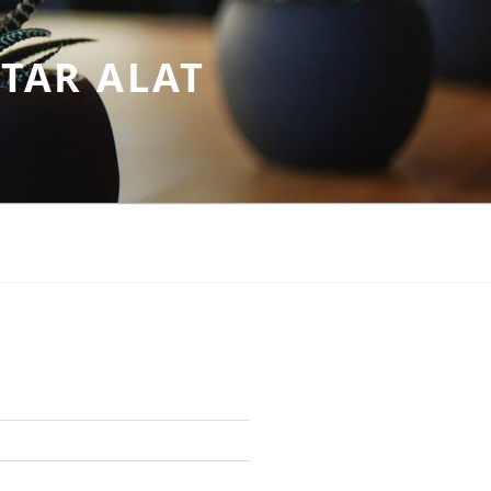
TAR ALAT