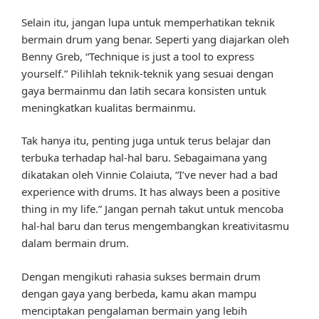
Selain itu, jangan lupa untuk memperhatikan teknik
bermain drum yang benar. Seperti yang diajarkan oleh
Benny Greb, “Technique is just a tool to express
yourself.” Pilihlah teknik-teknik yang sesuai dengan
gaya bermainmu dan latih secara konsisten untuk
meningkatkan kualitas bermainmu.
Tak hanya itu, penting juga untuk terus belajar dan
terbuka terhadap hal-hal baru. Sebagaimana yang
dikatakan oleh Vinnie Colaiuta, “I’ve never had a bad
experience with drums. It has always been a positive
thing in my life.” Jangan pernah takut untuk mencoba
hal-hal baru dan terus mengembangkan kreativitasmu
dalam bermain drum.
Dengan mengikuti rahasia sukses bermain drum
dengan gaya yang berbeda, kamu akan mampu
menciptakan pengalaman bermain yang lebih