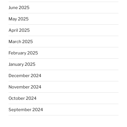
June 2025
May 2025
April 2025
March 2025
February 2025
January 2025
December 2024
November 2024
October 2024
September 2024