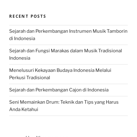
RECENT POSTS
Sejarah dan Perkembangan Instrumen Musik Tamborin
di Indonesia
Sejarah dan Fungsi Marakas dalam Musik Tradisional
Indonesia
Menelusuri Kekayaan Budaya Indonesia Melalui
Perkusi Tradisional
Sejarah dan Perkembangan Cajon di Indonesia
Seni Memainkan Drum: Teknik dan Tips yang Harus
Anda Ketahui