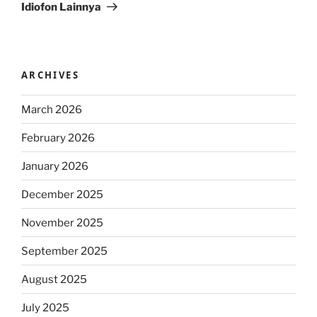
Idiofon Lainnya
ARCHIVES
March 2026
February 2026
January 2026
December 2025
November 2025
September 2025
August 2025
July 2025