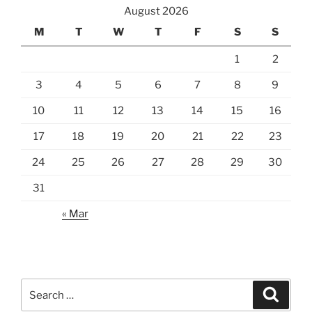
August 2026
M
T
W
T
F
S
S
1
2
3
4
5
6
7
8
9
10
11
12
13
14
15
16
17
18
19
20
21
22
23
24
25
26
27
28
29
30
31
« Mar
Search
Search
for: