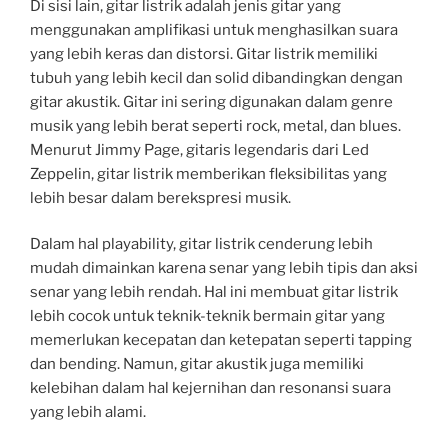
Di sisi lain, gitar listrik adalah jenis gitar yang
menggunakan amplifikasi untuk menghasilkan suara
yang lebih keras dan distorsi. Gitar listrik memiliki
tubuh yang lebih kecil dan solid dibandingkan dengan
gitar akustik. Gitar ini sering digunakan dalam genre
musik yang lebih berat seperti rock, metal, dan blues.
Menurut Jimmy Page, gitaris legendaris dari Led
Zeppelin, gitar listrik memberikan fleksibilitas yang
lebih besar dalam berekspresi musik.
Dalam hal playability, gitar listrik cenderung lebih
mudah dimainkan karena senar yang lebih tipis dan aksi
senar yang lebih rendah. Hal ini membuat gitar listrik
lebih cocok untuk teknik-teknik bermain gitar yang
memerlukan kecepatan dan ketepatan seperti tapping
dan bending. Namun, gitar akustik juga memiliki
kelebihan dalam hal kejernihan dan resonansi suara
yang lebih alami.