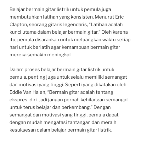
Belajar bermain gitar listrik untuk pemula juga
membutuhkan latihan yang konsisten. Menurut Eric
Clapton, seorang gitaris legendaris, “Latihan adalah
kunci utama dalam belajar bermain gitar.” Oleh karena
itu, pemula disarankan untuk meluangkan waktu setiap
hari untuk berlatih agar kemampuan bermain gitar
mereka semakin meningkat.
Dalam proses belajar bermain gitar listrik untuk
pemula, penting juga untuk selalu memiliki semangat
dan motivasi yang tinggi. Seperti yang dikatakan oleh
Eddie Van Halen, “Bermain gitar adalah tentang
ekspresi diri. Jadi jangan pernah kehilangan semangat
untuk terus belajar dan berkembang.” Dengan
semangat dan motivasi yang tinggi, pemula dapat
dengan mudah mengatasi tantangan dan meraih
kesuksesan dalam belajar bermain gitar listrik.