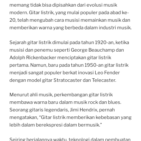
memang tidak bisa dipisahkan dari evolusi musik
modern. Gitar listrik, yang mulai populer pada abad ke-
20, telah mengubah cara musisi memainkan musik dan
memberikan warna yang berbeda dalam industri musik.
Sejarah gitar listrik dimulai pada tahun 1920-an, ketika
musisi dan penemu seperti George Beauchamp dan
Adolph Rickenbacker menciptakan gitar listrik
pertama. Namun, baru pada tahun 1950-an gitar listrik
menjadi sangat populer berkat inovasi Leo Fender
dengan model gitar Stratocaster dan Telecaster.
Menurut ahli musik, perkembangan gitar listrik
membawa warna baru dalam musik rock dan blues.
Seorang gitaris legendaris, Jimi Hendrix, pernah
mengatakan, “Gitar listrik memberikan kebebasan yang
lebih dalam berekspresi dalam bermusik.”
Seiring berjalannya waktu, teknologi dalam pembuatan