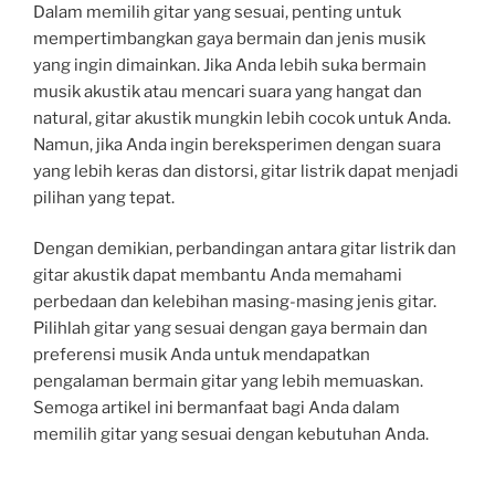
Dalam memilih gitar yang sesuai, penting untuk
mempertimbangkan gaya bermain dan jenis musik
yang ingin dimainkan. Jika Anda lebih suka bermain
musik akustik atau mencari suara yang hangat dan
natural, gitar akustik mungkin lebih cocok untuk Anda.
Namun, jika Anda ingin bereksperimen dengan suara
yang lebih keras dan distorsi, gitar listrik dapat menjadi
pilihan yang tepat.
Dengan demikian, perbandingan antara gitar listrik dan
gitar akustik dapat membantu Anda memahami
perbedaan dan kelebihan masing-masing jenis gitar.
Pilihlah gitar yang sesuai dengan gaya bermain dan
preferensi musik Anda untuk mendapatkan
pengalaman bermain gitar yang lebih memuaskan.
Semoga artikel ini bermanfaat bagi Anda dalam
memilih gitar yang sesuai dengan kebutuhan Anda.