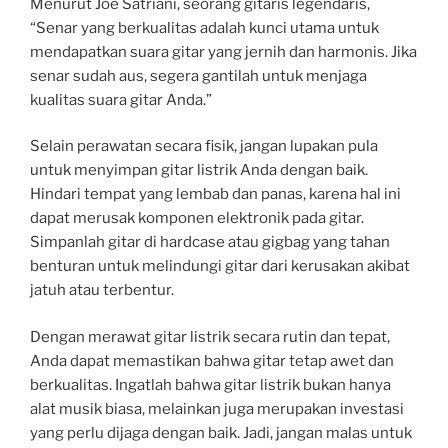
Menurut Joe Satriani, seorang gitaris legendaris,
“Senar yang berkualitas adalah kunci utama untuk
mendapatkan suara gitar yang jernih dan harmonis. Jika
senar sudah aus, segera gantilah untuk menjaga
kualitas suara gitar Anda.”
Selain perawatan secara fisik, jangan lupakan pula
untuk menyimpan gitar listrik Anda dengan baik.
Hindari tempat yang lembab dan panas, karena hal ini
dapat merusak komponen elektronik pada gitar.
Simpanlah gitar di hardcase atau gigbag yang tahan
benturan untuk melindungi gitar dari kerusakan akibat
jatuh atau terbentur.
Dengan merawat gitar listrik secara rutin dan tepat,
Anda dapat memastikan bahwa gitar tetap awet dan
berkualitas. Ingatlah bahwa gitar listrik bukan hanya
alat musik biasa, melainkan juga merupakan investasi
yang perlu dijaga dengan baik. Jadi, jangan malas untuk