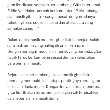
gitar listrik pun semakin berkembang. Gitaris terkenal,
Eddie Van Halen, pernah berkomentar, “Perkembangan
alat musik gitar listrik sangat pesat, dengan adanya
teknologi baru seperti pickup dan efek suara yang
semakin canggih.”
Dalam dunia musik modern, gitar listrik menjadi salah
satu instrumen yang paling dicari oleh para musisi.
Dengan berbagai model dan merek yang berbeda, gitar
listrik terus berkembang sesuai dengan kebutuhan
para pemain musik.
Sejarah dan perkembangan alat musik gitar listrik
memang membuktikan betapa pentingnya peran gitar
ini dalam dunia musik. Dengan inovasi terus menerus,
gitar listrik akan terus menjadi bagian tak terpisahkan
dalam perjalanan musik dunia.