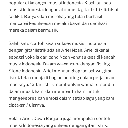
populer di kalangan musisi Indonesia. Kisah sukses
musisi Indonesia dengan alat musik gitar listrik tidaklah
sedikit. Banyak dari mereka yang telah berhasil
mencapai kesuksesan melalui bakat dan dedikasi
mereka dalam bermusik.
Salah satu contoh kisah sukses musisi Indonesia
dengan gitar listrik adalah Ariel Noah. Ariel dikenal
sebagai vokalis dari band Noah yang sukses di kancah
musik Indonesia. Dalam wawancara dengan Rolling
Stone Indonesia, Ariel mengungkapkan bahwa gitar
listrik telah menjadi bagian penting dalam perjalanan
musiknya. “Gitar listrik memberikan warna tersendiri
dalam musik kami dan membantu kami untuk
mengekspresikan emosi dalam setiap lagu yang kami
ciptakan,” ujarnya.
Selain Ariel, Dewa Budjana juga merupakan contoh
musisi Indonesia yang sukses dengan gitar listrik.