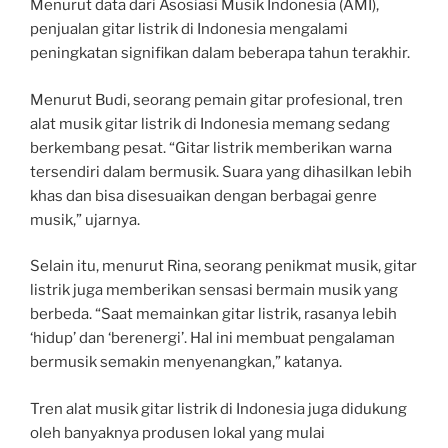
Menurut data dari Asosiasi Musik Indonesia (AMI),
penjualan gitar listrik di Indonesia mengalami
peningkatan signifikan dalam beberapa tahun terakhir.
Menurut Budi, seorang pemain gitar profesional, tren
alat musik gitar listrik di Indonesia memang sedang
berkembang pesat. “Gitar listrik memberikan warna
tersendiri dalam bermusik. Suara yang dihasilkan lebih
khas dan bisa disesuaikan dengan berbagai genre
musik,” ujarnya.
Selain itu, menurut Rina, seorang penikmat musik, gitar
listrik juga memberikan sensasi bermain musik yang
berbeda. “Saat memainkan gitar listrik, rasanya lebih
‘hidup’ dan ‘berenergi’. Hal ini membuat pengalaman
bermusik semakin menyenangkan,” katanya.
Tren alat musik gitar listrik di Indonesia juga didukung
oleh banyaknya produsen lokal yang mulai