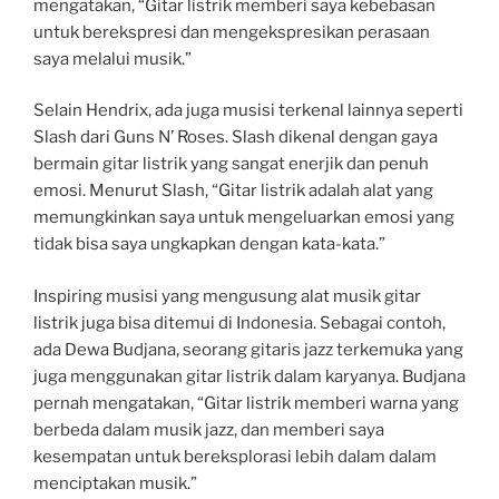
mengatakan, “Gitar listrik memberi saya kebebasan
untuk berekspresi dan mengekspresikan perasaan
saya melalui musik.”
Selain Hendrix, ada juga musisi terkenal lainnya seperti
Slash dari Guns N’ Roses. Slash dikenal dengan gaya
bermain gitar listrik yang sangat enerjik dan penuh
emosi. Menurut Slash, “Gitar listrik adalah alat yang
memungkinkan saya untuk mengeluarkan emosi yang
tidak bisa saya ungkapkan dengan kata-kata.”
Inspiring musisi yang mengusung alat musik gitar
listrik juga bisa ditemui di Indonesia. Sebagai contoh,
ada Dewa Budjana, seorang gitaris jazz terkemuka yang
juga menggunakan gitar listrik dalam karyanya. Budjana
pernah mengatakan, “Gitar listrik memberi warna yang
berbeda dalam musik jazz, dan memberi saya
kesempatan untuk bereksplorasi lebih dalam dalam
menciptakan musik.”