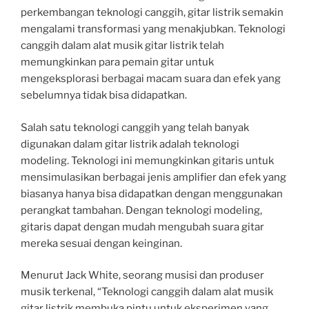
perkembangan teknologi canggih, gitar listrik semakin
mengalami transformasi yang menakjubkan. Teknologi
canggih dalam alat musik gitar listrik telah
memungkinkan para pemain gitar untuk
mengeksplorasi berbagai macam suara dan efek yang
sebelumnya tidak bisa didapatkan.
Salah satu teknologi canggih yang telah banyak
digunakan dalam gitar listrik adalah teknologi
modeling. Teknologi ini memungkinkan gitaris untuk
mensimulasikan berbagai jenis amplifier dan efek yang
biasanya hanya bisa didapatkan dengan menggunakan
perangkat tambahan. Dengan teknologi modeling,
gitaris dapat dengan mudah mengubah suara gitar
mereka sesuai dengan keinginan.
Menurut Jack White, seorang musisi dan produser
musik terkenal, “Teknologi canggih dalam alat musik
gitar listrik membuka pintu untuk eksperimen yang