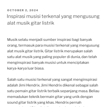
POSTED
OCTOBER 2, 2024
ON
Inspirasi musisi terkenal yang mengusung
alat musik gitar listrik
Musik selalu menjadi sumber inspirasi bagi banyak
orang, termasuk para musisi terkenal yang mengusung
alat musik gitar listrik. Gitar listrik merupakan salah
satu alat musik yang paling populer di dunia, dan telah
menginspirasi banyak musisi untuk menciptakan
karya-karya luar biasa.
Salah satu musisi terkenal yang sangat menginspirasi
adalah Jimi Hendrix. Jimi Hendrix dikenal sebagai salah
satu pemain gitar listrik terbaik sepanjang masa. Beliau
memadukan teknik bermain gitar yang unik dengan
sound gitar listrik yang khas. Hendrix pernah