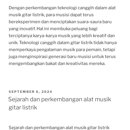
Dengan perkembangan teknologi canggih dalam alat
musik gitar listrik, para musisi dapat terus
bereksperimen dan menciptakan suara-saura baru
yang inovatif. Hal ini membuka peluang bagi
terciptanya karya-karya musik yang lebih kreatif dan
unik. Teknologi canggih dalam gitar listrik tidak hanya
memperkaya pengalaman musik para pemain, tetapi
juga menginspirasi generasi baru musisi untuk terus
mengembangkan bakat dan kreativitas mereka.
POSTED
SEPTEMBER 6, 2024
ON
Sejarah dan perkembangan alat musik
gitar listrik
Sejarah dan perkembangan alat musik gitar listrik