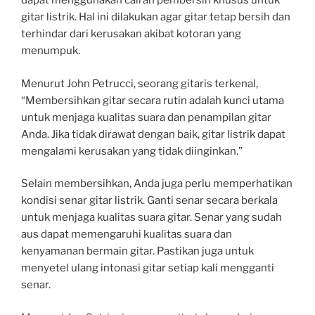
dapat menggunakan cairan pembersih khusus untuk
gitar listrik. Hal ini dilakukan agar gitar tetap bersih dan
terhindar dari kerusakan akibat kotoran yang
menumpuk.
Menurut John Petrucci, seorang gitaris terkenal,
“Membersihkan gitar secara rutin adalah kunci utama
untuk menjaga kualitas suara dan penampilan gitar
Anda. Jika tidak dirawat dengan baik, gitar listrik dapat
mengalami kerusakan yang tidak diinginkan.”
Selain membersihkan, Anda juga perlu memperhatikan
kondisi senar gitar listrik. Ganti senar secara berkala
untuk menjaga kualitas suara gitar. Senar yang sudah
aus dapat memengaruhi kualitas suara dan
kenyamanan bermain gitar. Pastikan juga untuk
menyetel ulang intonasi gitar setiap kali mengganti
senar.