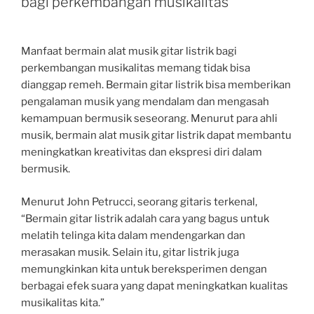
bagi perkembangan musikalitas
Manfaat bermain alat musik gitar listrik bagi
perkembangan musikalitas memang tidak bisa
dianggap remeh. Bermain gitar listrik bisa memberikan
pengalaman musik yang mendalam dan mengasah
kemampuan bermusik seseorang. Menurut para ahli
musik, bermain alat musik gitar listrik dapat membantu
meningkatkan kreativitas dan ekspresi diri dalam
bermusik.
Menurut John Petrucci, seorang gitaris terkenal,
“Bermain gitar listrik adalah cara yang bagus untuk
melatih telinga kita dalam mendengarkan dan
merasakan musik. Selain itu, gitar listrik juga
memungkinkan kita untuk bereksperimen dengan
berbagai efek suara yang dapat meningkatkan kualitas
musikalitas kita.”