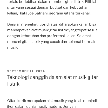
terlalu berlebihan dalam membeli gitar listrik. Pilihlah
gitar yang sesuai dengan budget dan kebutuhan
kalian,” kata Joe Satriani, seorang gitaris terkenal.
Dengan mengikuti tips di atas, diharapkan kalian bisa
mendapatkan alat musik gitar listrik yang tepat sesuai
dengan kebutuhan dan preferensi kalian. Selamat
mencari gitar listrik yang cocok dan selamat bermain
musik!
POSTED
SEPTEMBER 11, 2024
ON
Teknologi canggih dalam alat musik gitar
listrik
Gitar listrik merupakan alat musik yang telah menjadi
ikon dalam dunia musik modern. Dengan