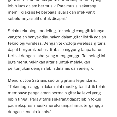
lebih luas dalam bermusik. Para musisi sekarang
memiliki akses ke berbagai suara dan efek yang
sebelumnya sulit untuk dicapai.”
Selain teknologi modeling, teknologi canggih lainnya
yang telah banyak digunakan dalam gitar listrik adalah
teknologi wireless. Dengan teknologi wireless, gitaris
dapat bergerak bebas di atas panggung tanpa harus
terikat dengan kabel yang mengganggu. Teknologi ini
juga memungkinkan gitaris untuk melakukan
pertunjukan dengan lebih dinamis dan energik.
Menurut Joe Satriani, seorang gitaris legendaris,
“Teknologi canggih dalam alat musik gitar listrik telah
membawa pengalaman bermain gitar ke level yang
lebih tinggi. Para gitaris sekarang dapat lebih fokus
pada ekspresi musik mereka tanpa harus terganggu
dengan kendala teknis.”