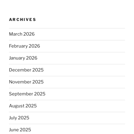
ARCHIVES
March 2026
February 2026
January 2026
December 2025
November 2025
September 2025
August 2025
July 2025
June 2025