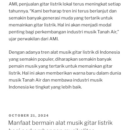
AMI, penjualan gitar listrik lokal terus meningkat setiap
tahunnya. “Kami berharap tren ini terus berlanjut dan
semakin banyak generasi muda yang tertarik untuk
memainkan gitar listrik. Hal ini akan menjadi modal
penting bagi perkembangan industri musik Tanah Air,”
ujar perwakilan dari AMI.
Dengan adanya tren alat musik gitar listrik di Indonesia
yang semakin populer, diharapkan semakin banyak
pemain musik yang tertarik untuk memainkan gitar
listrik. Hal ini akan memberikan warna baru dalam dunia
musik Tanah Air dan membawa industri musik
Indonesia ke tingkat yang lebih baik.
POSTED
OCTOBER 21, 2024
ON
Manfaat bermain alat musik gitar listrik