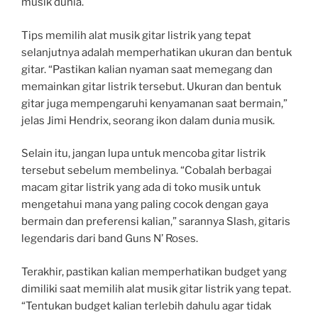
musik dunia.
Tips memilih alat musik gitar listrik yang tepat
selanjutnya adalah memperhatikan ukuran dan bentuk
gitar. “Pastikan kalian nyaman saat memegang dan
memainkan gitar listrik tersebut. Ukuran dan bentuk
gitar juga mempengaruhi kenyamanan saat bermain,”
jelas Jimi Hendrix, seorang ikon dalam dunia musik.
Selain itu, jangan lupa untuk mencoba gitar listrik
tersebut sebelum membelinya. “Cobalah berbagai
macam gitar listrik yang ada di toko musik untuk
mengetahui mana yang paling cocok dengan gaya
bermain dan preferensi kalian,” sarannya Slash, gitaris
legendaris dari band Guns N’ Roses.
Terakhir, pastikan kalian memperhatikan budget yang
dimiliki saat memilih alat musik gitar listrik yang tepat.
“Tentukan budget kalian terlebih dahulu agar tidak