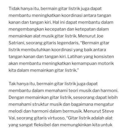
Tidak hanya itu, bermain gitar listrik juga dapat
membantu meningkatkan koordinasi antara tangan
kanan dan tangan kiri. Hal ini dapat membantu dalam
mengembangkan kecepatan dan ketepatan dalam
memainkan alat musik gitar listrik. Menurut Joe
Satriani, seorang gitaris legendaris, “Bermain gitar
listrik membutuhkan koordinasi yang baik antara
tangan kanan dan tangan kiri. Latihan yang konsisten
akan membantu meningkatkan kemampuan motorik
kita dalam memainkan gitar listrik.”
Tak hanya itu, bermain gitar listrik juga dapat
membantu dalam memahami teori musik dan harmoni.
Dengan memainkan gitar listrik, seseorang dapat lebih
memahami struktur musik dan bagaimana mengatur
melodi dan harmoni dalam bermusik. Menurut Steve
Vai, seorang gitaris virtuoso, “Gitar listrik adalah alat
yang sangat fleksibel dan memungkinkan kita untuk