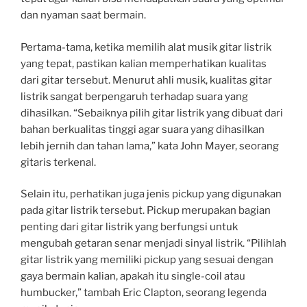
dan nyaman saat bermain.
Pertama-tama, ketika memilih alat musik gitar listrik
yang tepat, pastikan kalian memperhatikan kualitas
dari gitar tersebut. Menurut ahli musik, kualitas gitar
listrik sangat berpengaruh terhadap suara yang
dihasilkan. “Sebaiknya pilih gitar listrik yang dibuat dari
bahan berkualitas tinggi agar suara yang dihasilkan
lebih jernih dan tahan lama,” kata John Mayer, seorang
gitaris terkenal.
Selain itu, perhatikan juga jenis pickup yang digunakan
pada gitar listrik tersebut. Pickup merupakan bagian
penting dari gitar listrik yang berfungsi untuk
mengubah getaran senar menjadi sinyal listrik. “Pilihlah
gitar listrik yang memiliki pickup yang sesuai dengan
gaya bermain kalian, apakah itu single-coil atau
humbucker,” tambah Eric Clapton, seorang legenda