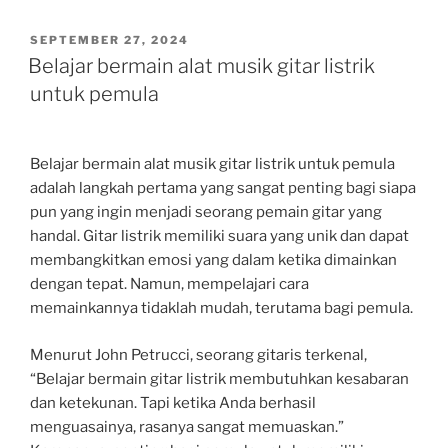
POSTED
SEPTEMBER 27, 2024
ON
Belajar bermain alat musik gitar listrik
untuk pemula
Belajar bermain alat musik gitar listrik untuk pemula
adalah langkah pertama yang sangat penting bagi siapa
pun yang ingin menjadi seorang pemain gitar yang
handal. Gitar listrik memiliki suara yang unik dan dapat
membangkitkan emosi yang dalam ketika dimainkan
dengan tepat. Namun, mempelajari cara
memainkannya tidaklah mudah, terutama bagi pemula.
Menurut John Petrucci, seorang gitaris terkenal,
“Belajar bermain gitar listrik membutuhkan kesabaran
dan ketekunan. Tapi ketika Anda berhasil
menguasainya, rasanya sangat memuaskan.”