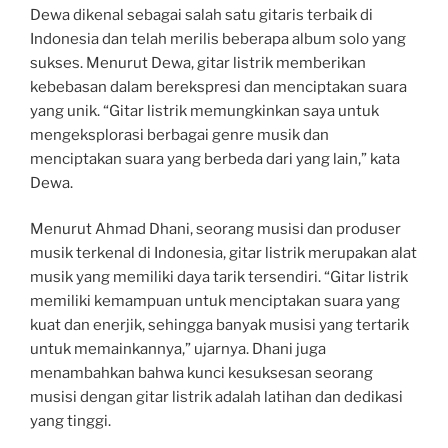
Dewa dikenal sebagai salah satu gitaris terbaik di
Indonesia dan telah merilis beberapa album solo yang
sukses. Menurut Dewa, gitar listrik memberikan
kebebasan dalam berekspresi dan menciptakan suara
yang unik. “Gitar listrik memungkinkan saya untuk
mengeksplorasi berbagai genre musik dan
menciptakan suara yang berbeda dari yang lain,” kata
Dewa.
Menurut Ahmad Dhani, seorang musisi dan produser
musik terkenal di Indonesia, gitar listrik merupakan alat
musik yang memiliki daya tarik tersendiri. “Gitar listrik
memiliki kemampuan untuk menciptakan suara yang
kuat dan enerjik, sehingga banyak musisi yang tertarik
untuk memainkannya,” ujarnya. Dhani juga
menambahkan bahwa kunci kesuksesan seorang
musisi dengan gitar listrik adalah latihan dan dedikasi
yang tinggi.