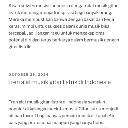
Kisah sukses musisi Indonesia dengan alat musik gitar
listrik memang menjadi inspirasi bagi banyak orang.
Mereka membuktikan bahwa dengan bakat dan kerja
keras, mimpi untuk sukses dalam dunia musik bisa
tercapai. Jadi, jangan ragu untuk mengeksplorasi
potensi diri dan terus berkarya dalam bermusik dengan
gitar listrik!
POSTED
OCTOBER 25, 2024
ON
Tren alat musik gitar listrik di Indonesia
Tren alat musik gitar listrik di Indonesia semakin
populer di kalangan pecinta musik. Gitar listrik menjadi
pilihan favorit bagi banyak pemain musik di Tanah Air,
baik yang profesional maupun yang hanya hobi.