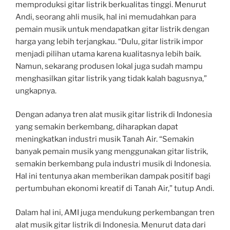
memproduksi gitar listrik berkualitas tinggi. Menurut
Andi, seorang ahli musik, hal ini memudahkan para
pemain musik untuk mendapatkan gitar listrik dengan
harga yang lebih terjangkau. “Dulu, gitar listrik impor
menjadi pilihan utama karena kualitasnya lebih baik.
Namun, sekarang produsen lokal juga sudah mampu
menghasilkan gitar listrik yang tidak kalah bagusnya,”
ungkapnya.
Dengan adanya tren alat musik gitar listrik di Indonesia
yang semakin berkembang, diharapkan dapat
meningkatkan industri musik Tanah Air. “Semakin
banyak pemain musik yang menggunakan gitar listrik,
semakin berkembang pula industri musik di Indonesia.
Hal ini tentunya akan memberikan dampak positif bagi
pertumbuhan ekonomi kreatif di Tanah Air,” tutup Andi.
Dalam hal ini, AMI juga mendukung perkembangan tren
alat musik gitar listrik di Indonesia. Menurut data dari