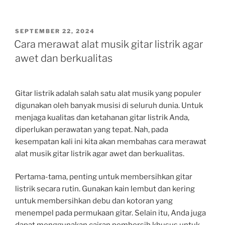
POSTED
SEPTEMBER 22, 2024
ON
Cara merawat alat musik gitar listrik agar
awet dan berkualitas
Gitar listrik adalah salah satu alat musik yang populer
digunakan oleh banyak musisi di seluruh dunia. Untuk
menjaga kualitas dan ketahanan gitar listrik Anda,
diperlukan perawatan yang tepat. Nah, pada
kesempatan kali ini kita akan membahas cara merawat
alat musik gitar listrik agar awet dan berkualitas.
Pertama-tama, penting untuk membersihkan gitar
listrik secara rutin. Gunakan kain lembut dan kering
untuk membersihkan debu dan kotoran yang
menempel pada permukaan gitar. Selain itu, Anda juga