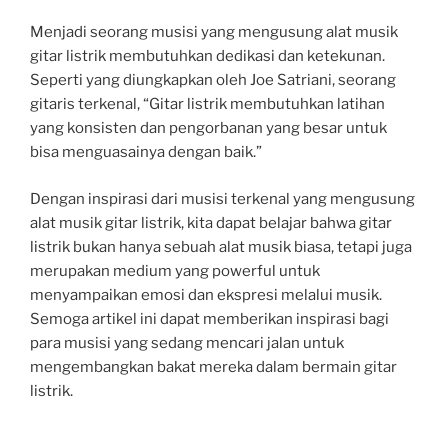
Menjadi seorang musisi yang mengusung alat musik
gitar listrik membutuhkan dedikasi dan ketekunan.
Seperti yang diungkapkan oleh Joe Satriani, seorang
gitaris terkenal, “Gitar listrik membutuhkan latihan
yang konsisten dan pengorbanan yang besar untuk
bisa menguasainya dengan baik.”
Dengan inspirasi dari musisi terkenal yang mengusung
alat musik gitar listrik, kita dapat belajar bahwa gitar
listrik bukan hanya sebuah alat musik biasa, tetapi juga
merupakan medium yang powerful untuk
menyampaikan emosi dan ekspresi melalui musik.
Semoga artikel ini dapat memberikan inspirasi bagi
para musisi yang sedang mencari jalan untuk
mengembangkan bakat mereka dalam bermain gitar
listrik.