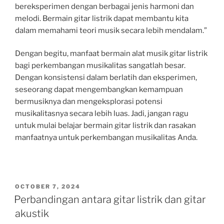
bereksperimen dengan berbagai jenis harmoni dan
melodi. Bermain gitar listrik dapat membantu kita
dalam memahami teori musik secara lebih mendalam.”
Dengan begitu, manfaat bermain alat musik gitar listrik
bagi perkembangan musikalitas sangatlah besar.
Dengan konsistensi dalam berlatih dan eksperimen,
seseorang dapat mengembangkan kemampuan
bermusiknya dan mengeksplorasi potensi
musikalitasnya secara lebih luas. Jadi, jangan ragu
untuk mulai belajar bermain gitar listrik dan rasakan
manfaatnya untuk perkembangan musikalitas Anda.
POSTED
OCTOBER 7, 2024
ON
Perbandingan antara gitar listrik dan gitar
akustik