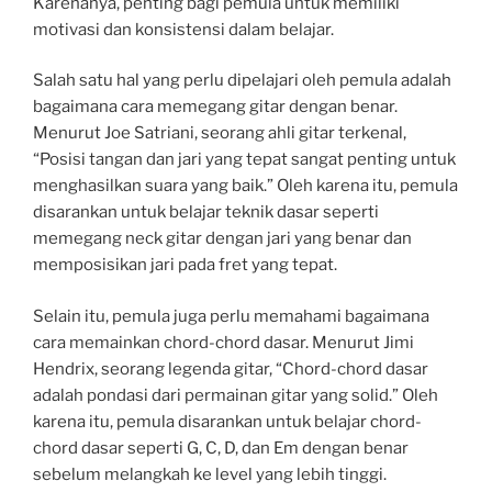
Karenanya, penting bagi pemula untuk memiliki
motivasi dan konsistensi dalam belajar.
Salah satu hal yang perlu dipelajari oleh pemula adalah
bagaimana cara memegang gitar dengan benar.
Menurut Joe Satriani, seorang ahli gitar terkenal,
“Posisi tangan dan jari yang tepat sangat penting untuk
menghasilkan suara yang baik.” Oleh karena itu, pemula
disarankan untuk belajar teknik dasar seperti
memegang neck gitar dengan jari yang benar dan
memposisikan jari pada fret yang tepat.
Selain itu, pemula juga perlu memahami bagaimana
cara memainkan chord-chord dasar. Menurut Jimi
Hendrix, seorang legenda gitar, “Chord-chord dasar
adalah pondasi dari permainan gitar yang solid.” Oleh
karena itu, pemula disarankan untuk belajar chord-
chord dasar seperti G, C, D, dan Em dengan benar
sebelum melangkah ke level yang lebih tinggi.