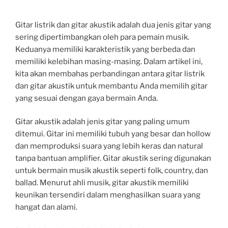
Gitar listrik dan gitar akustik adalah dua jenis gitar yang
sering dipertimbangkan oleh para pemain musik.
Keduanya memiliki karakteristik yang berbeda dan
memiliki kelebihan masing-masing. Dalam artikel ini,
kita akan membahas perbandingan antara gitar listrik
dan gitar akustik untuk membantu Anda memilih gitar
yang sesuai dengan gaya bermain Anda.
Gitar akustik adalah jenis gitar yang paling umum
ditemui. Gitar ini memiliki tubuh yang besar dan hollow
dan memproduksi suara yang lebih keras dan natural
tanpa bantuan amplifier. Gitar akustik sering digunakan
untuk bermain musik akustik seperti folk, country, dan
ballad. Menurut ahli musik, gitar akustik memiliki
keunikan tersendiri dalam menghasilkan suara yang
hangat dan alami.