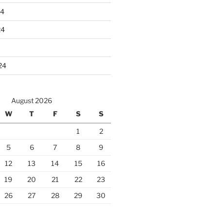
24
24
24
August 2026
W
T
F
S
S
1
2
5
6
7
8
9
12
13
14
15
16
19
20
21
22
23
26
27
28
29
30