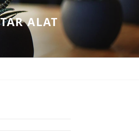
TAR ALAT