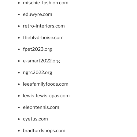
mischieffashion.com
eduwyre.com
retro-interiors.com
theblvd-boise.com
fpet2023.org
e-smart2022.org
ngrc2022.org
leesfamilyfoods.com
lewis-lewis-cpas.com
eleontennis.com
cyetus.com
bradfordshops.com