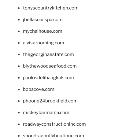
tonyscountrykitchen.com
jbellasnailspa.com
mychaihouse.com
alvisgrooming.com
thegeorginaestate.com
blythewoodseafood.com
paolosdelibangkok.com
bobacove.com
phoone24brookfield.com
mickeybarmama.com
roadwayconstructioninc.com
shopdragonflyboutique.com