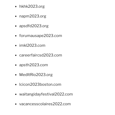
hkhk2023.org
napm2023.org
apsdfd2023.org
forumausape2023.com
imkl2023.com
careerfaircsd2023.com
apsth2023.com
MedItRio2023.org
lcicon2023boston.com
waitangidayfestival2022.com
vacancesscolaires2022.com