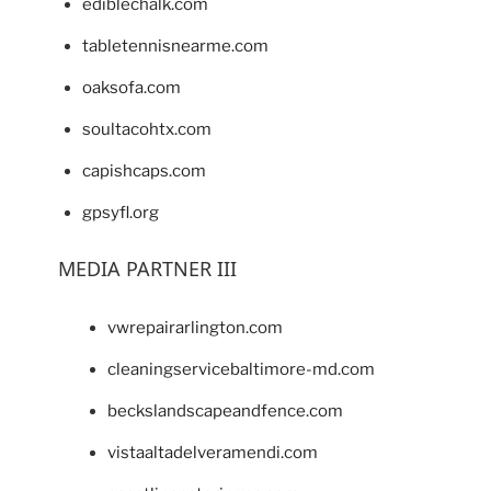
ediblechalk.com
tabletennisnearme.com
oaksofa.com
soultacohtx.com
capishcaps.com
gpsyfl.org
MEDIA PARTNER III
vwrepairarlington.com
cleaningservicebaltimore-md.com
beckslandscapeandfence.com
vistaaltadelveramendi.com