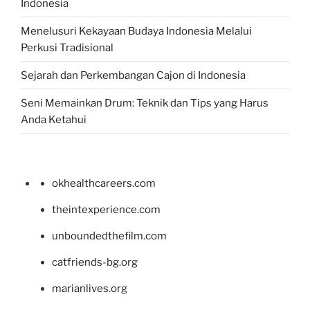
Indonesia
Menelusuri Kekayaan Budaya Indonesia Melalui
Perkusi Tradisional
Sejarah dan Perkembangan Cajon di Indonesia
Seni Memainkan Drum: Teknik dan Tips yang Harus
Anda Ketahui
okhealthcareers.com
theintexperience.com
unboundedthefilm.com
catfriends-bg.org
marianlives.org