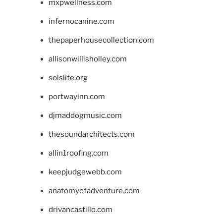
mxpwellness.com
infernocanine.com
thepaperhousecollection.com
allisonwillisholley.com
solslite.org
portwayinn.com
djmaddogmusic.com
thesoundarchitects.com
allin1roofing.com
keepjudgewebb.com
anatomyofadventure.com
drivancastillo.com