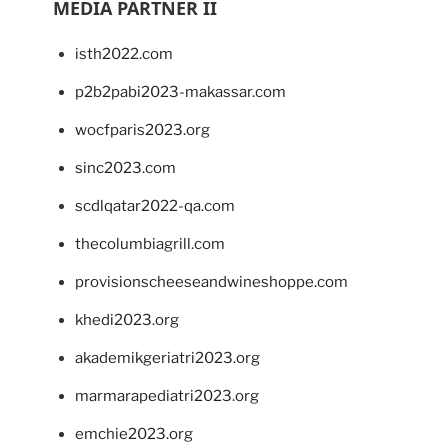
MEDIA PARTNER II
isth2022.com
p2b2pabi2023-makassar.com
wocfparis2023.org
sinc2023.com
scdlqatar2022-qa.com
thecolumbiagrill.com
provisionscheeseandwineshoppe.com
khedi2023.org
akademikgeriatri2023.org
marmarapediatri2023.org
emchie2023.org