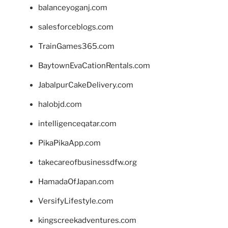
balanceyoganj.com
salesforceblogs.com
TrainGames365.com
BaytownEvaCationRentals.com
JabalpurCakeDelivery.com
halobjd.com
intelligenceqatar.com
PikaPikaApp.com
takecareofbusinessdfw.org
HamadaOfJapan.com
VersifyLifestyle.com
kingscreekadventures.com