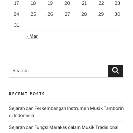
17
18
19
20
21
22
23
24
25
26
27
28
29
30
31
« Mar
Search
Search
for:
RECENT POSTS
Sejarah dan Perkembangan Instrumen Musik Tamborin
di Indonesia
Sejarah dan Fungsi Marakas dalam Musik Tradisional