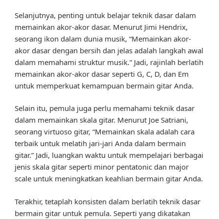
Selanjutnya, penting untuk belajar teknik dasar dalam
memainkan akor-akor dasar. Menurut Jimi Hendrix,
seorang ikon dalam dunia musik, “Memainkan akor-
akor dasar dengan bersih dan jelas adalah langkah awal
dalam memahami struktur musik.” Jadi, rajinlah berlatih
memainkan akor-akor dasar seperti G, C, D, dan Em
untuk memperkuat kemampuan bermain gitar Anda.
Selain itu, pemula juga perlu memahami teknik dasar
dalam memainkan skala gitar. Menurut Joe Satriani,
seorang virtuoso gitar, “Memainkan skala adalah cara
terbaik untuk melatih jari-jari Anda dalam bermain
gitar.” Jadi, luangkan waktu untuk mempelajari berbagai
jenis skala gitar seperti minor pentatonic dan major
scale untuk meningkatkan keahlian bermain gitar Anda.
Terakhir, tetaplah konsisten dalam berlatih teknik dasar
bermain gitar untuk pemula. Seperti yang dikatakan