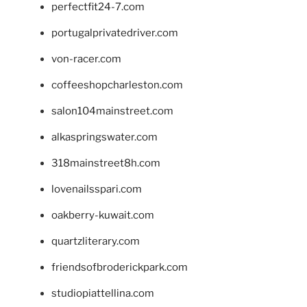
perfectfit24-7.com
portugalprivatedriver.com
von-racer.com
coffeeshopcharleston.com
salon104mainstreet.com
alkaspringswater.com
318mainstreet8h.com
lovenailsspari.com
oakberry-kuwait.com
quartzliterary.com
friendsofbroderickpark.com
studiopiattellina.com