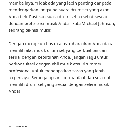
membelinya. “Tidak ada yang lebih penting daripada
mendengarkan langsung suara drum set yang akan
Anda beli. Pastikan suara drum set tersebut sesuai
dengan preferensi musik Anda,” kata Michael Johnson,
seorang teknisi musik.
Dengan mengikuti tips di atas, diharapkan Anda dapat
memilih alat musik drum set yang berkualitas dan
sesuai dengan kebutuhan Anda. Jangan ragu untuk
berkonsultasi dengan ahli musik atau drummer
profesional untuk mendapatkan saran yang lebih
terpercaya. Semoga tips ini bermanfaat dan selamat
memilih drum set yang sesuai dengan selera musik
Anda!