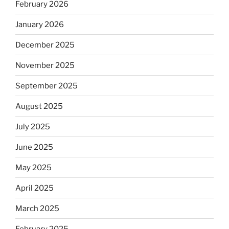
February 2026
January 2026
December 2025
November 2025
September 2025
August 2025
July 2025
June 2025
May 2025
April 2025
March 2025
February 2025