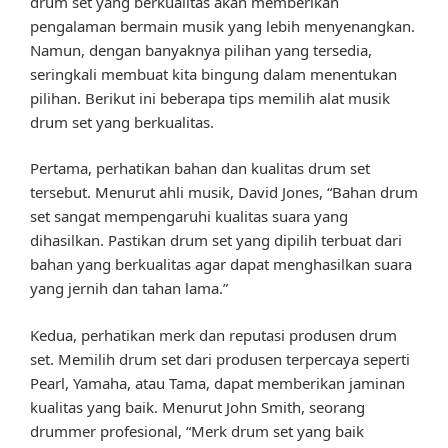
drum set yang berkualitas akan memberikan
pengalaman bermain musik yang lebih menyenangkan.
Namun, dengan banyaknya pilihan yang tersedia,
seringkali membuat kita bingung dalam menentukan
pilihan. Berikut ini beberapa tips memilih alat musik
drum set yang berkualitas.
Pertama, perhatikan bahan dan kualitas drum set
tersebut. Menurut ahli musik, David Jones, “Bahan drum
set sangat mempengaruhi kualitas suara yang
dihasilkan. Pastikan drum set yang dipilih terbuat dari
bahan yang berkualitas agar dapat menghasilkan suara
yang jernih dan tahan lama.”
Kedua, perhatikan merk dan reputasi produsen drum
set. Memilih drum set dari produsen terpercaya seperti
Pearl, Yamaha, atau Tama, dapat memberikan jaminan
kualitas yang baik. Menurut John Smith, seorang
drummer profesional, “Merk drum set yang baik