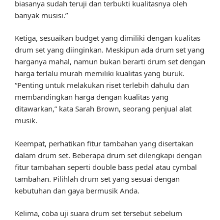
biasanya sudah teruji dan terbukti kualitasnya oleh
banyak musisi.”
Ketiga, sesuaikan budget yang dimiliki dengan kualitas
drum set yang diinginkan. Meskipun ada drum set yang
harganya mahal, namun bukan berarti drum set dengan
harga terlalu murah memiliki kualitas yang buruk.
“Penting untuk melakukan riset terlebih dahulu dan
membandingkan harga dengan kualitas yang
ditawarkan,” kata Sarah Brown, seorang penjual alat
musik.
Keempat, perhatikan fitur tambahan yang disertakan
dalam drum set. Beberapa drum set dilengkapi dengan
fitur tambahan seperti double bass pedal atau cymbal
tambahan. Pilihlah drum set yang sesuai dengan
kebutuhan dan gaya bermusik Anda.
Kelima, coba uji suara drum set tersebut sebelum