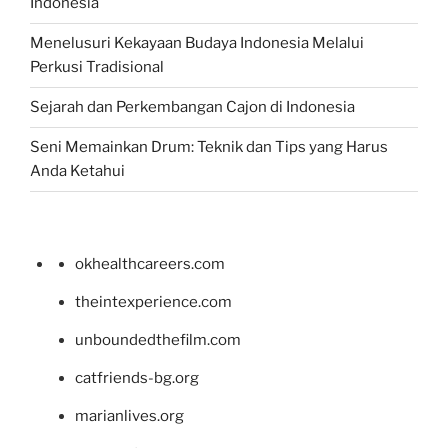
Indonesia
Menelusuri Kekayaan Budaya Indonesia Melalui
Perkusi Tradisional
Sejarah dan Perkembangan Cajon di Indonesia
Seni Memainkan Drum: Teknik dan Tips yang Harus
Anda Ketahui
okhealthcareers.com
theintexperience.com
unboundedthefilm.com
catfriends-bg.org
marianlives.org