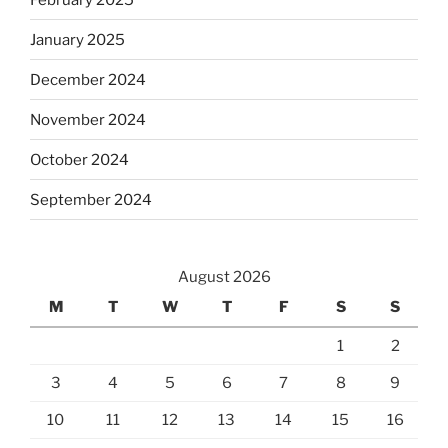
January 2025
December 2024
November 2024
October 2024
September 2024
August 2026
M
T
W
T
F
S
S
1
2
3
4
5
6
7
8
9
10
11
12
13
14
15
16