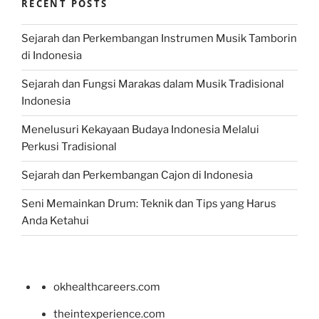
RECENT POSTS
Sejarah dan Perkembangan Instrumen Musik Tamborin
di Indonesia
Sejarah dan Fungsi Marakas dalam Musik Tradisional
Indonesia
Menelusuri Kekayaan Budaya Indonesia Melalui
Perkusi Tradisional
Sejarah dan Perkembangan Cajon di Indonesia
Seni Memainkan Drum: Teknik dan Tips yang Harus
Anda Ketahui
okhealthcareers.com
theintexperience.com