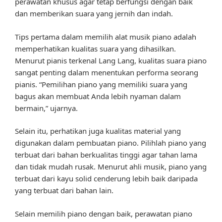
perawatan khusus agar tetap berfungsi dengan baik
dan memberikan suara yang jernih dan indah.
Tips pertama dalam memilih alat musik piano adalah
memperhatikan kualitas suara yang dihasilkan.
Menurut pianis terkenal Lang Lang, kualitas suara piano
sangat penting dalam menentukan performa seorang
pianis. “Pemilihan piano yang memiliki suara yang
bagus akan membuat Anda lebih nyaman dalam
bermain,” ujarnya.
Selain itu, perhatikan juga kualitas material yang
digunakan dalam pembuatan piano. Pilihlah piano yang
terbuat dari bahan berkualitas tinggi agar tahan lama
dan tidak mudah rusak. Menurut ahli musik, piano yang
terbuat dari kayu solid cenderung lebih baik daripada
yang terbuat dari bahan lain.
Selain memilih piano dengan baik, perawatan piano