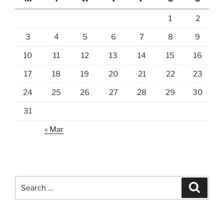
1
2
3
4
5
6
7
8
9
10
11
12
13
14
15
16
17
18
19
20
21
22
23
24
25
26
27
28
29
30
31
« Mar
Search
Search
for: