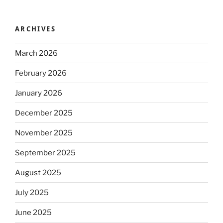
ARCHIVES
March 2026
February 2026
January 2026
December 2025
November 2025
September 2025
August 2025
July 2025
June 2025