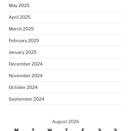
May 2025
April 2025
March 2025
February 2025
January 2025
December 2024
November 2024
October 2024
September 2024
August 2026
M
T
W
T
F
S
S