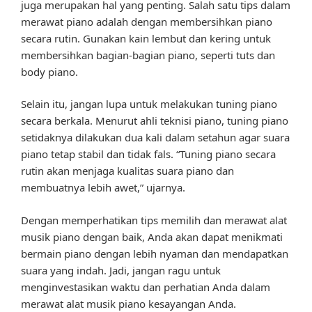
juga merupakan hal yang penting. Salah satu tips dalam
merawat piano adalah dengan membersihkan piano
secara rutin. Gunakan kain lembut dan kering untuk
membersihkan bagian-bagian piano, seperti tuts dan
body piano.
Selain itu, jangan lupa untuk melakukan tuning piano
secara berkala. Menurut ahli teknisi piano, tuning piano
setidaknya dilakukan dua kali dalam setahun agar suara
piano tetap stabil dan tidak fals. “Tuning piano secara
rutin akan menjaga kualitas suara piano dan
membuatnya lebih awet,” ujarnya.
Dengan memperhatikan tips memilih dan merawat alat
musik piano dengan baik, Anda akan dapat menikmati
bermain piano dengan lebih nyaman dan mendapatkan
suara yang indah. Jadi, jangan ragu untuk
menginvestasikan waktu dan perhatian Anda dalam
merawat alat musik piano kesayangan Anda.