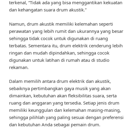
terkenal, “Tidak ada yang bisa menggantikan kekuatan
dan kehangatan suara drum akustik.”
Namun, drum akustik memiliki kelemahan seperti
perawatan yang lebih rumit dan ukurannya yang besar
sehingga tidak cocok untuk digunakan di ruang
terbatas. Sementara itu, drum elektrik cenderung lebih
ringan dan mudah dipindahkan, sehingga cocok
digunakan untuk latihan di rumah atau di studio
rekaman.
Dalam memilih antara drum elektrik dan akustik,
sebaiknya pertimbangkan gaya musik yang akan
dimainkan, kebutuhan akan fleksibilitas suara, serta
ruang dan anggaran yang tersedia. Setiap jenis drum
memiliki keunggulan dan kelemahan masing-masing,
sehingga pilihlah yang paling sesuai dengan preferensi
dan kebutuhan Anda sebagai pemain drum.