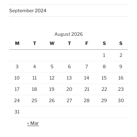
September 2024
August 2026
M
T
W
T
F
S
S
1
2
3
4
5
6
7
8
9
10
11
12
13
14
15
16
17
18
19
20
21
22
23
24
25
26
27
28
29
30
31
« Mar