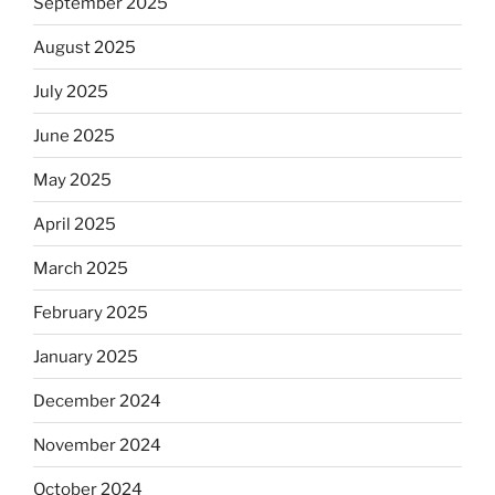
September 2025
August 2025
July 2025
June 2025
May 2025
April 2025
March 2025
February 2025
January 2025
December 2024
November 2024
October 2024