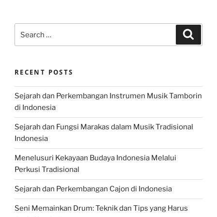
Search
Search
for:
RECENT POSTS
Sejarah dan Perkembangan Instrumen Musik Tamborin
di Indonesia
Sejarah dan Fungsi Marakas dalam Musik Tradisional
Indonesia
Menelusuri Kekayaan Budaya Indonesia Melalui
Perkusi Tradisional
Sejarah dan Perkembangan Cajon di Indonesia
Seni Memainkan Drum: Teknik dan Tips yang Harus