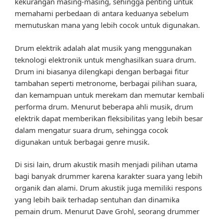
kekurangan masing-masing, sehingga penting untuk
memahami perbedaan di antara keduanya sebelum
memutuskan mana yang lebih cocok untuk digunakan.
Drum elektrik adalah alat musik yang menggunakan
teknologi elektronik untuk menghasilkan suara drum.
Drum ini biasanya dilengkapi dengan berbagai fitur
tambahan seperti metronome, berbagai pilihan suara,
dan kemampuan untuk merekam dan memutar kembali
performa drum. Menurut beberapa ahli musik, drum
elektrik dapat memberikan fleksibilitas yang lebih besar
dalam mengatur suara drum, sehingga cocok
digunakan untuk berbagai genre musik.
Di sisi lain, drum akustik masih menjadi pilihan utama
bagi banyak drummer karena karakter suara yang lebih
organik dan alami. Drum akustik juga memiliki respons
yang lebih baik terhadap sentuhan dan dinamika
pemain drum. Menurut Dave Grohl, seorang drummer