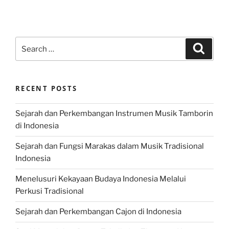
Search
Search
for:
RECENT POSTS
Sejarah dan Perkembangan Instrumen Musik Tamborin
di Indonesia
Sejarah dan Fungsi Marakas dalam Musik Tradisional
Indonesia
Menelusuri Kekayaan Budaya Indonesia Melalui
Perkusi Tradisional
Sejarah dan Perkembangan Cajon di Indonesia