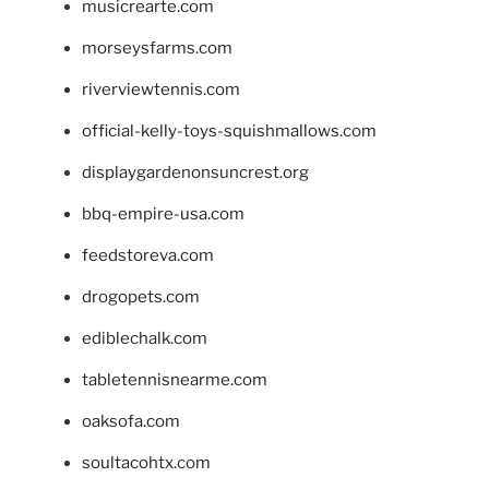
musicrearte.com
morseysfarms.com
riverviewtennis.com
official-kelly-toys-squishmallows.com
displaygardenonsuncrest.org
bbq-empire-usa.com
feedstoreva.com
drogopets.com
ediblechalk.com
tabletennisnearme.com
oaksofa.com
soultacohtx.com