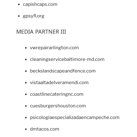
capishcaps.com
gpsyfl.org
MEDIA PARTNER III
vwrepairarlington.com
cleaningservicebaltimore-md.com
beckslandscapeandfence.com
vistaaltadelveramendi.com
coastlinecateringnc.com
cuesburgershouston.com
psicologiaespecializadaencampeche.com
dmtacos.com