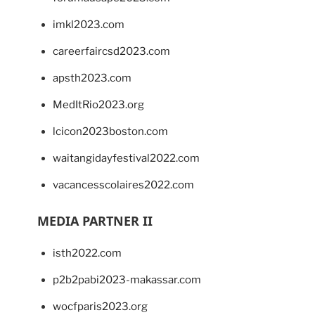
imkl2023.com
careerfaircsd2023.com
apsth2023.com
MedItRio2023.org
lcicon2023boston.com
waitangidayfestival2022.com
vacancesscolaires2022.com
MEDIA PARTNER II
isth2022.com
p2b2pabi2023-makassar.com
wocfparis2023.org