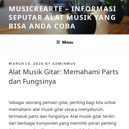
Skip
MUSICREARTE – INFORMASI
to
SEPUTAR ALAT MUSIK YANG
content
BISA ANDA COBA
Menu
POSTED
MARCH 14, 2025
BY
ADMINMUS
ON
Alat Musik Gitar: Memahami Parts
dan Fungsinya
Sebagai seorang pemain gitar, penting bagi kita untuk
memahami alat musik gitar secara menyeluruh,
termasuk parts dan fungsinya. Alat musik gitar terdiri
dari berbagai komponen yang memiliki peran penting