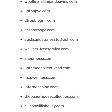
woolleymillingandpaving.com
uptonpvd.com
2troublegrill.com
casateranga.com
sticksandstonesstudiooh.com
walkers-treeservice.com
shopmossi.com
untamedcollectivesd.com
mxpwellness.com
infernocanine.com
thepaperhousecollection.com
allisonwillisholley.com