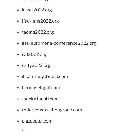
klivet2022.org
ifac-hms2022.org
taoms2022.org
iias-euromena-conference2022.org
ivd2022.org
csity2022.org
ibsarstudyabroad.com
bennusehgall.com
tsecincinnati.com
roderconstructiongroup.com
plazabatai.com