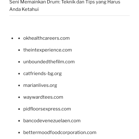
Seni Memainkan Drum: Teknik dan Tips yang Harus
Anda Ketahui
okhealthcareers.com
theintexperience.com
unboundedthefilm.com
catfriends-bg.org
marianlives.org
waywardtees.com
pidfloorsexpress.com
bancodevenezuelaen.com
bettermoodfoodcorporation.com