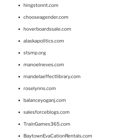
hingstonnt.com
chooseagender.com
hoverboardssale.com
alaskapolitics.com
stsmp.org
manoelneves.com
mandelaeffectlibrary.com
roselynns.com
balanceyoganj.com
salesforceblogs.com
TrainGames365.com
BaytownEvaCationRentals.com