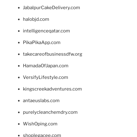
JabalpurCakeDelivery.com
halobjd.com
intelligenceqatar.com
PikaPikaApp.com
takecareofbusinessdfw.org
HamadaOfJapan.com
VersifyLifestyle.com
kingscreekadventures.com
antaeuslabs.com
purelycleanchemdry.com
WishOping.com
shoplegacee.com