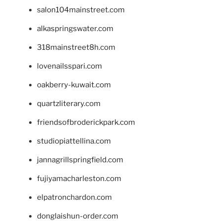
salon104mainstreet.com
alkaspringswater.com
318mainstreet8h.com
lovenailsspari.com
oakberry-kuwait.com
quartzliterary.com
friendsofbroderickpark.com
studiopiattellina.com
jannagrillspringfield.com
fujiyamacharleston.com
elpatronchardon.com
donglaishun-order.com