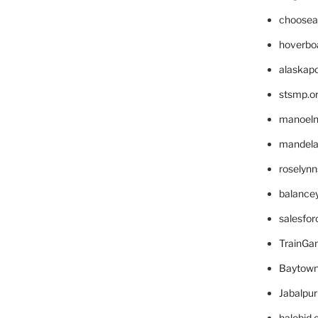
choosea
hoverbo
alaskapo
stsmp.o
manoel
mandelae
roselyn
balance
salesfo
TrainG
Baytown
Jabalpu
halobjd