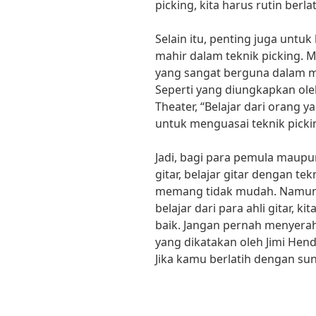
picking, kita harus rutin berlat
Selain itu, penting juga untuk 
mahir dalam teknik picking. M
yang sangat berguna dalam 
Seperti yang diungkapkan oleh
Theater, “Belajar dari orang 
untuk menguasai teknik picki
Jadi, bagi para pemula maup
gitar, belajar gitar dengan t
memang tidak mudah. Namun, 
belajar dari para ahli gitar, k
baik. Jangan pernah menyerah 
yang dikatakan oleh Jimi Hend
Jika kamu berlatih dengan sun