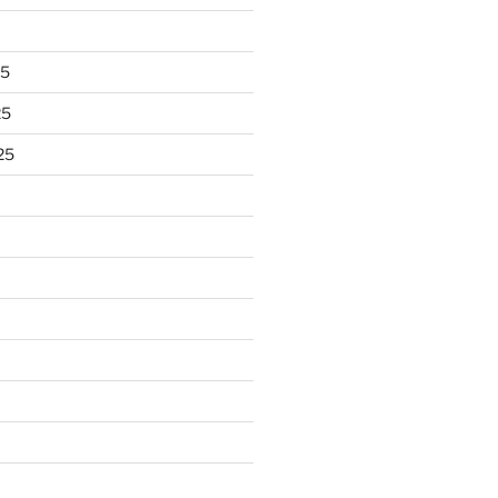
25
25
25