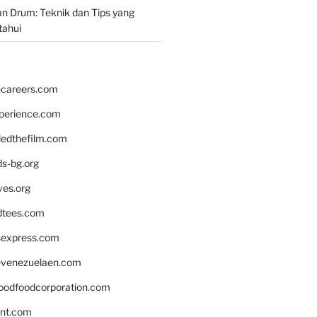
n Drum: Teknik dan Tips yang
tahui
hcareers.com
xperience.com
edthefilm.com
ds-bg.org
ves.org
tees.com
rsexpress.com
venezuelaen.com
oodfoodcorporation.com
nnt.com