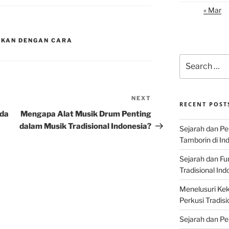
« Mar
NKAN DENGAN CARA
Search
for:
NEXT
Next
RECENT POST
Post
ada
Mengapa Alat Musik Drum Penting
dalam Musik Tradisional Indonesia?
Sejarah dan P
Tamborin di In
Sejarah dan F
Tradisional Ind
Menelusuri Kek
Perkusi Tradisi
Sejarah dan Pe