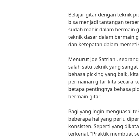
Belajar gitar dengan teknik 
bisa menjadi tantangan terse
sudah mahir dalam bermain gi
teknik dasar dalam bermain 
dan ketepatan dalam memetik 
Menurut Joe Satriani, seorang 
salah satu teknik yang sanga
behasa picking yang baik, kit
permainan gitar kita secara k
betapa pentingnya behasa p
bermain gitar.
Bagi yang ingin menguasai te
beberapa hal yang perlu diper
konsisten. Seperti yang dikata
terkenal, “Praktik membuat se