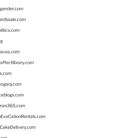
gender.com
ardssale.com
litics.com
rg
neves.com
ffectlibrary.com
ns.com
yoganj.com
rceblogs.com
ames365.com
EvaCationRentals.com
rCakeDelivery.com
.com