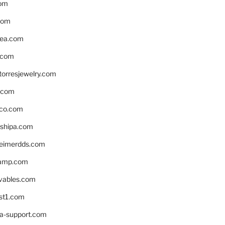
om
com
ea.com
.com
torresjewelry.com
s.com
ico.com
shipa.com
eimerdds.com
camp.com
ivables.com
st1.com
la-support.com