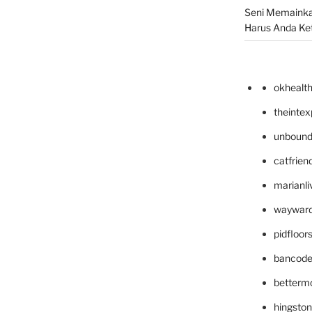
Seni Memainka
Harus Anda Ke
okhealt
theinte
unbound
catfrien
marianli
wayward
pidfloo
bancode
betterm
hingsto