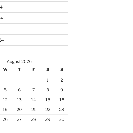
24
24
24
August 2026
W
T
F
S
S
1
2
5
6
7
8
9
12
13
14
15
16
19
20
21
22
23
26
27
28
29
30