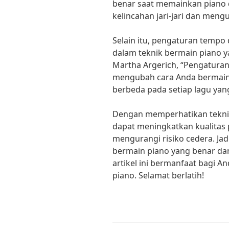
benar saat memainkan piano
kelincahan jari-jari dan mengu
Selain itu, pengaturan tempo
dalam teknik bermain piano ya
Martha Argerich, “Pengatura
mengubah cara Anda bermain
berbeda pada setiap lagu yan
Dengan memperhatikan teknik
dapat meningkatkan kualitas
mengurangi risiko cedera. Jad
bermain piano yang benar dan
artikel ini bermanfaat bagi 
piano. Selamat berlatih!