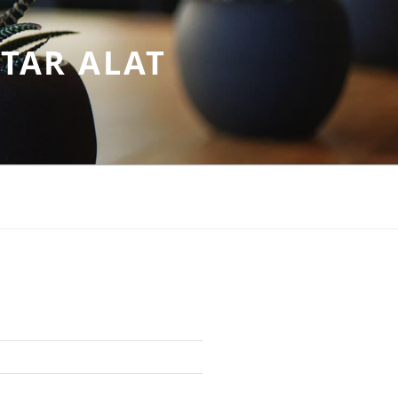
TAR ALAT