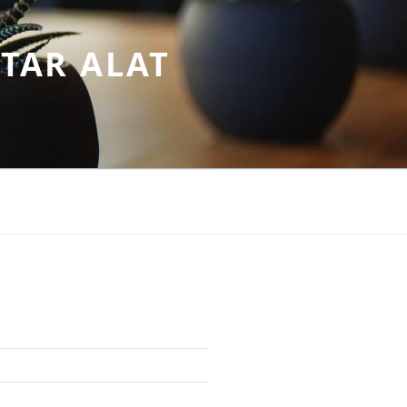
TAR ALAT