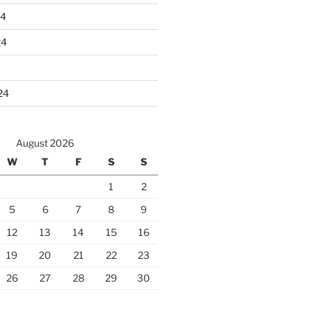
24
24
24
August 2026
W
T
F
S
S
1
2
5
6
7
8
9
12
13
14
15
16
19
20
21
22
23
26
27
28
29
30