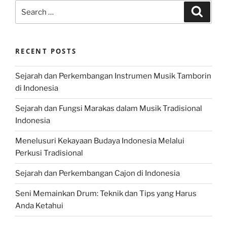
Search
Search
for:
RECENT POSTS
Sejarah dan Perkembangan Instrumen Musik Tamborin
di Indonesia
Sejarah dan Fungsi Marakas dalam Musik Tradisional
Indonesia
Menelusuri Kekayaan Budaya Indonesia Melalui
Perkusi Tradisional
Sejarah dan Perkembangan Cajon di Indonesia
Seni Memainkan Drum: Teknik dan Tips yang Harus
Anda Ketahui