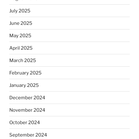
July 2025
June 2025
May 2025
April 2025
March 2025
February 2025
January 2025
December 2024
November 2024
October 2024
September 2024