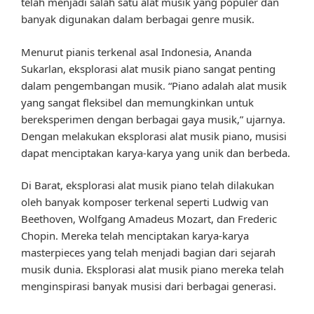
telah menjadi salah satu alat musik yang populer dan
banyak digunakan dalam berbagai genre musik.
Menurut pianis terkenal asal Indonesia, Ananda
Sukarlan, eksplorasi alat musik piano sangat penting
dalam pengembangan musik. “Piano adalah alat musik
yang sangat fleksibel dan memungkinkan untuk
bereksperimen dengan berbagai gaya musik,” ujarnya.
Dengan melakukan eksplorasi alat musik piano, musisi
dapat menciptakan karya-karya yang unik dan berbeda.
Di Barat, eksplorasi alat musik piano telah dilakukan
oleh banyak komposer terkenal seperti Ludwig van
Beethoven, Wolfgang Amadeus Mozart, dan Frederic
Chopin. Mereka telah menciptakan karya-karya
masterpieces yang telah menjadi bagian dari sejarah
musik dunia. Eksplorasi alat musik piano mereka telah
menginspirasi banyak musisi dari berbagai generasi.