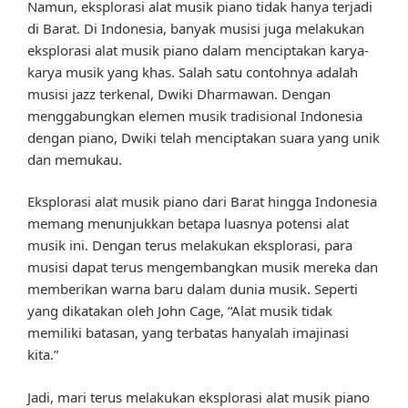
Namun, eksplorasi alat musik piano tidak hanya terjadi
di Barat. Di Indonesia, banyak musisi juga melakukan
eksplorasi alat musik piano dalam menciptakan karya-
karya musik yang khas. Salah satu contohnya adalah
musisi jazz terkenal, Dwiki Dharmawan. Dengan
menggabungkan elemen musik tradisional Indonesia
dengan piano, Dwiki telah menciptakan suara yang unik
dan memukau.
Eksplorasi alat musik piano dari Barat hingga Indonesia
memang menunjukkan betapa luasnya potensi alat
musik ini. Dengan terus melakukan eksplorasi, para
musisi dapat terus mengembangkan musik mereka dan
memberikan warna baru dalam dunia musik. Seperti
yang dikatakan oleh John Cage, “Alat musik tidak
memiliki batasan, yang terbatas hanyalah imajinasi
kita.”
Jadi, mari terus melakukan eksplorasi alat musik piano