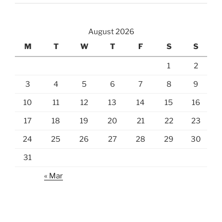
August 2026
M
T
W
T
F
S
S
1
2
3
4
5
6
7
8
9
10
11
12
13
14
15
16
17
18
19
20
21
22
23
24
25
26
27
28
29
30
31
« Mar