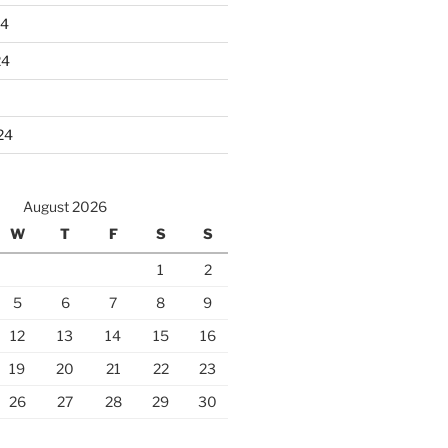
24
24
24
August 2026
W
T
F
S
S
1
2
5
6
7
8
9
12
13
14
15
16
19
20
21
22
23
26
27
28
29
30