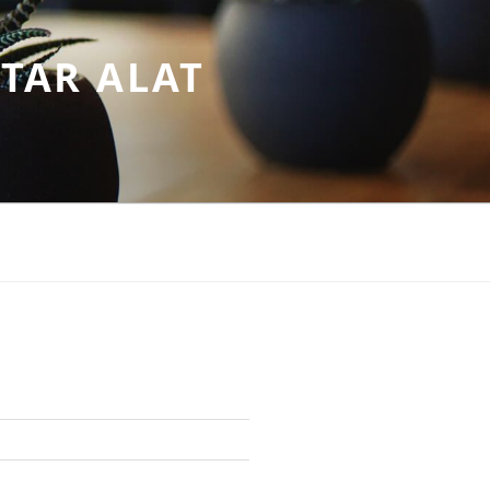
TAR ALAT