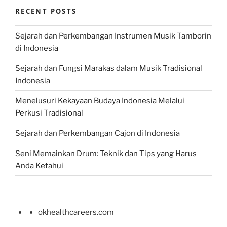
RECENT POSTS
Sejarah dan Perkembangan Instrumen Musik Tamborin
di Indonesia
Sejarah dan Fungsi Marakas dalam Musik Tradisional
Indonesia
Menelusuri Kekayaan Budaya Indonesia Melalui
Perkusi Tradisional
Sejarah dan Perkembangan Cajon di Indonesia
Seni Memainkan Drum: Teknik dan Tips yang Harus
Anda Ketahui
okhealthcareers.com