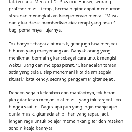
tak terduga. Menurut Dr. Suzanne Hanser, seorang
profesor musik terapi, bermain gitar dapat mengurangi
stres dan meningkatkan kesejahteraan mental. “Musik
dari gitar dapat memberikan efek terapi yang positif
bagi pemainnya,” ujarnya.
Tak hanya sebagai alat musik, gitar juga bisa menjadi
hiburan yang menyenangkan. Banyak orang yang
menikmati bermain gitar sebagai cara untuk mengisi
waktu luang dan melepas penat. “Gitar adalah teman
setia yang selalu siap menemani kita dalam segala
situasi,” kata Rendy, seorang penggemar gitar sejati.
Dengan segala kelebihan dan manfaatnya, tak heran
jika gitar tetap menjadi alat musik yang tak tergantikan
hingga saat ini. Bagi siapa pun yang ingin menjelajahi
dunia musik, gitar adalah pilihan yang tepat. Jadi,
jangan ragu untuk belajar memainkan gitar dan rasakan
sendiri keajaibannya!