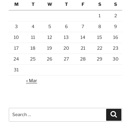
M
T
W
T
F
S
S
1
2
3
4
5
6
7
8
9
10
11
12
13
14
15
16
17
18
19
20
21
22
23
24
25
26
27
28
29
30
31
« Mar
Search
Search
for: