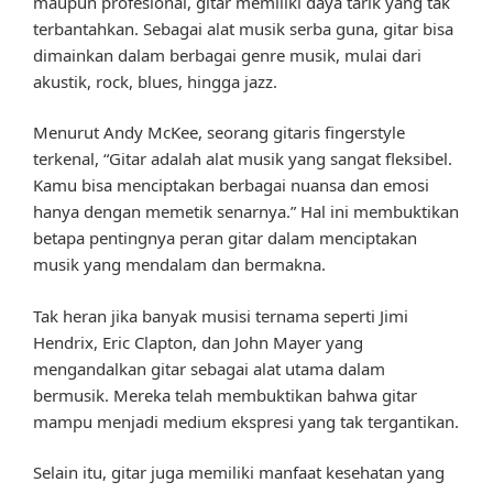
maupun profesional, gitar memiliki daya tarik yang tak
terbantahkan. Sebagai alat musik serba guna, gitar bisa
dimainkan dalam berbagai genre musik, mulai dari
akustik, rock, blues, hingga jazz.
Menurut Andy McKee, seorang gitaris fingerstyle
terkenal, “Gitar adalah alat musik yang sangat fleksibel.
Kamu bisa menciptakan berbagai nuansa dan emosi
hanya dengan memetik senarnya.” Hal ini membuktikan
betapa pentingnya peran gitar dalam menciptakan
musik yang mendalam dan bermakna.
Tak heran jika banyak musisi ternama seperti Jimi
Hendrix, Eric Clapton, dan John Mayer yang
mengandalkan gitar sebagai alat utama dalam
bermusik. Mereka telah membuktikan bahwa gitar
mampu menjadi medium ekspresi yang tak tergantikan.
Selain itu, gitar juga memiliki manfaat kesehatan yang