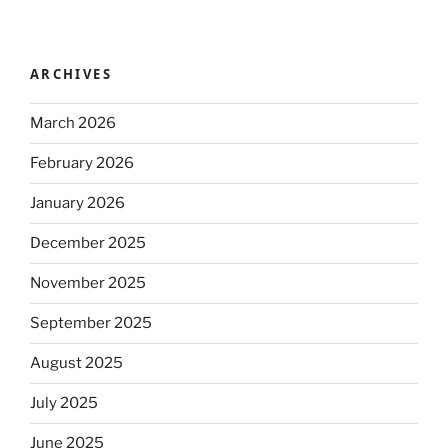
ARCHIVES
March 2026
February 2026
January 2026
December 2025
November 2025
September 2025
August 2025
July 2025
June 2025