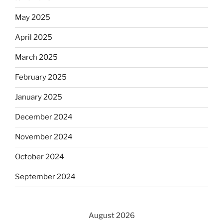
May 2025
April 2025
March 2025
February 2025
January 2025
December 2024
November 2024
October 2024
September 2024
August 2026