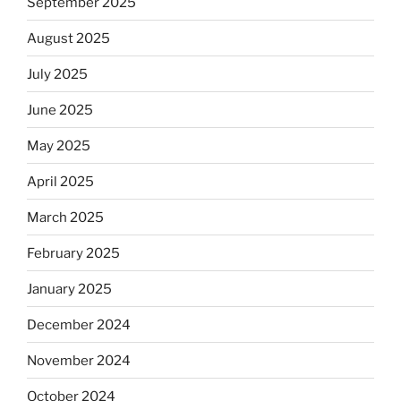
September 2025
August 2025
July 2025
June 2025
May 2025
April 2025
March 2025
February 2025
January 2025
December 2024
November 2024
October 2024