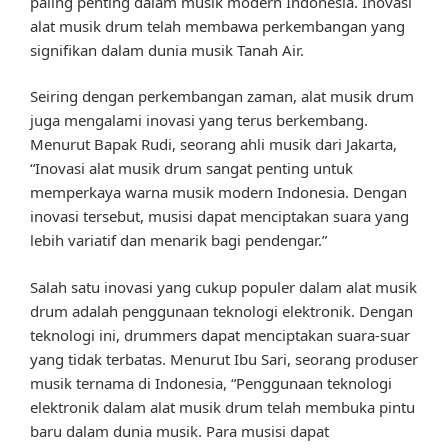
paling penting dalam musik modern Indonesia. Inovasi
alat musik drum telah membawa perkembangan yang
signifikan dalam dunia musik Tanah Air.
Seiring dengan perkembangan zaman, alat musik drum
juga mengalami inovasi yang terus berkembang.
Menurut Bapak Rudi, seorang ahli musik dari Jakarta,
“Inovasi alat musik drum sangat penting untuk
memperkaya warna musik modern Indonesia. Dengan
inovasi tersebut, musisi dapat menciptakan suara yang
lebih variatif dan menarik bagi pendengar.”
Salah satu inovasi yang cukup populer dalam alat musik
drum adalah penggunaan teknologi elektronik. Dengan
teknologi ini, drummers dapat menciptakan suara-suar
yang tidak terbatas. Menurut Ibu Sari, seorang produser
musik ternama di Indonesia, “Penggunaan teknologi
elektronik dalam alat musik drum telah membuka pintu
baru dalam dunia musik. Para musisi dapat