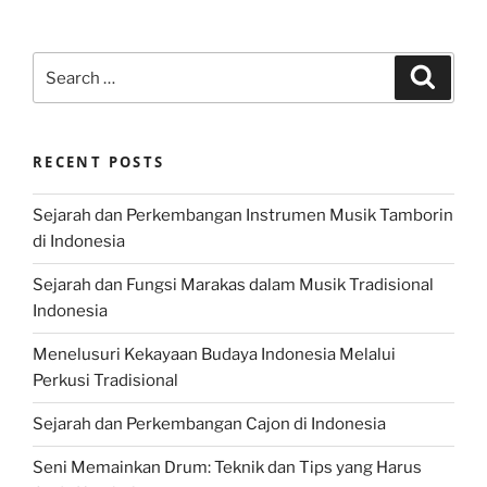
Search
Search
for:
RECENT POSTS
Sejarah dan Perkembangan Instrumen Musik Tamborin
di Indonesia
Sejarah dan Fungsi Marakas dalam Musik Tradisional
Indonesia
Menelusuri Kekayaan Budaya Indonesia Melalui
Perkusi Tradisional
Sejarah dan Perkembangan Cajon di Indonesia
Seni Memainkan Drum: Teknik dan Tips yang Harus