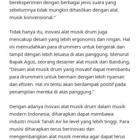
bereksperimen dengan berbagai jenis suara yang
sebelumnya tidak mungkin dihasilkan dengan alat
musik konvensional.”
Tidak hanya itu, inovasi alat musik drum juga
mencakup desain yang lebih ergonomis dan ringan. Hal
ini memudahkan para drummers untuk bergerak dan
tampil dengan lebih leluasa di atas panggung. Menurut
Bapak Agus, seorang desainer alat musik dari Bandung,
“Desain alat musik drum yang inovatif dapat membantu
para drummers untuk bermain dengan lebih nyaman
dan efisien. Hal ini tentu akan berdampak positif pada
penampilan mereka di atas panggung.”
Dengan adanya inovasi alat musik drum dalam musik
modern Indonesia, diharapkan dapat membawa
industri musik Tanah Air ke level yang lebih tinggi. Para
musisi diharapkan terus berinovasi dan
mengembangkan alat musik mereka agar dapat terus