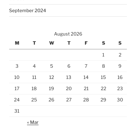
September 2024
August 2026
M
T
W
T
F
S
S
1
2
3
4
5
6
7
8
9
10
11
12
13
14
15
16
17
18
19
20
21
22
23
24
25
26
27
28
29
30
31
« Mar