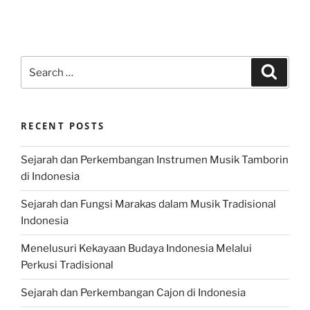
Search
Search
for:
RECENT POSTS
Sejarah dan Perkembangan Instrumen Musik Tamborin
di Indonesia
Sejarah dan Fungsi Marakas dalam Musik Tradisional
Indonesia
Menelusuri Kekayaan Budaya Indonesia Melalui
Perkusi Tradisional
Sejarah dan Perkembangan Cajon di Indonesia