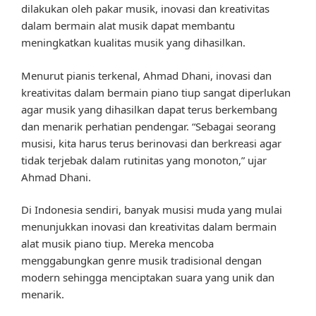
dilakukan oleh pakar musik, inovasi dan kreativitas
dalam bermain alat musik dapat membantu
meningkatkan kualitas musik yang dihasilkan.
Menurut pianis terkenal, Ahmad Dhani, inovasi dan
kreativitas dalam bermain piano tiup sangat diperlukan
agar musik yang dihasilkan dapat terus berkembang
dan menarik perhatian pendengar. “Sebagai seorang
musisi, kita harus terus berinovasi dan berkreasi agar
tidak terjebak dalam rutinitas yang monoton,” ujar
Ahmad Dhani.
Di Indonesia sendiri, banyak musisi muda yang mulai
menunjukkan inovasi dan kreativitas dalam bermain
alat musik piano tiup. Mereka mencoba
menggabungkan genre musik tradisional dengan
modern sehingga menciptakan suara yang unik dan
menarik.