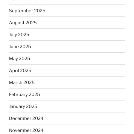
September 2025
August 2025
July 2025
June 2025
May 2025
April 2025
March 2025
February 2025
January 2025
December 2024
November 2024