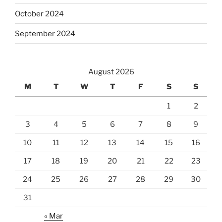
October 2024
September 2024
August 2026
M
T
W
T
F
S
S
1
2
3
4
5
6
7
8
9
10
11
12
13
14
15
16
17
18
19
20
21
22
23
24
25
26
27
28
29
30
31
« Mar