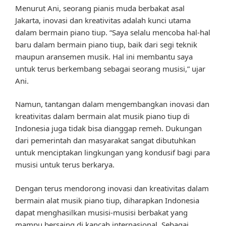
Menurut Ani, seorang pianis muda berbakat asal
Jakarta, inovasi dan kreativitas adalah kunci utama
dalam bermain piano tiup. “Saya selalu mencoba hal-hal
baru dalam bermain piano tiup, baik dari segi teknik
maupun aransemen musik. Hal ini membantu saya
untuk terus berkembang sebagai seorang musisi,” ujar
Ani.
Namun, tantangan dalam mengembangkan inovasi dan
kreativitas dalam bermain alat musik piano tiup di
Indonesia juga tidak bisa dianggap remeh. Dukungan
dari pemerintah dan masyarakat sangat dibutuhkan
untuk menciptakan lingkungan yang kondusif bagi para
musisi untuk terus berkarya.
Dengan terus mendorong inovasi dan kreativitas dalam
bermain alat musik piano tiup, diharapkan Indonesia
dapat menghasilkan musisi-musisi berbakat yang
mampu bersaing di kancah internasional. Sebagai