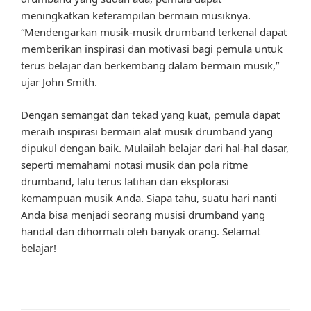
meningkatkan keterampilan bermain musiknya.
“Mendengarkan musik-musik drumband terkenal dapat
memberikan inspirasi dan motivasi bagi pemula untuk
terus belajar dan berkembang dalam bermain musik,”
ujar John Smith.
Dengan semangat dan tekad yang kuat, pemula dapat
meraih inspirasi bermain alat musik drumband yang
dipukul dengan baik. Mulailah belajar dari hal-hal dasar,
seperti memahami notasi musik dan pola ritme
drumband, lalu terus latihan dan eksplorasi
kemampuan musik Anda. Siapa tahu, suatu hari nanti
Anda bisa menjadi seorang musisi drumband yang
handal dan dihormati oleh banyak orang. Selamat
belajar!