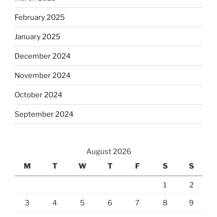
February 2025
January 2025
December 2024
November 2024
October 2024
September 2024
August 2026
M
T
W
T
F
S
S
1
2
3
4
5
6
7
8
9