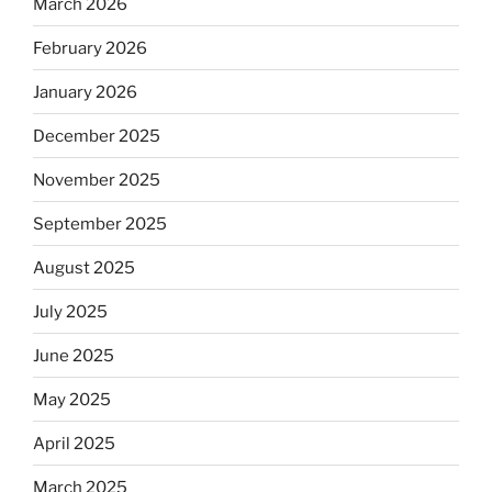
March 2026
February 2026
January 2026
December 2025
November 2025
September 2025
August 2025
July 2025
June 2025
May 2025
April 2025
March 2025