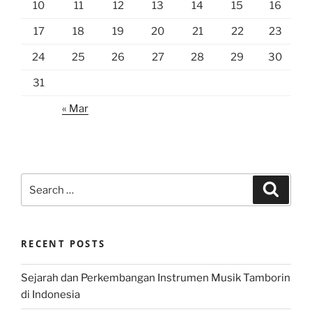
10
11
12
13
14
15
16
17
18
19
20
21
22
23
24
25
26
27
28
29
30
31
« Mar
Search
Search
for:
RECENT POSTS
Sejarah dan Perkembangan Instrumen Musik Tamborin
di Indonesia