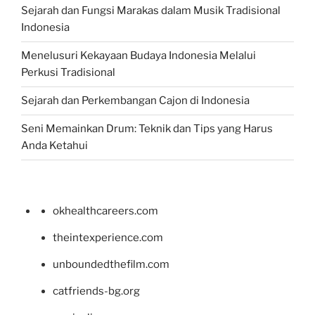
Sejarah dan Fungsi Marakas dalam Musik Tradisional
Indonesia
Menelusuri Kekayaan Budaya Indonesia Melalui
Perkusi Tradisional
Sejarah dan Perkembangan Cajon di Indonesia
Seni Memainkan Drum: Teknik dan Tips yang Harus
Anda Ketahui
okhealthcareers.com
theintexperience.com
unboundedthefilm.com
catfriends-bg.org