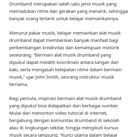
Drumband merupakan salah satu jenis musik yang
memadukan ritme dan gerakan yang menarik, sehingga
banyak orang tertarik untuk belajar memainkannya.
Menurut pakar musik, belajar memainkan alat musik
drumband dapat memberikan banyak manfaat bagi
perkembangan kreativitas dan kemampuan motorik
seseorang. “Bermain alat musik drumband yang
dipukul dapat melatih koordinasi antara tangan dan
kaki, serta mengasah ketepatan ritme dalam bermain
musik,” ujar John Smith, seorang instruktur musik
ternama.
Bagi pemula, inspirasi bermain alat musik drumband
yang dipukul bisa didapatkan dari berbagai sumber.
Mulai dari menonton video tutorial di internet,
bergabung dengan komunitas drumband di sekolah
atau di lingkungan sekitar, hingga mengikuti kursus
musik secara langsung. “Kunci utama dalam belajar