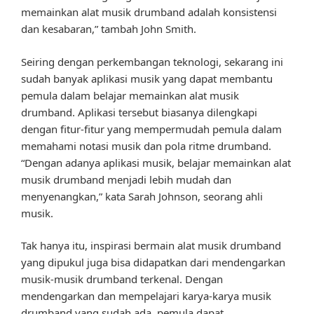
memainkan alat musik drumband adalah konsistensi
dan kesabaran,” tambah John Smith.
Seiring dengan perkembangan teknologi, sekarang ini
sudah banyak aplikasi musik yang dapat membantu
pemula dalam belajar memainkan alat musik
drumband. Aplikasi tersebut biasanya dilengkapi
dengan fitur-fitur yang mempermudah pemula dalam
memahami notasi musik dan pola ritme drumband.
“Dengan adanya aplikasi musik, belajar memainkan alat
musik drumband menjadi lebih mudah dan
menyenangkan,” kata Sarah Johnson, seorang ahli
musik.
Tak hanya itu, inspirasi bermain alat musik drumband
yang dipukul juga bisa didapatkan dari mendengarkan
musik-musik drumband terkenal. Dengan
mendengarkan dan mempelajari karya-karya musik
drumband yang sudah ada, pemula dapat