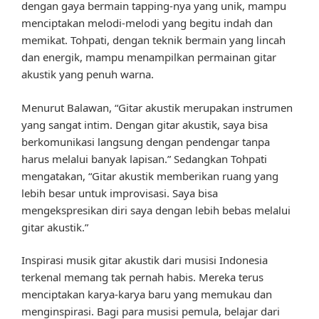
dengan gaya bermain tapping-nya yang unik, mampu
menciptakan melodi-melodi yang begitu indah dan
memikat. Tohpati, dengan teknik bermain yang lincah
dan energik, mampu menampilkan permainan gitar
akustik yang penuh warna.
Menurut Balawan, “Gitar akustik merupakan instrumen
yang sangat intim. Dengan gitar akustik, saya bisa
berkomunikasi langsung dengan pendengar tanpa
harus melalui banyak lapisan.” Sedangkan Tohpati
mengatakan, “Gitar akustik memberikan ruang yang
lebih besar untuk improvisasi. Saya bisa
mengekspresikan diri saya dengan lebih bebas melalui
gitar akustik.”
Inspirasi musik gitar akustik dari musisi Indonesia
terkenal memang tak pernah habis. Mereka terus
menciptakan karya-karya baru yang memukau dan
menginspirasi. Bagi para musisi pemula, belajar dari