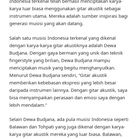
Indonesia terkenal telah berhasil menciptakan karya-
karya luar biasa menggunakan gitar akustik sebagai
instrumen utama. Mereka adalah sumber inspirasi bagi
generasi musisi yang akan datang.
Salah satu musisi Indonesia terkenal yang dikenal
dengan karya-karya gitar akustiknya adalah Dewa
Budjana. Dengan gaya bermain yang unik dan teknik
fingerstyle yang brilian, Dewa Budjana mampu
menciptakan musik yang begitu menghanyutkan.
Menurut Dewa Budjana sendiri, “Gitar akustik
memberikan kebebasan ekspresi yang lebih besar
daripada instrumen lainnya. Dengan gitar akustik, saya
bisa menyampaikan perasaan dan emosi saya dengan
lebih mendalam.”
Selain Dewa Budjana, ada pula musisi Indonesia seperti
Balawan dan Tohpati yang juga dikenal dengan karya-
karya gitar akustik mereka yang luar biasa. Balawan,