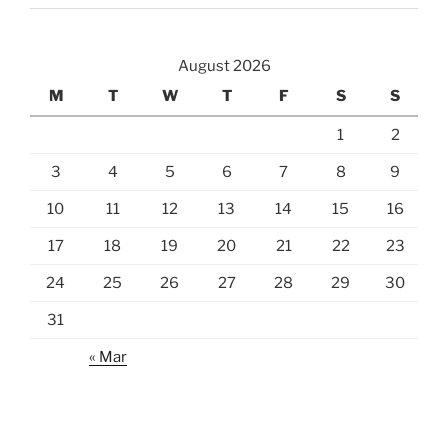
August 2026
M
T
W
T
F
S
S
1
2
3
4
5
6
7
8
9
10
11
12
13
14
15
16
17
18
19
20
21
22
23
24
25
26
27
28
29
30
31
« Mar