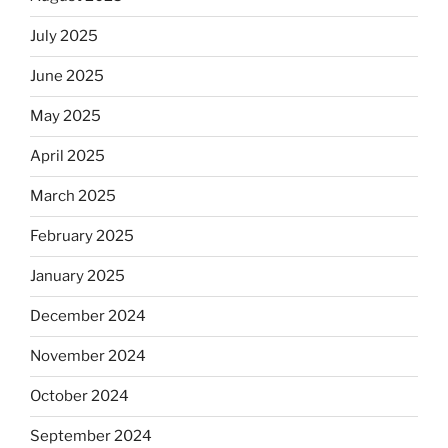
July 2025
June 2025
May 2025
April 2025
March 2025
February 2025
January 2025
December 2024
November 2024
October 2024
September 2024