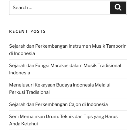
Search
Search
for:
RECENT POSTS
Sejarah dan Perkembangan Instrumen Musik Tamborin
di Indonesia
Sejarah dan Fungsi Marakas dalam Musik Tradisional
Indonesia
Menelusuri Kekayaan Budaya Indonesia Melalui
Perkusi Tradisional
Sejarah dan Perkembangan Cajon di Indonesia
Seni Memainkan Drum: Teknik dan Tips yang Harus
Anda Ketahui