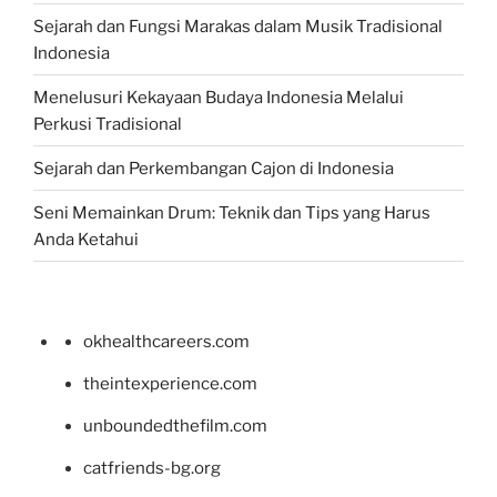
Sejarah dan Fungsi Marakas dalam Musik Tradisional
Indonesia
Menelusuri Kekayaan Budaya Indonesia Melalui
Perkusi Tradisional
Sejarah dan Perkembangan Cajon di Indonesia
Seni Memainkan Drum: Teknik dan Tips yang Harus
Anda Ketahui
okhealthcareers.com
theintexperience.com
unboundedthefilm.com
catfriends-bg.org