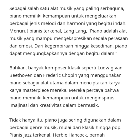
Sebagai salah satu alat musik yang paling serbaguna,
piano memiliki kemampuan untuk mengeluarkan
berbagai jenis melodi dan harmoni yang begitu indah.
Menurut pianis terkenal, Lang Lang, “Piano adalah alat
musik yang mampu mengekspresikan segala perasaan
dan emosi. Dari kegembiraan hingga kesedihan, piano
dapat mengungkapkannya dengan begitu dalam.”
Bahkan, banyak komposer klasik seperti Ludwig van
Beethoven dan Frederic Chopin yang menggunakan
piano sebagai alat utama dalam menciptakan karya-
karya masterpiece mereka. Mereka percaya bahwa
piano memiliki kemampuan untuk menginspirasi
imajinasi dan kreativitas dalam bermusik.
Tidak hanya itu, piano juga sering digunakan dalam
berbagai genre musik, mulai dari klasik hingga pop.
Pianis jazz terkenal, Herbie Hancock, pernah