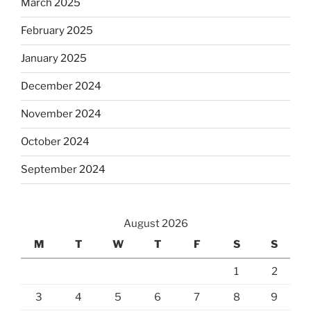
March 2025
February 2025
January 2025
December 2024
November 2024
October 2024
September 2024
August 2026
M
T
W
T
F
S
S
1
2
3
4
5
6
7
8
9