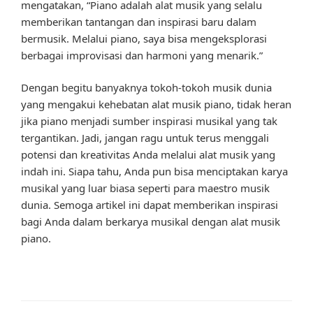
mengatakan, “Piano adalah alat musik yang selalu
memberikan tantangan dan inspirasi baru dalam
bermusik. Melalui piano, saya bisa mengeksplorasi
berbagai improvisasi dan harmoni yang menarik.”
Dengan begitu banyaknya tokoh-tokoh musik dunia
yang mengakui kehebatan alat musik piano, tidak heran
jika piano menjadi sumber inspirasi musikal yang tak
tergantikan. Jadi, jangan ragu untuk terus menggali
potensi dan kreativitas Anda melalui alat musik yang
indah ini. Siapa tahu, Anda pun bisa menciptakan karya
musikal yang luar biasa seperti para maestro musik
dunia. Semoga artikel ini dapat memberikan inspirasi
bagi Anda dalam berkarya musikal dengan alat musik
piano.