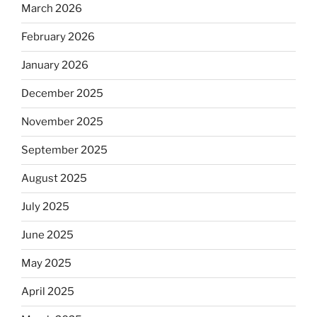
March 2026
February 2026
January 2026
December 2025
November 2025
September 2025
August 2025
July 2025
June 2025
May 2025
April 2025