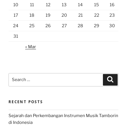
10
11
12
13
14
15
16
17
18
19
20
21
22
23
24
25
26
27
28
29
30
31
« Mar
Search
Search
for:
RECENT POSTS
Sejarah dan Perkembangan Instrumen Musik Tamborin
di Indonesia