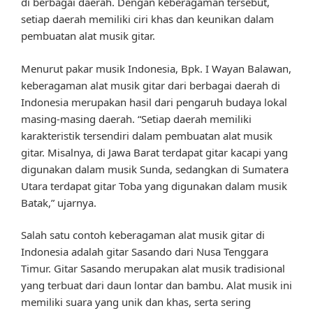
di berbagai daerah. Dengan keberagaman tersebut,
setiap daerah memiliki ciri khas dan keunikan dalam
pembuatan alat musik gitar.
Menurut pakar musik Indonesia, Bpk. I Wayan Balawan,
keberagaman alat musik gitar dari berbagai daerah di
Indonesia merupakan hasil dari pengaruh budaya lokal
masing-masing daerah. “Setiap daerah memiliki
karakteristik tersendiri dalam pembuatan alat musik
gitar. Misalnya, di Jawa Barat terdapat gitar kacapi yang
digunakan dalam musik Sunda, sedangkan di Sumatera
Utara terdapat gitar Toba yang digunakan dalam musik
Batak,” ujarnya.
Salah satu contoh keberagaman alat musik gitar di
Indonesia adalah gitar Sasando dari Nusa Tenggara
Timur. Gitar Sasando merupakan alat musik tradisional
yang terbuat dari daun lontar dan bambu. Alat musik ini
memiliki suara yang unik dan khas, serta sering