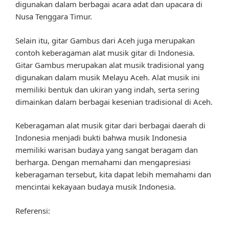
digunakan dalam berbagai acara adat dan upacara di
Nusa Tenggara Timur.
Selain itu, gitar Gambus dari Aceh juga merupakan
contoh keberagaman alat musik gitar di Indonesia.
Gitar Gambus merupakan alat musik tradisional yang
digunakan dalam musik Melayu Aceh. Alat musik ini
memiliki bentuk dan ukiran yang indah, serta sering
dimainkan dalam berbagai kesenian tradisional di Aceh.
Keberagaman alat musik gitar dari berbagai daerah di
Indonesia menjadi bukti bahwa musik Indonesia
memiliki warisan budaya yang sangat beragam dan
berharga. Dengan memahami dan mengapresiasi
keberagaman tersebut, kita dapat lebih memahami dan
mencintai kekayaan budaya musik Indonesia.
Referensi: