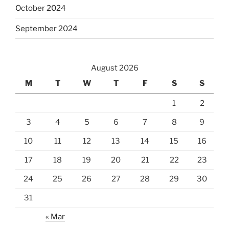
October 2024
September 2024
August 2026
M
T
W
T
F
S
S
1
2
3
4
5
6
7
8
9
10
11
12
13
14
15
16
17
18
19
20
21
22
23
24
25
26
27
28
29
30
31
« Mar