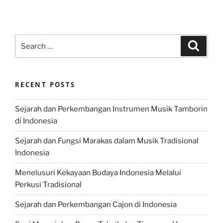
Search
Search
for:
RECENT POSTS
Sejarah dan Perkembangan Instrumen Musik Tamborin
di Indonesia
Sejarah dan Fungsi Marakas dalam Musik Tradisional
Indonesia
Menelusuri Kekayaan Budaya Indonesia Melalui
Perkusi Tradisional
Sejarah dan Perkembangan Cajon di Indonesia