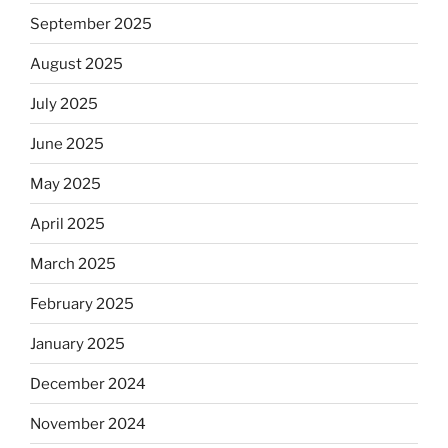
September 2025
August 2025
July 2025
June 2025
May 2025
April 2025
March 2025
February 2025
January 2025
December 2024
November 2024