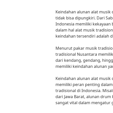
Keindahan alunan alat musik
tidak bisa dipungkiri. Dari S
Indonesia memiliki kekayaan 
dalam hal alat musik tradision
keindahan tersendiri adalah d
Menurut pakar musik tradisio
tradisional Nusantara memilik
dari kendang, gendang, hingg
memiliki keindahan alunan y
Keindahan alunan alat musik 
memiliki peran penting dalam
tradisional di Indonesia. Misa
dari Jawa Barat, alunan drum
sangat vital dalam mengatur 