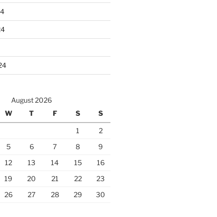
24
24
24
August 2026
W
T
F
S
S
1
2
5
6
7
8
9
12
13
14
15
16
19
20
21
22
23
26
27
28
29
30