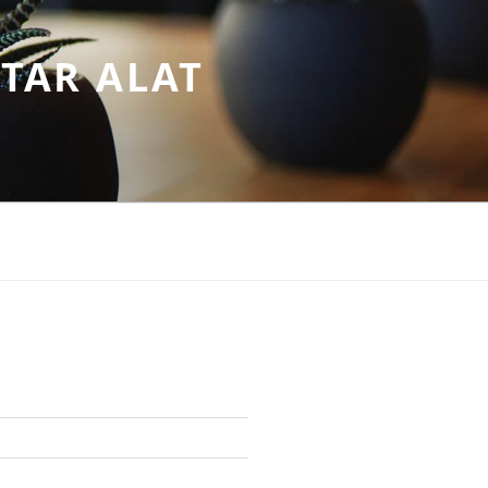
TAR ALAT