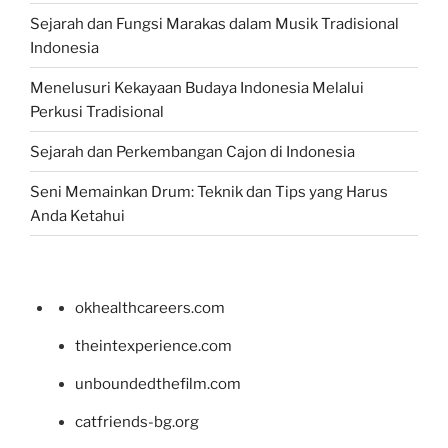
Sejarah dan Fungsi Marakas dalam Musik Tradisional
Indonesia
Menelusuri Kekayaan Budaya Indonesia Melalui
Perkusi Tradisional
Sejarah dan Perkembangan Cajon di Indonesia
Seni Memainkan Drum: Teknik dan Tips yang Harus
Anda Ketahui
okhealthcareers.com
theintexperience.com
unboundedthefilm.com
catfriends-bg.org