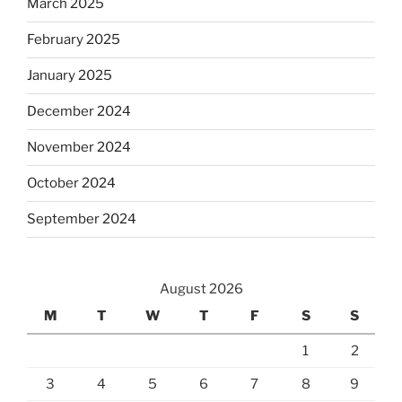
March 2025
February 2025
January 2025
December 2024
November 2024
October 2024
September 2024
August 2026
M
T
W
T
F
S
S
1
2
3
4
5
6
7
8
9