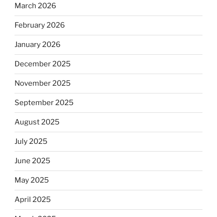
March 2026
February 2026
January 2026
December 2025
November 2025
September 2025
August 2025
July 2025
June 2025
May 2025
April 2025