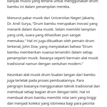
banyak musisi yang tertarik untuk menggunakan drum
bambu ini dalam penampilan mereka.
Menurut pakar musik dari Universitas Negeri Jakarta,
Dr. Andi Surya, “Drum bambu merupakan inovasi yang
menarik dalam dunia musik. Selain memiliki tampilan
yang unik, suara yang dihasilkan pun sangat
memukau.” Hal ini juga dikuatkan oleh pemain drum
terkenal, John Doe, yang menyatakan bahwa “Drum
bambu memberikan nuansa tersendiri dalam setiap
penampilan musik. Rasanya seperti bermain alat musik
tradisional namun dengan sentuhan modern.”
Keunikan alat musik drum buatan tangan dari bambu
juga terletak pada proses pembuatannya. Para
pengrajin biasanya menggunakan teknik tradisional dan
membuat setiap bagian drum dengan teliti. Hal ini
membuat drum bambu memiliki nilai seni yang tinggi
dan menjadi koleksi yang istimewa bagi para pecinta