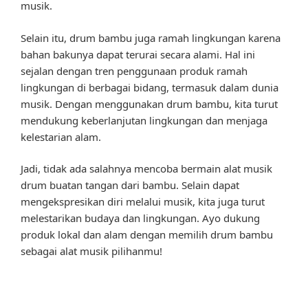
musik.
Selain itu, drum bambu juga ramah lingkungan karena
bahan bakunya dapat terurai secara alami. Hal ini
sejalan dengan tren penggunaan produk ramah
lingkungan di berbagai bidang, termasuk dalam dunia
musik. Dengan menggunakan drum bambu, kita turut
mendukung keberlanjutan lingkungan dan menjaga
kelestarian alam.
Jadi, tidak ada salahnya mencoba bermain alat musik
drum buatan tangan dari bambu. Selain dapat
mengekspresikan diri melalui musik, kita juga turut
melestarikan budaya dan lingkungan. Ayo dukung
produk lokal dan alam dengan memilih drum bambu
sebagai alat musik pilihanmu!