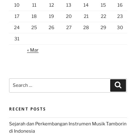
10
11
12
13
14
15
16
17
18
19
20
21
22
23
24
25
26
27
28
29
30
31
« Mar
Search
Search
for:
RECENT POSTS
Sejarah dan Perkembangan Instrumen Musik Tamborin
di Indonesia