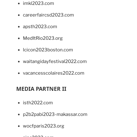
imkl2023.com
careerfaircsd2023.com
apsth2023.com
MedItRio2023.org
lcicon2023boston.com
waitangidayfestival2022.com
vacancesscolaires2022.com
MEDIA PARTNER II
isth2022.com
p2b2pabi2023-makassar.com
wocfparis2023.org