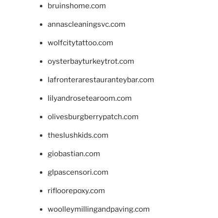
bruinshome.com
annascleaningsvc.com
wolfcitytattoo.com
oysterbayturkeytrot.com
lafronterarestauranteybar.com
lilyandrosetearoom.com
olivesburgberrypatch.com
theslushkids.com
giobastian.com
glpascensori.com
rifloorepoxy.com
woolleymillingandpaving.com