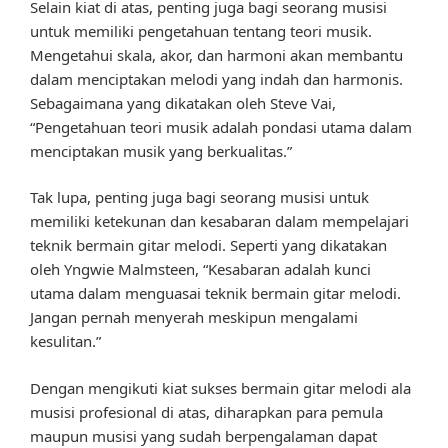
Selain kiat di atas, penting juga bagi seorang musisi
untuk memiliki pengetahuan tentang teori musik.
Mengetahui skala, akor, dan harmoni akan membantu
dalam menciptakan melodi yang indah dan harmonis.
Sebagaimana yang dikatakan oleh Steve Vai,
“Pengetahuan teori musik adalah pondasi utama dalam
menciptakan musik yang berkualitas.”
Tak lupa, penting juga bagi seorang musisi untuk
memiliki ketekunan dan kesabaran dalam mempelajari
teknik bermain gitar melodi. Seperti yang dikatakan
oleh Yngwie Malmsteen, “Kesabaran adalah kunci
utama dalam menguasai teknik bermain gitar melodi.
Jangan pernah menyerah meskipun mengalami
kesulitan.”
Dengan mengikuti kiat sukses bermain gitar melodi ala
musisi profesional di atas, diharapkan para pemula
maupun musisi yang sudah berpengalaman dapat