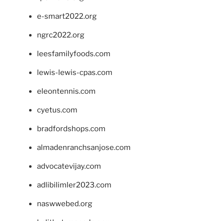
e-smart2022.org
ngrc2022.org
leesfamilyfoods.com
lewis-lewis-cpas.com
eleontennis.com
cyetus.com
bradfordshops.com
almadenranchsanjose.com
advocatevijay.com
adlibilimler2023.com
naswwebed.org