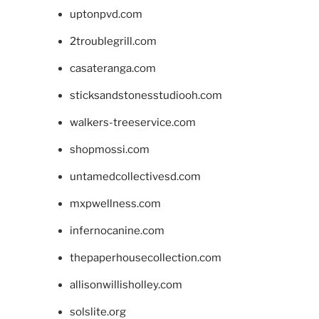
uptonpvd.com
2troublegrill.com
casateranga.com
sticksandstonesstudiooh.com
walkers-treeservice.com
shopmossi.com
untamedcollectivesd.com
mxpwellness.com
infernocanine.com
thepaperhousecollection.com
allisonwillisholley.com
solslite.org