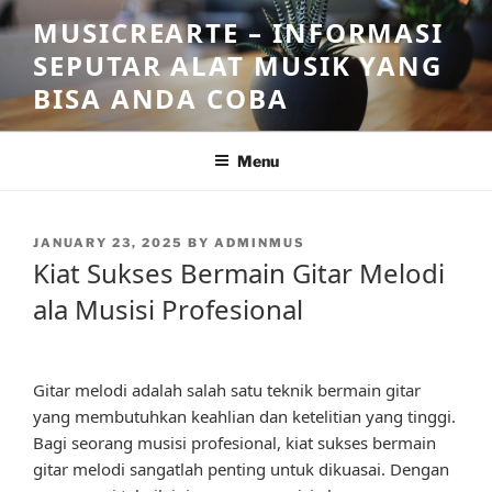
Skip
MUSICREARTE – INFORMASI
to
SEPUTAR ALAT MUSIK YANG
content
BISA ANDA COBA
Menu
POSTED
JANUARY 23, 2025
BY
ADMINMUS
ON
Kiat Sukses Bermain Gitar Melodi
ala Musisi Profesional
Gitar melodi adalah salah satu teknik bermain gitar
yang membutuhkan keahlian dan ketelitian yang tinggi.
Bagi seorang musisi profesional, kiat sukses bermain
gitar melodi sangatlah penting untuk dikuasai. Dengan