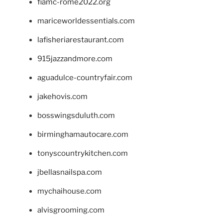
fiamc-rome2022.org
mariceworldessentials.com
lafisheriarestaurant.com
915jazzandmore.com
aguadulce-countryfair.com
jakehovis.com
bosswingsduluth.com
birminghamautocare.com
tonyscountrykitchen.com
jbellasnailspa.com
mychaihouse.com
alvisgrooming.com