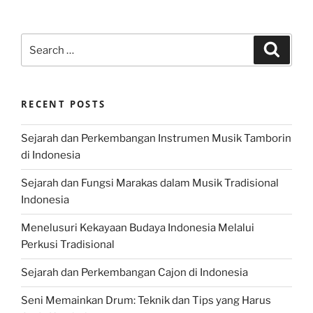
Search
Search
for:
RECENT POSTS
Sejarah dan Perkembangan Instrumen Musik Tamborin
di Indonesia
Sejarah dan Fungsi Marakas dalam Musik Tradisional
Indonesia
Menelusuri Kekayaan Budaya Indonesia Melalui
Perkusi Tradisional
Sejarah dan Perkembangan Cajon di Indonesia
Seni Memainkan Drum: Teknik dan Tips yang Harus