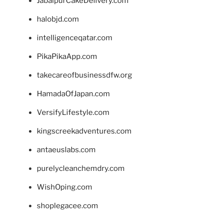
JabalpurCakeDelivery.com
halobjd.com
intelligenceqatar.com
PikaPikaApp.com
takecareofbusinessdfw.org
HamadaOfJapan.com
VersifyLifestyle.com
kingscreekadventures.com
antaeuslabs.com
purelycleanchemdry.com
WishOping.com
shoplegacee.com