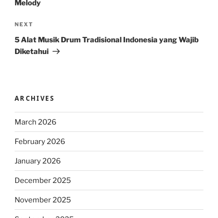
Melody
Next
NEXT
Post
5 Alat Musik Drum Tradisional Indonesia yang Wajib
Diketahui
ARCHIVES
March 2026
February 2026
January 2026
December 2025
November 2025