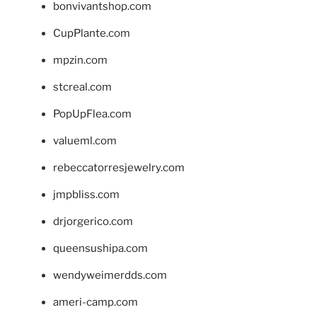
bonvivantshop.com
CupPlante.com
mpzin.com
stcreal.com
PopUpFlea.com
valueml.com
rebeccatorresjewelry.com
jmpbliss.com
drjorgerico.com
queensushipa.com
wendyweimerdds.com
ameri-camp.com