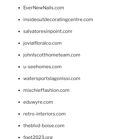
EverNewNails.com
insideoutdecoratingcentre.com
salvatoresinpoint.com
jovialfloralco.com
johnlscotthometeam.com
u-seehomes.com
watersportslagonissi.com
mischieffashion.com
eduwyre.com
retro-interiors.com
theblvd-boise.com
fpet2023.org