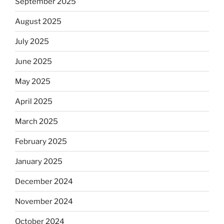
September 2025
August 2025
July 2025
June 2025
May 2025
April 2025
March 2025
February 2025
January 2025
December 2024
November 2024
October 2024