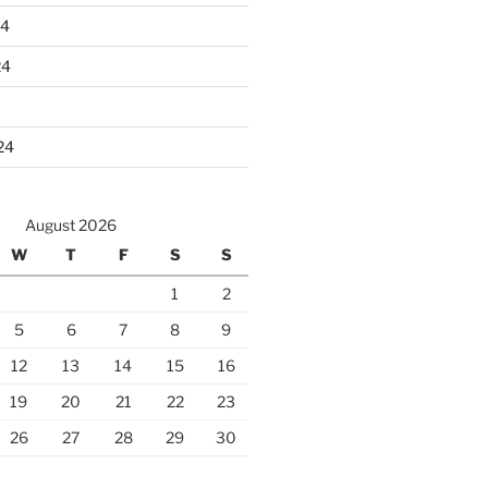
24
24
24
August 2026
W
T
F
S
S
1
2
5
6
7
8
9
12
13
14
15
16
19
20
21
22
23
26
27
28
29
30