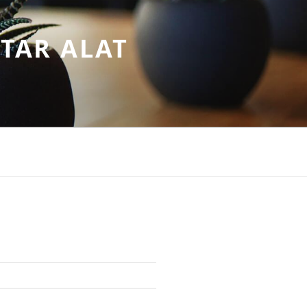
TAR ALAT