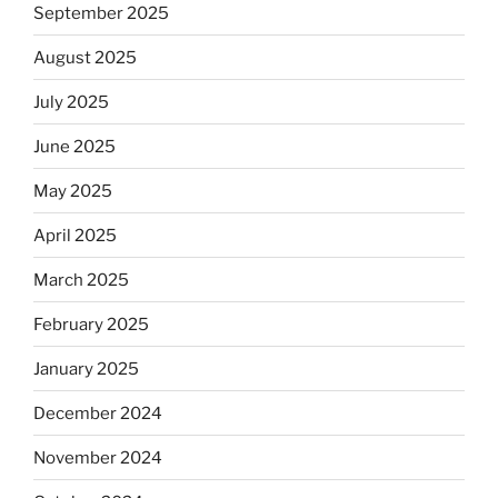
September 2025
August 2025
July 2025
June 2025
May 2025
April 2025
March 2025
February 2025
January 2025
December 2024
November 2024