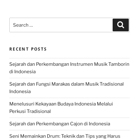
Search
Search
for:
RECENT POSTS
Sejarah dan Perkembangan Instrumen Musik Tamborin
di Indonesia
Sejarah dan Fungsi Marakas dalam Musik Tradisional
Indonesia
Menelusuri Kekayaan Budaya Indonesia Melalui
Perkusi Tradisional
Sejarah dan Perkembangan Cajon di Indonesia
Seni Memainkan Drum: Teknik dan Tips yang Harus