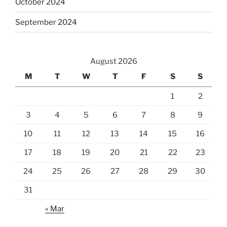
October 2024
September 2024
August 2026
M
T
W
T
F
S
S
1
2
3
4
5
6
7
8
9
10
11
12
13
14
15
16
17
18
19
20
21
22
23
24
25
26
27
28
29
30
31
« Mar