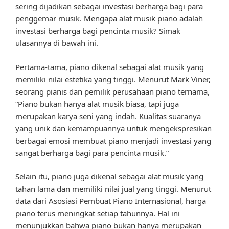
sering dijadikan sebagai investasi berharga bagi para
penggemar musik. Mengapa alat musik piano adalah
investasi berharga bagi pencinta musik? Simak
ulasannya di bawah ini.
Pertama-tama, piano dikenal sebagai alat musik yang
memiliki nilai estetika yang tinggi. Menurut Mark Viner,
seorang pianis dan pemilik perusahaan piano ternama,
“Piano bukan hanya alat musik biasa, tapi juga
merupakan karya seni yang indah. Kualitas suaranya
yang unik dan kemampuannya untuk mengekspresikan
berbagai emosi membuat piano menjadi investasi yang
sangat berharga bagi para pencinta musik.”
Selain itu, piano juga dikenal sebagai alat musik yang
tahan lama dan memiliki nilai jual yang tinggi. Menurut
data dari Asosiasi Pembuat Piano Internasional, harga
piano terus meningkat setiap tahunnya. Hal ini
menunjukkan bahwa piano bukan hanya merupakan