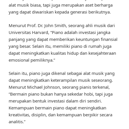
alat musik biasa, tapi juga merupakan aset berharga
yang dapat diwariskan kepada generasi berikutnya.
Menurut Prof. Dr. John Smith, seorang ahli musik dari
Universitas Harvard, “Piano adalah investasi jangka
panjang yang dapat memberikan keuntungan finansial
yang besar. Selain itu, memiliki piano di rumah juga
dapat meningkatkan kualitas hidup dan kesejahteraan
emosional pemiliknya.”
Selain itu, piano juga dikenal sebagai alat musik yang
dapat meningkatkan keterampilan musik seseorang.
Menurut Michael Johnson, seorang pianis terkenal,
“Bermain piano bukan hanya sekedar hobi, tapi juga
merupakan bentuk investasi dalam diri sendiri.
Kemampuan bermain piano dapat meningkatkan
kreativitas, disiplin, dan kemampuan berpikir secara
analitis.”