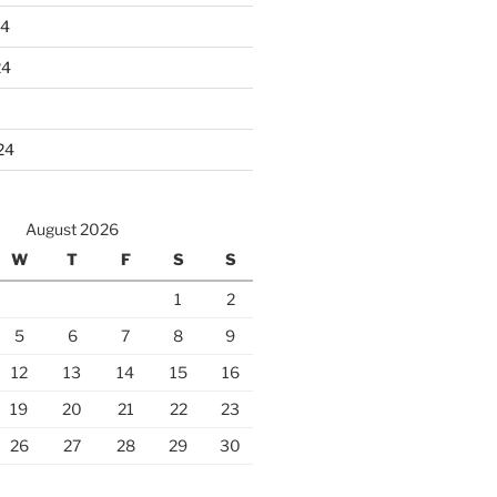
24
24
24
August 2026
W
T
F
S
S
1
2
5
6
7
8
9
12
13
14
15
16
19
20
21
22
23
26
27
28
29
30