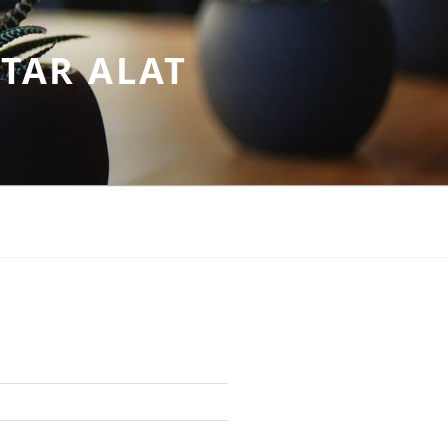
TAR ALAT