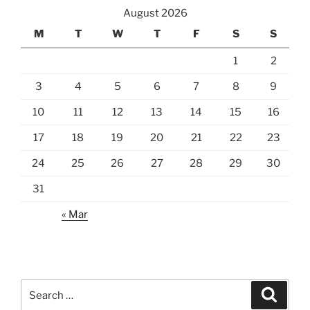
August 2026
M
T
W
T
F
S
S
1
2
3
4
5
6
7
8
9
10
11
12
13
14
15
16
17
18
19
20
21
22
23
24
25
26
27
28
29
30
31
« Mar
Search
Search
for: