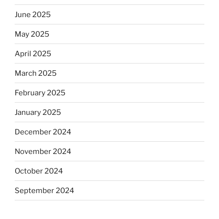
June 2025
May 2025
April 2025
March 2025
February 2025
January 2025
December 2024
November 2024
October 2024
September 2024