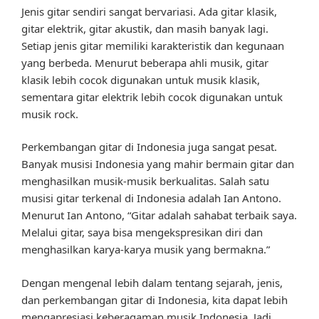
Jenis gitar sendiri sangat bervariasi. Ada gitar klasik,
gitar elektrik, gitar akustik, dan masih banyak lagi.
Setiap jenis gitar memiliki karakteristik dan kegunaan
yang berbeda. Menurut beberapa ahli musik, gitar
klasik lebih cocok digunakan untuk musik klasik,
sementara gitar elektrik lebih cocok digunakan untuk
musik rock.
Perkembangan gitar di Indonesia juga sangat pesat.
Banyak musisi Indonesia yang mahir bermain gitar dan
menghasilkan musik-musik berkualitas. Salah satu
musisi gitar terkenal di Indonesia adalah Ian Antono.
Menurut Ian Antono, “Gitar adalah sahabat terbaik saya.
Melalui gitar, saya bisa mengekspresikan diri dan
menghasilkan karya-karya musik yang bermakna.”
Dengan mengenal lebih dalam tentang sejarah, jenis,
dan perkembangan gitar di Indonesia, kita dapat lebih
mengapresiasi keberagaman musik Indonesia. Jadi,