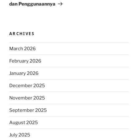
dan Penggunaannya
ARCHIVES
March 2026
February 2026
January 2026
December 2025
November 2025
September 2025
August 2025
July 2025