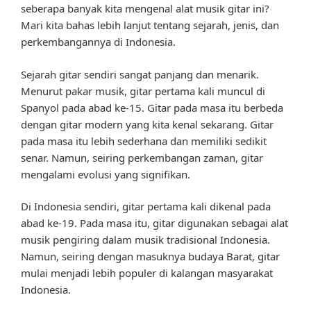
seberapa banyak kita mengenal alat musik gitar ini?
Mari kita bahas lebih lanjut tentang sejarah, jenis, dan
perkembangannya di Indonesia.
Sejarah gitar sendiri sangat panjang dan menarik.
Menurut pakar musik, gitar pertama kali muncul di
Spanyol pada abad ke-15. Gitar pada masa itu berbeda
dengan gitar modern yang kita kenal sekarang. Gitar
pada masa itu lebih sederhana dan memiliki sedikit
senar. Namun, seiring perkembangan zaman, gitar
mengalami evolusi yang signifikan.
Di Indonesia sendiri, gitar pertama kali dikenal pada
abad ke-19. Pada masa itu, gitar digunakan sebagai alat
musik pengiring dalam musik tradisional Indonesia.
Namun, seiring dengan masuknya budaya Barat, gitar
mulai menjadi lebih populer di kalangan masyarakat
Indonesia.