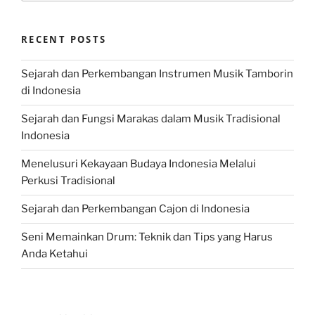
RECENT POSTS
Sejarah dan Perkembangan Instrumen Musik Tamborin
di Indonesia
Sejarah dan Fungsi Marakas dalam Musik Tradisional
Indonesia
Menelusuri Kekayaan Budaya Indonesia Melalui
Perkusi Tradisional
Sejarah dan Perkembangan Cajon di Indonesia
Seni Memainkan Drum: Teknik dan Tips yang Harus
Anda Ketahui