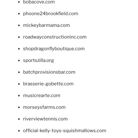
bobacove.com
phoone24brookfield.com
mickeybarmama.com
roadwayconstructioninc.com
shopdragonflyboutique.com
sportszilla.org
batchprovisionsbar.com
brasserie-gobette.com
musicrearte.com
morseysfarms.com
riverviewtennis.com
official-kelly-toys-squishmallows.com