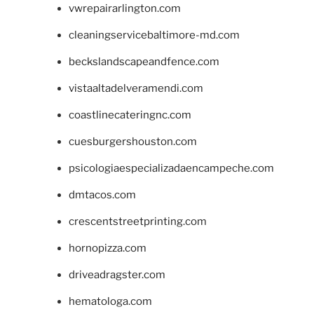
vwrepairarlington.com
cleaningservicebaltimore-md.com
beckslandscapeandfence.com
vistaaltadelveramendi.com
coastlinecateringnc.com
cuesburgershouston.com
psicologiaespecializadaencampeche.com
dmtacos.com
crescentstreetprinting.com
hornopizza.com
driveadragster.com
hematologa.com