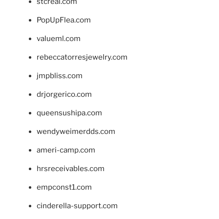
stcreal.com
PopUpFlea.com
valueml.com
rebeccatorresjewelry.com
jmpbliss.com
drjorgerico.com
queensushipa.com
wendyweimerdds.com
ameri-camp.com
hrsreceivables.com
empconst1.com
cinderella-support.com