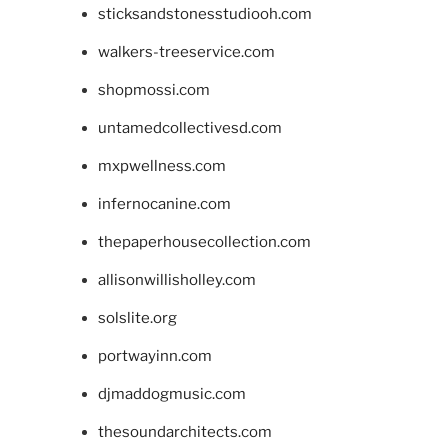
sticksandstonesstudiooh.com
walkers-treeservice.com
shopmossi.com
untamedcollectivesd.com
mxpwellness.com
infernocanine.com
thepaperhousecollection.com
allisonwillisholley.com
solslite.org
portwayinn.com
djmaddogmusic.com
thesoundarchitects.com