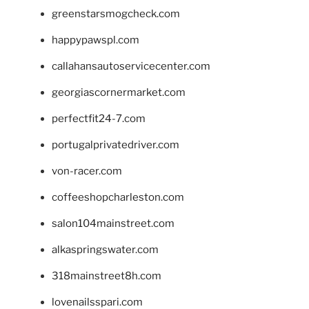
greenstarsmogcheck.com
happypawspl.com
callahansautoservicecenter.com
georgiascornermarket.com
perfectfit24-7.com
portugalprivatedriver.com
von-racer.com
coffeeshopcharleston.com
salon104mainstreet.com
alkaspringswater.com
318mainstreet8h.com
lovenailsspari.com