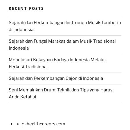
RECENT POSTS
Sejarah dan Perkembangan Instrumen Musik Tamborin
di Indonesia
Sejarah dan Fungsi Marakas dalam Musik Tradisional
Indonesia
Menelusuri Kekayaan Budaya Indonesia Melalui
Perkusi Tradisional
Sejarah dan Perkembangan Cajon di Indonesia
Seni Memainkan Drum: Teknik dan Tips yang Harus
Anda Ketahui
okhealthcareers.com