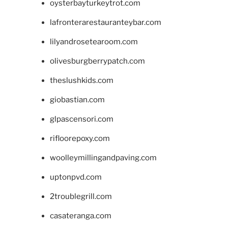
oysterbayturkeytrot.com
lafronterarestauranteybar.com
lilyandrosetearoom.com
olivesburgberrypatch.com
theslushkids.com
giobastian.com
glpascensori.com
rifloorepoxy.com
woolleymillingandpaving.com
uptonpvd.com
2troublegrill.com
casateranga.com