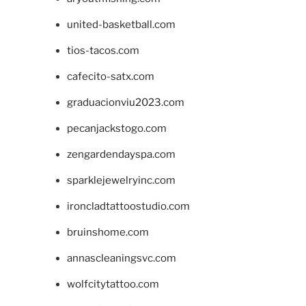
united-basketball.com
tios-tacos.com
cafecito-satx.com
graduacionviu2023.com
pecanjackstogo.com
zengardendayspa.com
sparklejewelryinc.com
ironcladtattoostudio.com
bruinshome.com
annascleaningsvc.com
wolfcitytattoo.com