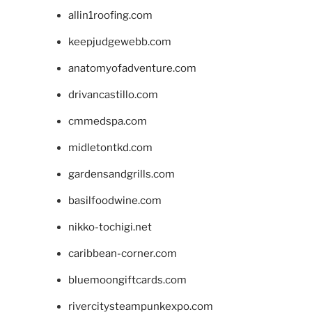
allin1roofing.com
keepjudgewebb.com
anatomyofadventure.com
drivancastillo.com
cmmedspa.com
midletontkd.com
gardensandgrills.com
basilfoodwine.com
nikko-tochigi.net
caribbean-corner.com
bluemoongiftcards.com
rivercitysteampunkexpo.com