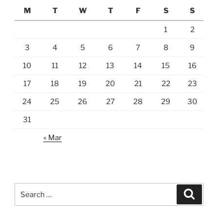
M
T
W
T
F
S
S
1
2
3
4
5
6
7
8
9
10
11
12
13
14
15
16
17
18
19
20
21
22
23
24
25
26
27
28
29
30
31
« Mar
Search
Search
for: