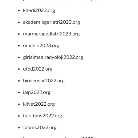
khedi2023.org
akademikgeriatri2023.org
marmarapediatri2023.org
emchie2023.org
girisimselradyoloji2022.org
utcd2022.org
biosensor2022.org
ialp2022.org
klivet2022.org
ifac-hms2022.org
taoms2022.org