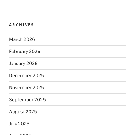
ARCHIVES
March 2026
February 2026
January 2026
December 2025
November 2025
September 2025
August 2025
July 2025